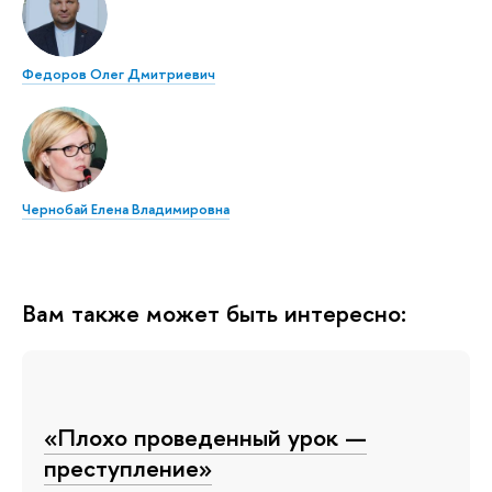
Федоров Олег Дмитриевич
Чернобай Елена Владимировна
Вам также может быть интересно:
«Плохо проведенный урок —
преступление»