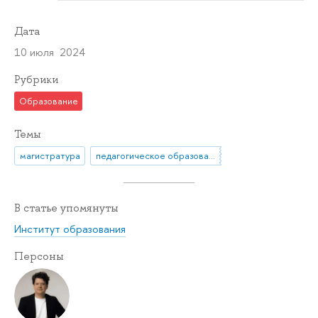
Дата
10 июля 2024
Рубрики
Образование
Темы
магистратура
педагогическое образование
В статье упомянуты
Институт образования
Персоны