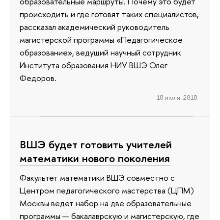
образовательные маршруты. Почему это будет
происходить и где готовят таких специалистов,
рассказал академический руководитель
магистерской программы «Педагогическое
образование», ведущий научный сотрудник
Института образования НИУ ВШЭ Олег
Федоров.
18 июля 2018
ВШЭ будет готовить учителей
математики нового поколения
Факультет математики ВШЭ совместно с
Центром педагогического мастерства (ЦПМ)
Москвы ведет набор на две образовательные
программы — бакалаврскую и магистерскую, где