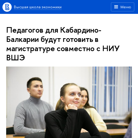
Высшая школа экономики
Меню
Педагогов для Кабардино-
Балкарии будут готовить в
магистратуре совместно с НИУ
ВШЭ