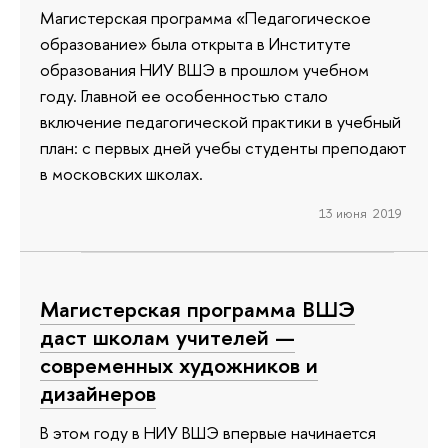
Магистерская программа «Педагогическое
образование» была открыта в Институте
образования НИУ ВШЭ в прошлом учебном
году. Главной ее особенностью стало
включение педагогической практики в учебный
план: с первых дней учебы студенты преподают
в московских школах.
13 июня 2019
Магистерская программа ВШЭ
даст школам учителей —
современных художников и
дизайнеров
В этом году в НИУ ВШЭ впервые начинается