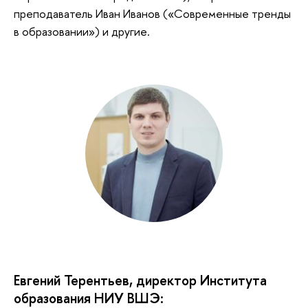
преподаватель Иван Иванов («Современные тренды
в образовании») и другие.
Евгений Терентьев, директор Института
образования НИУ ВШЭ: