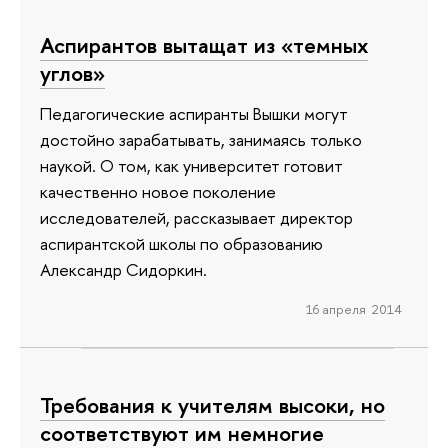
Аспирантов вытащат из «темных
углов»
Педагогические аспиранты Вышки могут
достойно зарабатывать, занимаясь только
наукой. О том, как университет готовит
качественно новое поколение
исследователей, рассказывает директор
аспирантской школы по образованию
Александр Сидоркин.
16 апреля 2014
Требования к учителям высоки, но
соответствуют им немногие