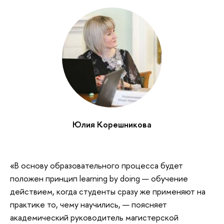
Юлия Корешникова
«В основу образовательного процесса будет
положен принцип learning by doing — обучение
действием, когда студенты сразу же применяют на
практике то, чему научились, — поясняет
академический руководитель магистерской