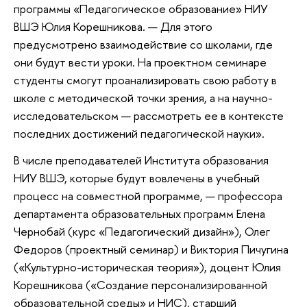
программы «Педагогическое образование» НИУ
ВШЭ Юлия Корешникова. — Для этого
предусмотрено взаимодействие со школами, где
они будут вести уроки. На проектном семинаре
студенты смогут проанализировать свою работу в
школе с методической точки зрения, а на научно-
исследовательском — рассмотреть ее в контексте
последних достижений педагогической науки».
В числе преподавателей Института образования
НИУ ВШЭ, которые будут вовлечены в учебный
процесс на совместной программе, — профессора
департамента образовательных программ Елена
Чернобай (курс «Педагогический дизайн»), Олег
Федоров (проектный семинар) и Виктория Пичугина
(«Культурно-историческая теория»), доцент Юлия
Корешникова («Создание персонализированной
образовательной среды» и НИС), старший