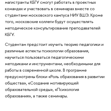
магистранты КБГУ смогут работать в проектных
командах и участвовать в семинарах вместе со
студентами московского кампуса НИУ ВШЭ. Кроме
того, московские коллеги будут осуществлять
методическое консультирование преподавателей
КБГУ.
Студентам предстоит изучить теорию педагогики и
различные аспекты психологии образования,
научиться пользоваться педагогическими
методиками и инструментами, необходимыми для
работы в современной школе. В программе
предусмотрены блоки «Роль образования в развитии
общества», «Создание мотивирующей
образовательной среды», «Психология
образования», а также семинары.