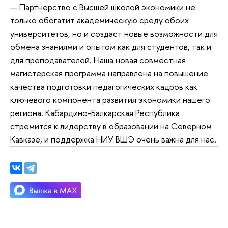
— Партнерство с Высшей школой экономики не
только обогатит академическую среду обоих
университетов, но и создаст новые возможности для
обмена знаниями и опытом как для студентов, так и
для преподавателей. Наша новая совместная
магистерская программа направлена на повышение
качества подготовки педагогических кадров как
ключевого компонента развития экономики нашего
региона. Кабардино-Балкарская Республика
стремится к лидерству в образовании на Северном
Кавказе, и поддержка НИУ ВШЭ очень важна для нас.