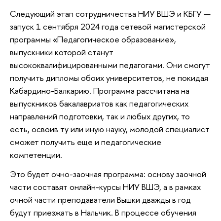
Следующий этап сотрудничества НИУ ВШЭ и КБГУ —
запуск 1 сентября 2024 года сетевой магистерской
программы «Педагогическое образование»,
выпускники которой станут
высококвалифицированными педагогами. Они смогут
получить дипломы обоих университетов, не покидая
Кабардино-Балкарию. Программа рассчитана на
выпускников бакалавриатов как педагогических
направлений подготовки, так и любых других, то
есть, освоив ту или иную науку, молодой специалист
сможет получить еще и педагогические
компетенции.
Это будет очно-заочная программа: основу заочной
части составят онлайн-курсы НИУ ВШЭ, а в рамках
очной части преподаватели Вышки дважды в год
будут приезжать в Нальчик. В процессе обучения