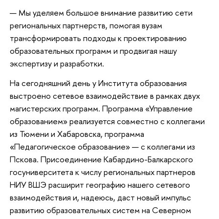
— Мы уделяем большое внимание развитию сети
региональных партнерств, помогая вузам
трансформировать подходы к проектированию
образовательных программ и продвигая нашу
экспертизу и разработки.
На сегодняшний день у Института образования
выстроено сетевое взаимодействие в рамках двух
магистерских программ. Программа «Управление
образованием» реализуется совместно с коллегами
из Тюмени и Хабаровска, программа
«Педагогическое образование» — с коллегами из
Пскова. Присоединение Кабардино-Балкарского
госуниверситета к числу региональных партнеров
НИУ ВШЭ расширит географию нашего сетевого
взаимодействия и, надеюсь, даст новый импульс
развитию образовательных систем на Северном