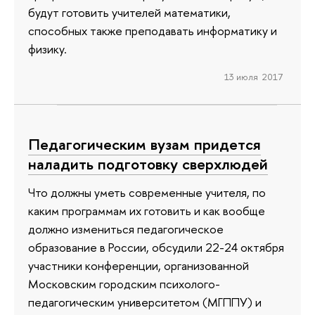
будут готовить учителей математики,
способных также преподавать информатику и
физику.
13 июля 2017
Педагогическим вузам придется
наладить подготовку сверхлюдей
Что должны уметь современные учителя, по
каким программам их готовить и как вообще
должно измениться педагогическое
образование в России, обсудили 22-24 октября
участники конференции, организованной
Московским городским психолого-
педагогическим университетом (МГППУ) и