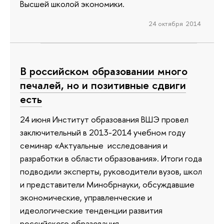
Высшей школой экономики.
24 октября 2014
В российском образовании много
печалей, но и позитивные сдвиги
есть
24 июня Институт образования ВШЭ провел
заключительный в 2013-2014 учебном году
семинар «Актуальные исследования и
разработки в области образования». Итоги года
подводили эксперты, руководители вузов, школ
и представители Минобрнауки, обсуждавшие
экономические, управленческие и
идеологические тенденции развития
российского образования.