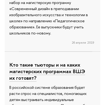
набор на магистерскую программу
«Современный дизайн в преподавании
изобразительного искусства и технологии в
школе» по направлению «Педагогическое
образование». Ее выпускники будут учить
школьников по-новому.
26 апреля 2019
Кто такие тьюторы и на каких
магистерских программах ВШЭ
их готовят?
В российской системе образования будет
расти спрос на специалистов, помогающих
детям выстраивать индивидуальные