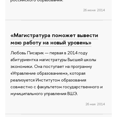
26 июня 2014
«Магистратура поможет вывести
мою работу на новый уровень»
Любовь Писарик — первая в 2014 году
абитуриентка магистратуры Высшей школы
экономики. Она поступает на программу
«Управление образованием», которая
реализуется Институтом образования
совместно с факультетом государственного и
муниципального управления ВШЭ.
26 мая 2014