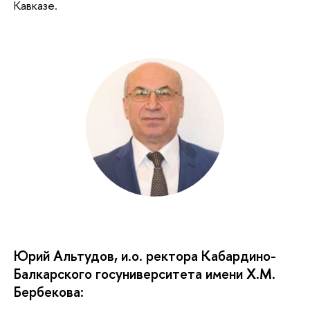
Кавказе.
Юрий Альтудов, и.о. ректора Кабардино-
Балкарского госуниверситета имени Х.М.
Бербекова: