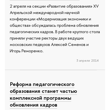
2 апреля на секции «Развитие образования» XV
Апрельской международной научной
конференции «Модернизация экономики и
общества» обсуждалась проблема обновления
педагогических кадров. В работе круглого стола
приняли участие ректоры двух ведущих
московских педвузов Алексей Семенов и
Игорь Реморенко.
3 апреля 2014
Реформа педагогического
образования станет частью
комплексной программы
обновления кадров