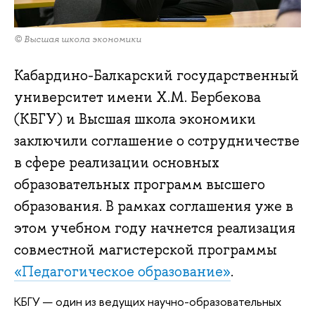
© Высшая школа экономики
Кабардино-Балкарский государственный
университет имени Х.М. Бербекова
(КБГУ) и Высшая школа экономики
заключили соглашение о сотрудничестве
в сфере реализации основных
образовательных программ высшего
образования. В рамках соглашения уже в
этом учебном году начнется реализация
совместной магистерской программы
«Педагогическое образование»
.
КБГУ — один из ведущих научно-образовательных