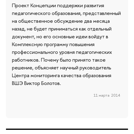
Проект Концепции поддержки развития
педагогического образования, представленный
на общественное обсуждение два месяца
назад, не будет приниматься как отдельный
документ, но его основные идеи войдут в
Комплексную программу повышения
профессионального уровня педагогических
работников. Почему было принято такое
решение, объясняет научный руководитель
Центра мониторинга качества образования
ВШЭ Виктор Болотов.
11 марта 2014