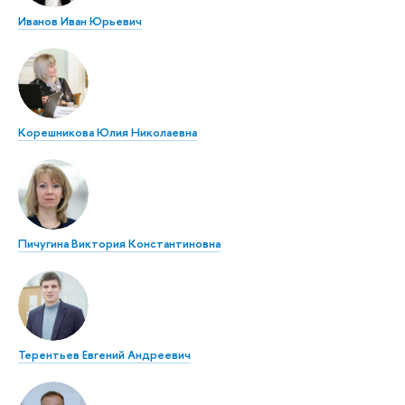
Иванов Иван Юрьевич
Корешникова Юлия Николаевна
Пичугина Виктория Константиновна
Терентьев Евгений Андреевич