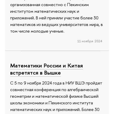
организованная совместно с Пекинским
институтом математических наук и
приложений. В ней приняли участие более 30
математиков из ведущих университетов мира, в
том числе молодые ученые.
11 ноября 2024
Математики России и Китая
встретятся в Вышке
С 5 по 9 ноября 2024 года в НИУ ВШЭ пройдет
совместная конференция по алгебраической
геометрии и математической физике Высшей
школы экономики и Пекинского института
математических наук и приложений. Более 30