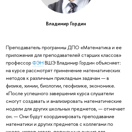
Владимир Гордин
Преподаватель программы ДПО «Математика и ее
приложения для преподавателей старших классов»
профессор
ФЭН
ВШЭ Владимир Гордин объясняет:
на курсе рассмотрят применение математических
методов к различным прикладным задачам — в
физике, химии, биологии, геофизике, экономике.
«После успешного завершения курса слушатели
смогут создавать и анализировать математические
модели для других школьных предметов, — отмечает
он. — Они будут координировать преподавание
математики и других предметов с коллегами по
школе, использовать полученные знания для