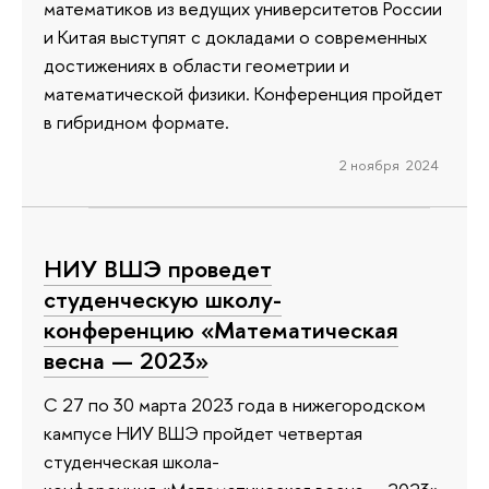
математиков из ведущих университетов России
и Китая выступят с докладами о современных
достижениях в области геометрии и
математической физики. Конференция пройдет
в гибридном формате.
2 ноября 2024
НИУ ВШЭ проведет
студенческую школу-
конференцию «Математическая
весна — 2023»
С 27 по 30 марта 2023 года в нижегородском
кампусе НИУ ВШЭ пройдет четвертая
студенческая школа-