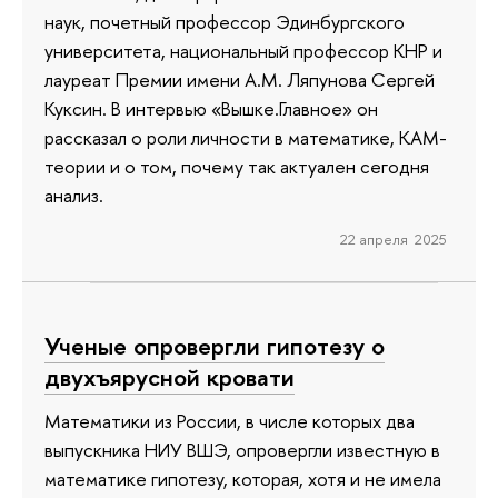
наук, почетный профессор Эдинбургского
университета, национальный профессор КНР и
лауреат Премии имени А.М. Ляпунова Сергей
Куксин. В интервью «Вышке.Главное» он
рассказал о роли личности в математике, КАМ-
теории и о том, почему так актуален сегодня
анализ.
22 апреля 2025
Ученые опровергли гипотезу о
двухъярусной кровати
Математики из России, в числе которых два
выпускника НИУ ВШЭ, опровергли известную в
математике гипотезу, которая, хотя и не имела