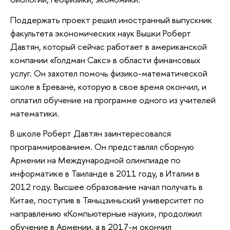
Поддержать проект решил иностранный выпускник
факультета экономических наук Вышки Роберт
Давтян, который сейчас работает в американской
компании «Голдман Сакс» в области финансовых
услуг. Он захотел помочь физико-математической
школе в Ереване, которую в свое время окончил, и
оплатил обучение на программе одного из учителей
математики.
В школе Роберт Давтян заинтересовался
программированием. Он представлял сборную
Армении на Международной олимпиаде по
информатике в Таиланде в 2011 году, в Италии в
2012 году. Высшее образование начал получать в
Китае, поступив в Тяньцзиньский университет по
направлению «Компьютерные науки», продолжил
обучение в Армении, а в 2017-м окончил