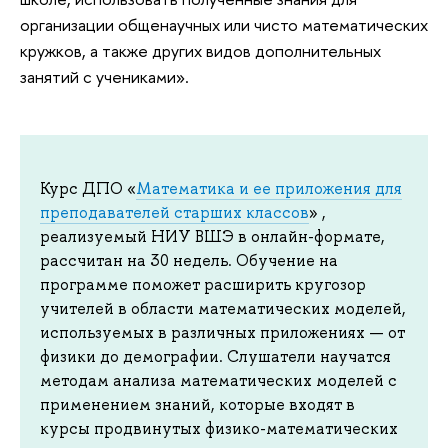
организации общенаучных или чисто математических
кружков, а также других видов дополнительных
занятий с учениками».
Курс ДПО «
Математика и ее приложения для
преподавателей старших классов
» ,
реализуемый НИУ ВШЭ в онлайн-формате,
рассчитан на 30 недель. Обучение на
программе поможет расширить кругозор
учителей в области математических моделей,
используемых в различных приложениях — от
физики до демографии. Слушатели научатся
методам анализа математических моделей с
применением знаний, которые входят в
курсы продвинутых физико-математических