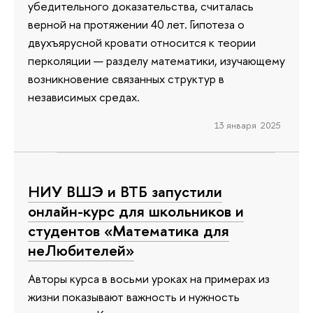
убедительного доказательства, считалась
верной на протяжении 40 лет. Гипотеза о
двухъярусной кровати относится к теории
перколяции — разделу математики, изучающему
возникновение связанных структур в
независимых средах.
13 января 2025
НИУ ВШЭ и ВТБ запустили
онлайн-курс для школьников и
студентов «Математика для
неЛюбителей»
Авторы курса в восьми уроках на примерах из
жизни показывают важность и нужность