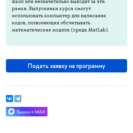
школ или незначительно выходят за эти
рамки. Выпускники курса смогут
использовать компьютер для написания
кодов, позволяющих обсчитывать
математические модели (среда MatLab).
Подать заявку на программу