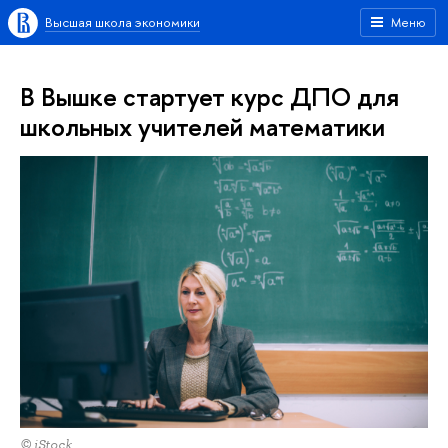
Высшая школа экономики
Меню
В Вышке стартует курс ДПО для
школьных учителей математики
© iStock