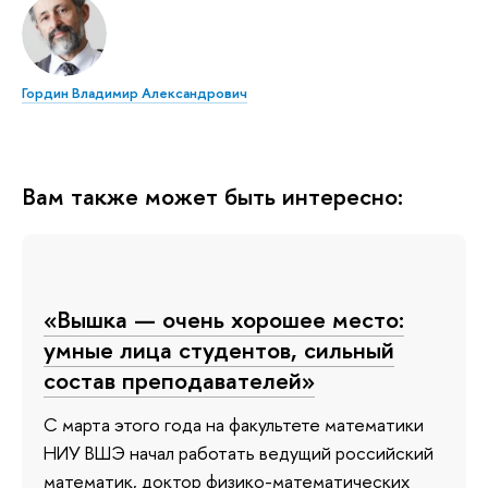
Гордин Владимир Александрович
Вам также может быть интересно:
«Вышка — очень хорошее место:
умные лица студентов, сильный
состав преподавателей»
С марта этого года на факультете математики
НИУ ВШЭ начал работать ведущий российский
математик, доктор физико-математических