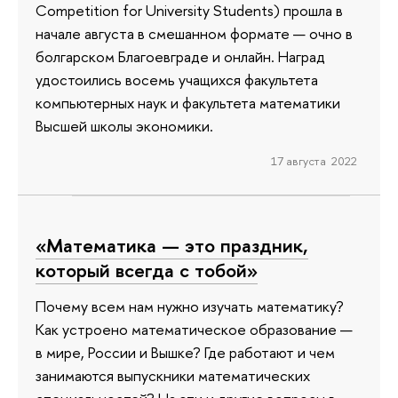
Competition for University Students) прошла в
начале августа в смешанном формате — очно в
болгарском Благоевграде и онлайн. Наград
удостоились восемь учащихся факультета
компьютерных наук и факультета математики
Высшей школы экономики.
17 августа 2022
«Математика — это праздник,
который всегда с тобой»
Почему всем нам нужно изучать математику?
Как устроено математическое образование —
в мире, России и Вышке? Где работают и чем
занимаются выпускники математических