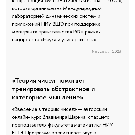
конференция «Математическая весна — 2023»,
которая организована Международной
лабораторией динамических систем и
приложений НИУ ВШЭ при поддержке
мегагранта правительства РФ в рамках
нацпроекта «Наука и университеты».
6 февраля 2023
«Теория чисел помогает
тренировать абстрактное и
категорное мышление»
«Введение в теорию чисел» — авторский
онлайн- курс Владимира Шарича, старшего
преподавателя факультета математики НИУ
ВШЭ. Программа воспитывает вкус к