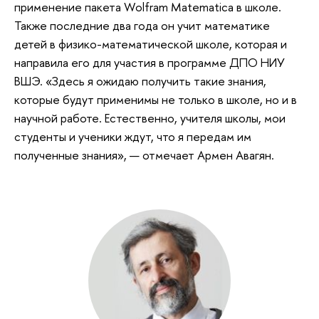
применение пакета Wolfram Matematica в школе.
Также последние два года он учит математике
детей в физико-математической школе, которая и
направила его для участия в программе ДПО НИУ
ВШЭ. «Здесь я ожидаю получить такие знания,
которые будут применимы не только в школе, но и в
научной работе. Естественно, учителя школы, мои
студенты и ученики ждут, что я передам им
полученные знания», — отмечает Армен Авагян.