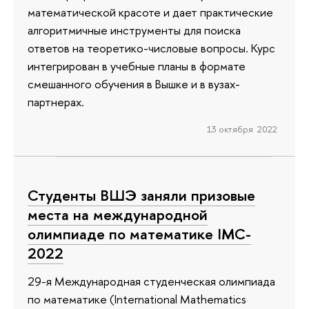
математической красоте и дает практические
алгоритмичные инструменты для поиска
ответов на теоретико-числовые вопросы. Курс
интегрирован в учебные планы в формате
смешанного обучения в Вышке и в вузах-
партнерах.
13 октября 2022
Студенты ВШЭ заняли призовые
места на международной
олимпиаде по математике IMC-
2022
29-я Международная студенческая олимпиада
по математике (International Mathematics