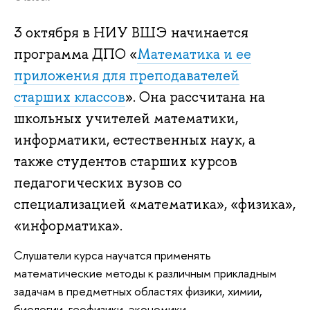
3 октября в НИУ ВШЭ начинается
программа ДПО «
Математика и ее
приложения для преподавателей
старших классов
». Она рассчитана на
школьных учителей математики,
информатики, естественных наук, а
также студентов старших курсов
педагогических вузов со
специализацией «математика», «физика»,
«информатика».
Слушатели курса научатся применять
математические методы к различным прикладным
задачам в предметных областях физики, химии,
биологии, геофизики, экономики.