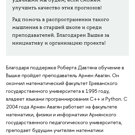
улучшить качество этих прогнозов!
Рад помочь в распространении такого
мышления в старшей школе и среди
преподавателей. Благодарен Вышке за
инициативу и организацию проекта!
Благодаря поддержке Роберта Давтяна обучение в
Вышке пройдет преподаватель Армен Авагян. Он
окончил математический факультет Ереванского
государственного университета в 1995 году,
владеет языками программирования С++ и Python. С
2004 года Армен Авагян работает на факультете
математики, физики и информатики Армянского
государственного педагогического университета,
преподает будущим учителям математики