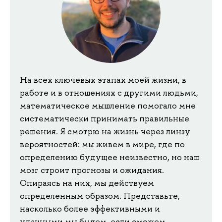
На всех ключевых этапах моей жизни, в
работе и в отношениях с другими людьми,
математическое мышление помогало мне
систематически принимать правильные
решения. Я смотрю на жизнь через линзу
вероятностей: мы живем в мире, где по
определению будущее неизвестно, но наш
мозг строит прогнозы и ожидания.
Опираясь на них, мы действуем
определенным образом. Представьте,
насколько более эффективными и
удачными мы будем, если сможем