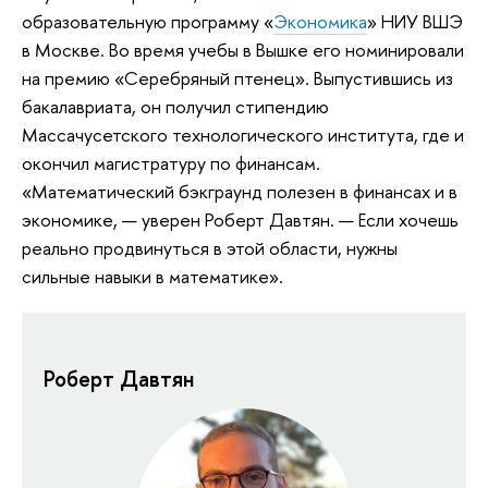
образовательную программу «
Экономика
» НИУ ВШЭ
в Москве. Во время учебы в Вышке его номинировали
на премию «Серебряный птенец». Выпустившись из
бакалавриата, он получил стипендию
Массачусетского технологического института, где и
окончил магистратуру по финансам.
«Математический бэкграунд полезен в финансах и в
экономике, — уверен Роберт Давтян. — Если хочешь
реально продвинуться в этой области, нужны
сильные навыки в математике».
Роберт Давтян