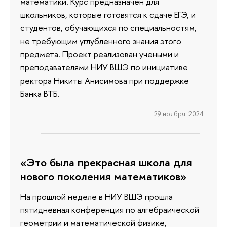
математики. Курс предназначен для
школьников, которые готовятся к сдаче ЕГЭ, и
студентов, обучающихся по специальностям,
не требующим углубленного знания этого
предмета. Проект реализован учеными и
преподавателями НИУ ВШЭ по инициативе
ректора Никиты Анисимова при поддержке
Банка ВТБ.
29 ноября 2024
«Это была прекрасная школа для
нового поколения математиков»
На прошлой неделе в НИУ ВШЭ прошла
пятидневная конференция по алгебраической
геометрии и математической физике,