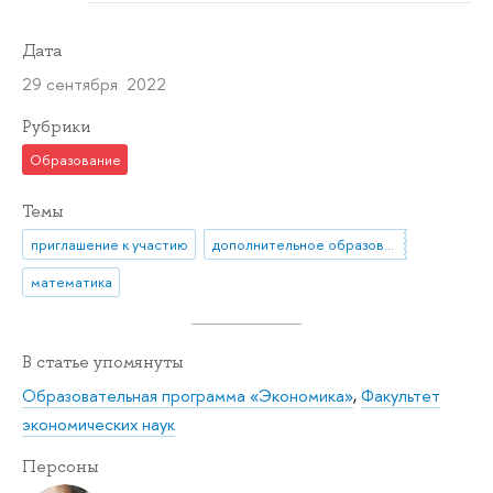
Дата
29 сентября 2022
Рубрики
Образование
Темы
приглашение к участию
дополнительное образование
математика
В статье упомянуты
Образовательная программа «Экономика»
,
Факультет
экономических наук
Персоны