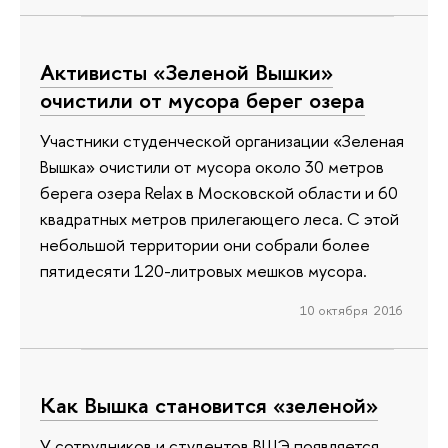
Активисты «Зеленой Вышки»
очистили от мусора берег озера
Участники студенческой организации «Зеленая
Вышка» очистили от мусора около 30 метров
берега озера Relax в Московской области и 60
квадратных метров прилегающего леса. С этой
небольшой территории они собрали более
пятидесяти 120-литровых мешков мусора.
10 октября 2016
Как Вышка становится «зеленой»
У сотрудников и студентов ВШЭ появляется