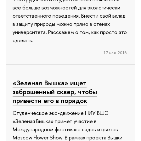
все больше возможностей для экологически
ответственного поведения. Внести свой вклад
в защиту природы можно прямо в стенах
университета. Расскажем о том, как просто это
сделать.
17 мая 2016
«Зеленая Вышка» ищет
заброшенный сквер, чтобы
привести его в порядок
Студенческое эко-движение НИУ ВШЭ
«Зеленая Вышка» примет участие в
Международном фестивале садов и цветов
Moscow Flower Show. В рамках проекта Вышки