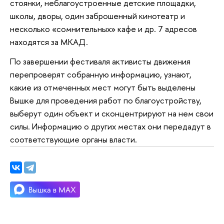
стоянки, неблагоустроенные детские площадки,
школы, дворы, один заброшенный кинотеатр и
несколько «сомнительных» кафе и др. 7 адресов
находятся за МКАД.
По завершении фестиваля активисты движения
перепроверят собранную информацию, узнают,
какие из отмеченных мест могут быть выделены
Вышке для проведения работ по благоустройству,
выберут один объект и сконцентрируют на нем свои
силы. Информацию о других местах они передадут в
соответствующие органы власти.