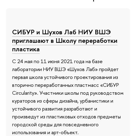
СИБУР и Шухов Лаб НИУ ВШЭ
приглашают в Школу переработки
пластика
С 24 мая по 11 июня 2021 года на базе
лаборатории НИУ ВШЭ «Шухов Лаб» пройдет
первая школа устойчивого проектирования из
вторично переработанных пластмасс «СИБУР
Circularity». Участники школы под руководством
кураторов из сферы дизайна, урбанистики и
устойчивого развития разработают и
произведут из пластиковых отходов предметы
городской среды для повседневного
использования и арт-объект.