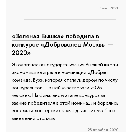
17 мая 2021
«Зеленая Вышка» победила в
конкурсе «Доброволец Москвы —
2020»
Экологическая студорганизация Высшей школы
экономики выиграла в номинации «Добрая
команда. Вуз», которая стала лидером по числу
конкурсантов — в ней участвовали 2025
человек. На финальном этапе конкурса за
звание победителя в этой номинации боролись
восемь волонтерских команд высших учебных
заведений столицы.
28 декабря 2020