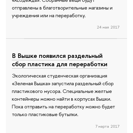
отправлены в благотворительные магазины и
учреждения или на переработку.
24 мая 2017
В Вышке появился раздельный
сбор пластика для переработки
Экологическая студенческая организация
«Зеленая Вышка» запустила раздельный сбор
пластикового мусора. Специальные желтые
контейнеры можно найти в корпусах Вышки.
Пока отправить на переработку можно будет
только пластиковые бутылки.
7 марта 2017