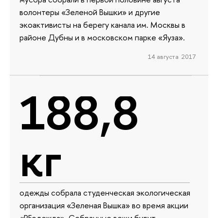
волонтеры «Зеленой Вышки» и другие
экоактивисты на берегу канала им. Москвы в
районе Дубны и в московском парке «Яуза».
14 августа 2017
188,8
кг
одежды собрала студенческая экологическая
организация «Зеленая Вышка» во время акции
«REодежда». Собранные вещи будут