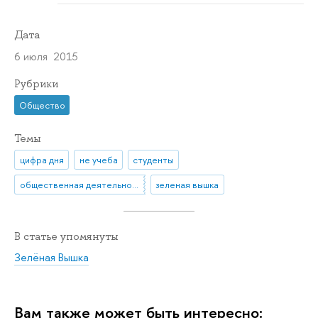
Дата
6 июля 2015
Рубрики
Общество
Темы
цифра дня
не учеба
студенты
общественная деятельность
зеленая вышка
В статье упомянуты
Зелёная Вышка
Вам также может быть интересно: