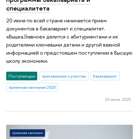
специалитета
20 июня по всей стране начинается прием
документов в бакалавриат и специалитет.
«Вышка.Главное» делится с абитуриентами и их
родителями ключевыми датами и другой важной
информацией о предстоящем поступлении в Высшую
школу экономики.
Поступающим
приглашение к участию
бакалавриат
приемная кампания 2025
20 июня 2025