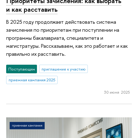
Приоритеты зачисления: как выбрать
и как расставить
В 2025 году продолжает действовать система
зачисления по приоритетам при поступлении на
программы бакалавриата, специалитета и
магистратуры. Рассказываем, как это работает и как
правильно их расставить.
Поступающим
приглашение к участию
приемная кампания 2025
30 июня 2025