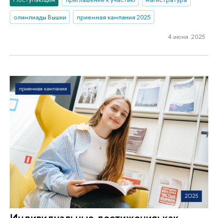
олимпиады Вышки
приемная кампания 2025
4 июня 2025
Индивидуальные достижения: как