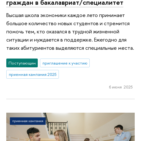
граждан в бакалавриат/специалитет
Высшая школа экономики каждое лето принимает
большое количество новых студентов и стремится
помочь тем, кто оказался в трудной жизненной
ситуации и нуждается в поддержке. Ежегодно для
таких абитуриентов выделяются специальные места.
Поступающим
приглашение к участию
приемная кампания 2025
6 июня 2025