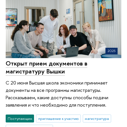
Открыт прием документов в
магистратуру Вышки
С 20 июня Высшая школа экономики принимает
документы на все программы магистратуры.
Рассказываем, какие доступны способы подачи
заявления и что необходимо для поступления.
Поступающим
приглашение к участию
магистратура