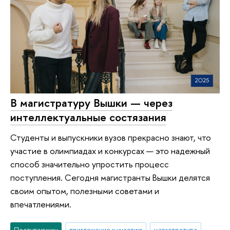
В магистратуру Вышки — через
интеллектуальные состязания
Студенты и выпускники вузов прекрасно знают, что
участие в олимпиадах и конкурсах — это надежный
способ значительно упростить процесс
поступления. Сегодня магистранты Вышки делятся
своим опытом, полезными советами и
впечатлениями.
Поступающим
приглашение к участию
магистратура