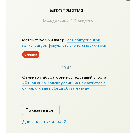
МЕРОПРИЯТИЯ
Понедельник, 10 августа
Математический лагерь
для абитуриентов
магистратуры факультета экономических наук
онлайн
19:40
Семинар Лаборатории исследований спорта
«Отношение к риску у элитных шахматистов в
ситуациях, где победа обязательна»
Показать все
Дни открытых дверей