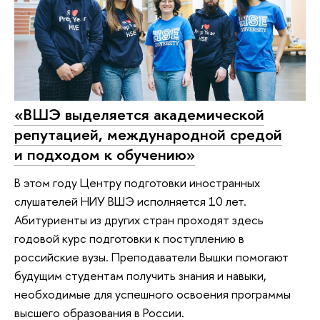
«ВШЭ выделяется академической
репутацией, международной средой
и подходом к обучению»
В этом году Центру подготовки иностранных
слушателей НИУ ВШЭ исполняется 10 лет.
Абитуриенты из других стран проходят здесь
годовой курс подготовки к поступлению в
российские вузы. Преподаватели Вышки помогают
будущим студентам получить знания и навыки,
необходимые для успешного освоения программы
высшего образования в России.