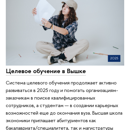
Целевое обучение в Вышке
Система целевого обучения продолжает активно
развиваться в 2025 году и помогать организациям-
заказчикам в поиске квалифицированных
сотрудников, а студентам — в создании карьерных
возможностей еще до окончания вуза. Высшая школа
экономики приглашает абитуриентов как
бакалавриата/специалитета, так и магистратуры