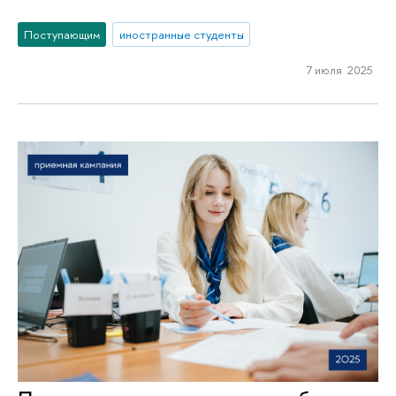
Поступающим
иностранные студенты
7 июля 2025