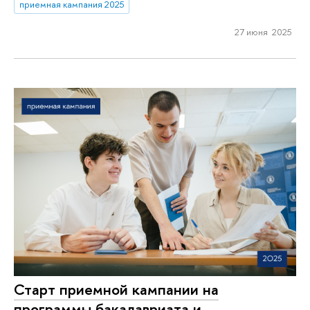
приемная кампания 2025
27 июня 2025
Старт приемной кампании на
программы бакалавриата и