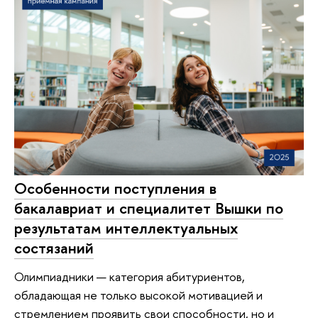
Особенности поступления в
бакалавриат и специалитет Вышки по
результатам интеллектуальных
состязаний
Олимпиадники — категория абитуриентов,
обладающая не только высокой мотивацией и
стремлением проявить свои способности, но и