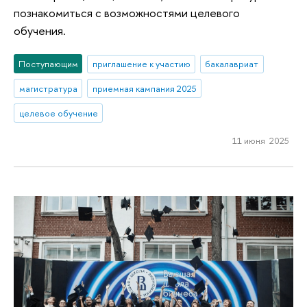
познакомиться с возможностями целевого
обучения.
Поступающим
приглашение к участию
бакалавриат
магистратура
приемная кампания 2025
целевое обучение
11 июня 2025