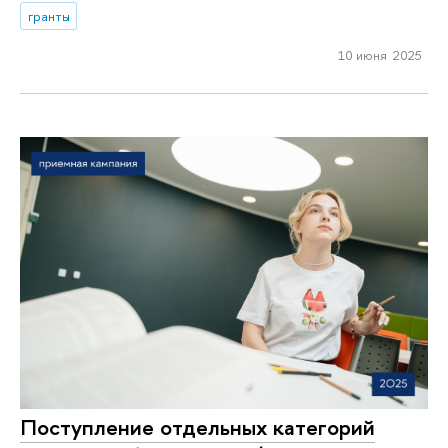
гранты
10 июня 2025
Поступление отдельных категорий