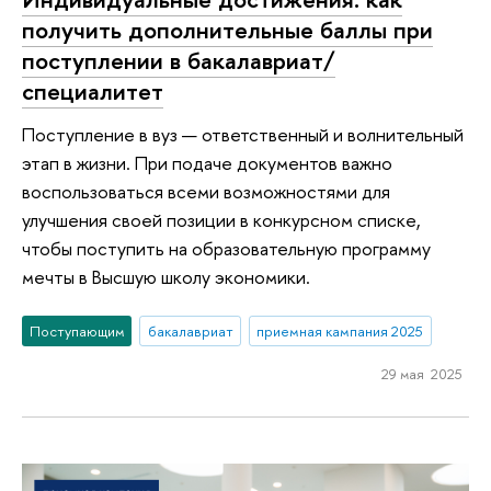
получить дополнительные баллы при
поступлении в бакалавриат/
специалитет
Поступление в вуз — ответственный и волнительный
этап в жизни. При подаче документов важно
воспользоваться всеми возможностями для
улучшения своей позиции в конкурсном списке,
чтобы поступить на образовательную программу
мечты в Высшую школу экономики.
Поступающим
бакалавриат
приемная кампания 2025
29 мая 2025