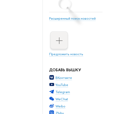
Расширенный поиск новостей
Предложить новость
ДОБАВЬ ВЫШКУ
ВКонтакте
YouTube
Telegram
WeChat
Weibo
Zhihu