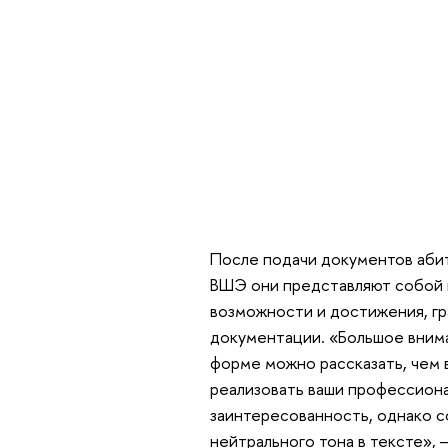
После подачи документов аби
ВШЭ они представляют собой 
возможности и достижения, гр
документации. «Большое внима
форме можно рассказать, чем 
реализовать ваши профессиона
заинтересованность, однако с
нейтрального тона в тексте», 