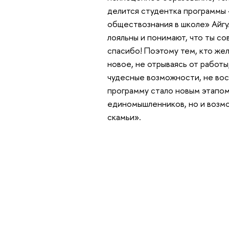
делится студентка программы
обществознания в школе» Айгу
лояльны и понимают, что ты со
спасибо! Поэтому тем, кто же
новое, не отрываясь от работы
чудесные возможности, не вос
программу стало новым этапом 
единомышленников, но и возмо
скамьи».