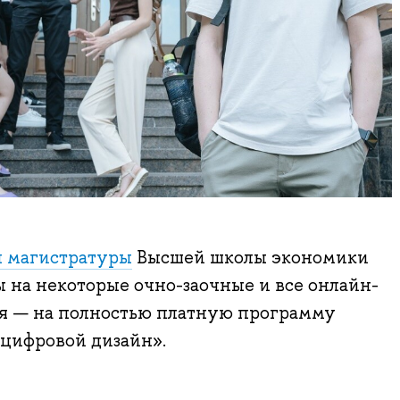
 магистратуры
Высшей школы экономики
 на некоторые очно-заочные и все онлайн-
ля — на полностью платную программу
цифровой дизайн».