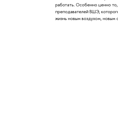
работать. Особенно ценно то,
преподавателей ВШЭ, которого
жизнь новым воздухом, новым 