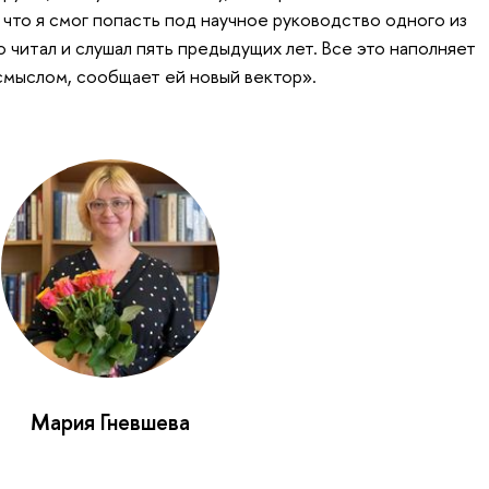
 что я смог попасть под научное руководство одного из
 читал и слушал пять предыдущих лет. Все это наполняет
смыслом, сообщает ей новый вектор».
Мария Гневшева