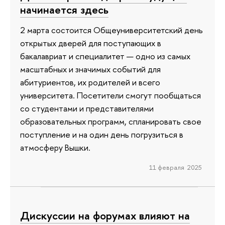
начинается здесь
2 марта состоится Общеуниверситетский день
открытых дверей для поступающих в
бакалавриат и специалитет — одно из самых
масштабных и значимых событий для
абитуриентов, их родителей и всего
университета. Посетители смогут пообщаться
со студентами и представителями
образовательных программ, спланировать свое
поступление и на один день погрузиться в
атмосферу Вышки.
11 февраля 2025
Дискуссии на форумах влияют на