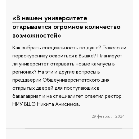
«В нашем университете
открывается огромное количество
возможностей»
Как выбрать специальность по душе? Тяжело ли
первокурснику освоиться в Вышке? Планирует
ли университет открывать новые кампусы в
регионах? На эти и другие вопросы в
преддверии Общеуниверситетского дня
открытых дверей для поступающих в
бакалавриат и на специалитет ответил ректор
НИУ ВШЭ Никита Анисимов.
29 февраля 2024