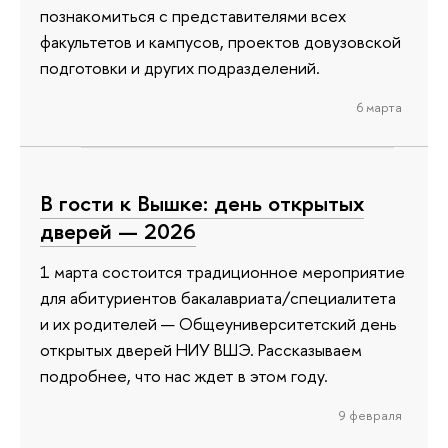
познакомиться с представителями всех
факультетов и кампусов, проектов довузовской
подготовки и других подразделений.
6 марта
В гости к Вышке: день открытых
дверей — 2026
1 марта состоится традиционное мероприятие
для абитуриентов бакалавриата/специалитета
и их родителей — Общеуниверситетский день
открытых дверей НИУ ВШЭ. Рассказываем
подробнее, что нас ждет в этом году.
9 февраля