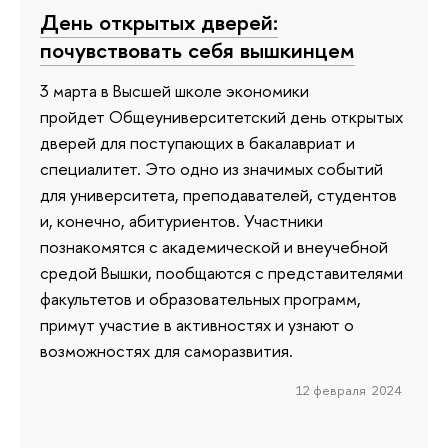
День открытых дверей:
почувствовать себя вышкинцем
3 марта в Высшей школе экономики
пройдет Общеуниверситетский день открытых
дверей для поступающих в бакалавриат и
специалитет. Это одно из значимых событий
для университета, преподавателей, студентов
и, конечно, абитуриентов. Участники
познакомятся с академической и внеучебной
средой Вышки, пообщаются с представителями
факультетов и образовательных программ,
примут участие в активностях и узнают о
возможностях для саморазвития.
12 февраля 2024