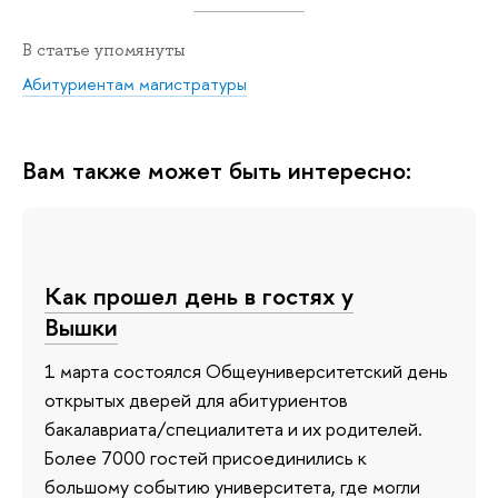
В статье упомянуты
Абитуриентам магистратуры
Вам также может быть интересно:
Как прошел день в гостях у
Вышки
1 марта состоялся Общеуниверситетский день
открытых дверей для абитуриентов
бакалавриата/специалитета и их родителей.
Более 7000 гостей присоединились к
большому событию университета, где могли