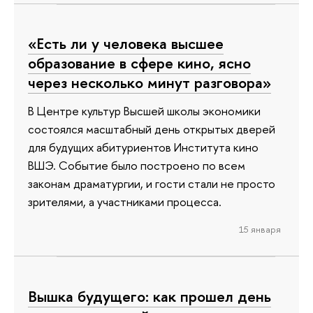
«Есть ли у человека высшее
образование в сфере кино, ясно
через несколько минут разговора»
В Центре культур Высшей школы экономики
состоялся масштабный день открытых дверей
для будущих абитуриентов Института кино
ВШЭ. Событие было построено по всем
законам драматургии, и гости стали не просто
зрителями, а участниками процесса.
15 января
Вышка будущего: как прошел день