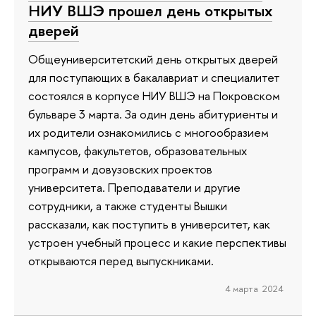
НИУ ВШЭ прошел день открытых
дверей
Общеуниверситетский день открытых дверей
для поступающих в бакалавриат и специалитет
состоялся в корпусе НИУ ВШЭ на Покровском
бульваре 3 марта. За один день абитуриенты и
их родители ознакомились с многообразием
кампусов, факультетов, образовательных
программ и довузовских проектов
университета. Преподаватели и другие
сотрудники, а также студенты Вышки
рассказали, как поступить в университет, как
устроен учебный процесс и какие перспективы
открываются перед выпускниками.
4 марта 2024