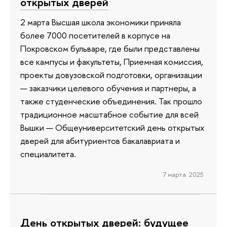
открытых дверей
2 марта Высшая школа экономики приняла
более 7000 посетителей в корпусе на
Покровском бульваре, где были представлены
все кампусы и факультеты, Приемная комиссия,
проекты довузовской подготовки, организации
— заказчики целевого обучения и партнеры, а
также студенческие объединения. Так прошло
традиционное масштабное событие для всей
Вышки — Общеуниверситетский день открытых
дверей для абитуриентов бакалавриата и
специалитета.
7 марта 2025
День открытых дверей: будущее