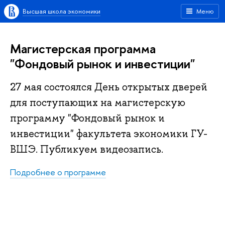
Высшая школа экономики
Меню
Магистерская программа
"Фондовый рынок и инвестиции"
27 мая состоялся День открытых дверей
для поступающих на магистерскую
программу "Фондовый рынок и
инвестиции" факультета экономики ГУ-
ВШЭ. Публикуем видеозапись.
Подробнее о программе