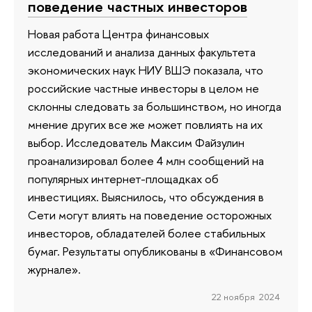
поведение частных инвесторов
Новая работа Центра финансовых
исследований и анализа данных факультета
экономических наук НИУ ВШЭ показала, что
российские частные инвесторы в целом не
склонны следовать за большинством, но иногда
мнение других все же может повлиять на их
выбор. Исследователь Максим Файзулин
проанализировал более 4 млн сообщений на
популярных интернет-площадках об
инвестициях. Выяснилось, что обсуждения в
Сети могут влиять на поведение осторожных
инвесторов, обладателей более стабильных
бумаг. Результаты опубликованы в «Финансовом
журнале».
22 ноября 2024