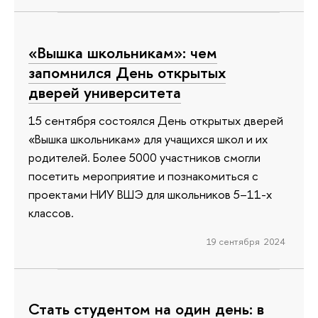
«Вышка школьникам»: чем
запомнился День открытых
дверей университета
15 сентября состоялся День открытых дверей
«Вышка школьникам» для учащихся школ и их
родителей. Более 5000 участников смогли
посетить мероприятие и познакомиться с
проектами НИУ ВШЭ для школьников 5–11-х
классов.
19 сентября 2024
Стать студентом на один день: в