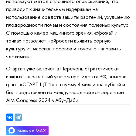
используют метод сплошного опрыскивания, что
приводит к значительным издержкам на
использование средств защиты растений, ухудшению
плодородности почвы и состояния полезных культур.
С помощью камер машинного зрения, «Урожай и
точка» позволяет нейросети выявить сорную
культуру из массива посевов и точечно направить
ядохимикат.
Стартап уже включен в Перечень стратегически
важных направлений указом президента РФ, выиграл
грант «СТАРТ-ЦТ-1» на сумму 4 миллиона рублей и
был представлен на международной конференции
AIM Congress 2024 в Абу-Даби.