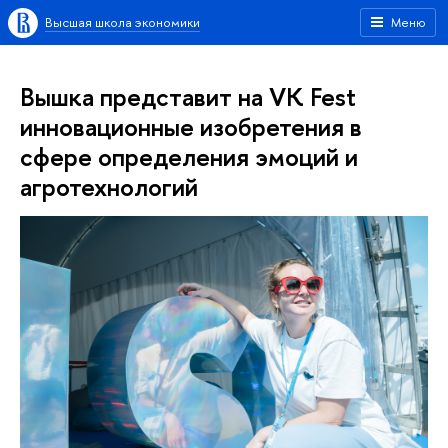
Высшая школа экономики
Меню
Вышка представит на VK Fest
инновационные изобретения в
сфере определения эмоций и
агротехнологий