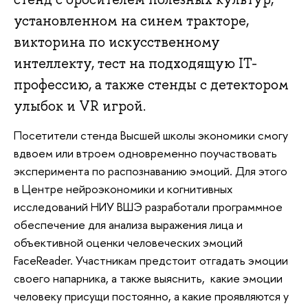
установленном на синем тракторе,
викторина по искусственному
интеллекту, тест на подходящую IT-
профессию, а также стенды с детектором
улыбок и VR игрой.
Посетители стенда Высшей школы экономики смогу
вдвоем или втроем одновременно поучаствовать
эксперимента по распознаванию эмоций. Для этого
в Центре нейроэкономики и когнитивных
исследований НИУ ВШЭ разработали программное
обеспечение для анализа выражения лица и
объективной оценки человеческих эмоций
FaceReader. Участникам предстоит отгадать эмоции
своего напарника, а также выяснить, какие эмоции
человеку присущи постоянно, а какие проявляются у