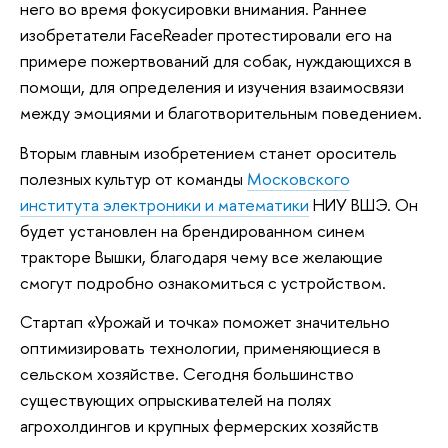
него во время фокусировки внимания. Раннее
изобретатели FaceReader протестировали его на
примере пожертвований для собак, нуждающихся в
помощи, для определения и изучения взаимосвязи
между эмоциями и благотворительным поведением.
Вторым главным изобретением станет ороситель
полезных культур от команды
Московского
института электроники и математики
НИУ ВШЭ. Он
будет установлен на брендированном синем
тракторе Вышки, благодаря чему все желающие
смогут подробно ознакомиться с устройством.
Стартап «Урожай и точка» поможет значительно
оптимизировать технологии, применяющиеся в
сельском хозяйстве. Сегодня большинство
существующих опрыскивателей на полях
агрохолдингов и крупных фермерских хозяйств