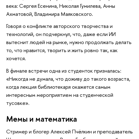
века: Сергея Есенина, Николая Гумилева, Анны
Ахматовой, Владимира Маяковского.
Говоря о конфликте авторского творчества и
технологий, он подчеркнул, что, даже если ИИ
вытеснит людей на рынке, нужно продолжать делать
то, что нравится, творить и жить ровно так, как
хочется.
В финале встречи одна из студенток призналась:
«Никогда не думала, что доживу до такого возраста,
когда лекция библиотекаря окажется самым
интересным мероприятием на студенческой
тусовке».
Мемы и математика
Стример и блогер Алексей Пчёлкин и преподаватель