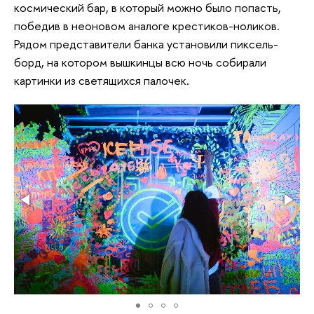
космический бар, в который можно было попасть,
победив в неоновом аналоге крестиков-ноликов.
Рядом представители банка установили пиксель-
борд, на котором вышкинцы всю ночь собирали
картинки из светящихся палочек.