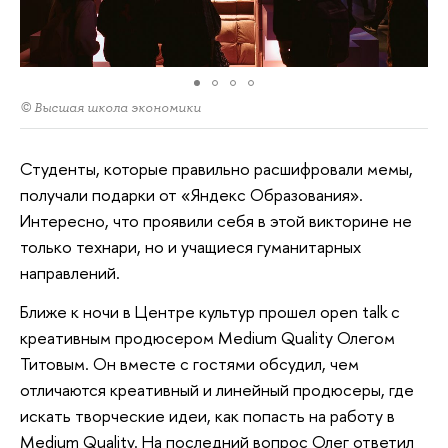
© Высшая школа экономики
Студенты, которые правильно расшифровали мемы,
получали подарки от «Яндекс Образования».
Интересно, что проявили себя в этой викторине не
только технари, но и учащиеся гуманитарных
направлений.
Ближе к ночи в Центре культур прошел open talk с
креативным продюсером Medium Quality Олегом
Титовым. Он вместе с гостями обсудил, чем
отличаются креативный и линейный продюсеры, где
искать творческие идеи, как попасть на работу в
Medium Quality. На последний вопрос Олег ответил