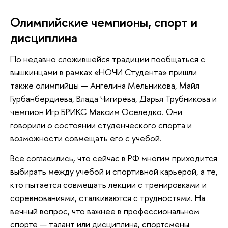
Олимпийские чемпионы, спорт и
дисциплина
По недавно сложившейся традиции пообщаться с
вышкинцами в рамках «НОЧИ Студента» пришли
также олимпийцы — Ангелина Мельникова, Майя
Гурбанбердиева, Влада Чигирёва, Дарья Трубникова и
чемпион Игр БРИКС Максим Оселедко. Они
говорили о состоянии студенческого спорта и
возможности совмещать его с учебой.
Все согласились, что сейчас в РФ многим приходится
выбирать между учебой и спортивной карьерой, а те,
кто пытается совмещать лекции с тренировками и
соревнованиями, сталкиваются с трудностями. На
вечный вопрос, что важнее в профессиональном
спорте — талант или дисциплина, спортсмены