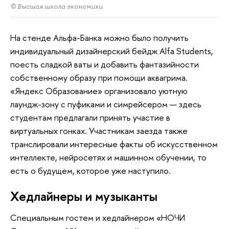
© Высшая школа экономики
На стенде Альфа-Банка можно было получить
индивидуальный дизайнерский бейдж Alfa Students,
поесть сладкой ваты и добавить фантазийности
собственному образу при помощи аквагрима.
«Яндекс Образование» организовало уютную
лаундж-зону с пуфиками и симрейсером — здесь
студентам предлагали принять участие в
виртуальных гонках. Участникам заезда также
транслировали интересные факты об искусственном
интеллекте, нейросетях и машинном обучении, то
есть о будущем, которое уже наступило.
Хедлайнеры и музыканты
Специальным гостем и хедлайнером «НОЧИ