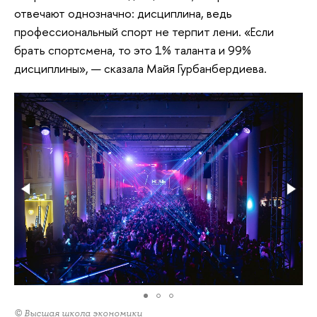
отвечают однозначно: дисциплина, ведь
профессиональный спорт не терпит лени. «Если
брать спортсмена, то это 1% таланта и 99%
дисциплины», — сказала Майя Гурбанбердиева.
© Высшая школа экономики