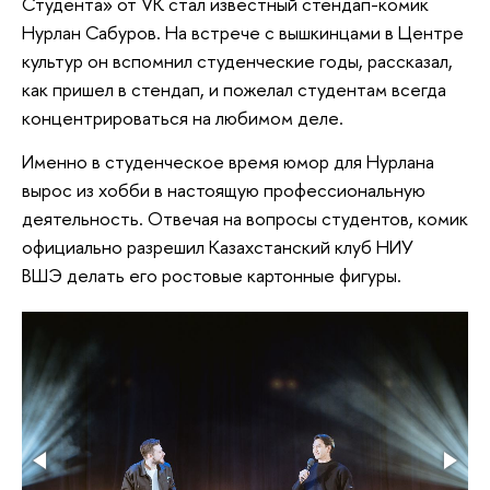
Студента» от VK стал известный стендап-комик
Нурлан Сабуров. На встрече с вышкинцами в Центре
культур он вспомнил студенческие годы, рассказал,
как пришел в стендап, и пожелал студентам всегда
концентрироваться на любимом деле.
Именно в студенческое время юмор для Нурлана
вырос из хобби в настоящую профессиональную
деятельность. Отвечая на вопросы студентов, комик
официально разрешил Казахстанский клуб НИУ
ВШЭ делать его ростовые картонные фигуры.