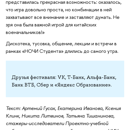
представилась прекрасная возможность: оказалось,
что игра довольно проста, но комбинации в ней
захватывают все внимание и заставляют думать. Не
зря она была важной игрой для китайских
военачальников!»
Дискотека, тусовка, общение, лекции и встречи в
рамках «НОЧИ Студента» длились до самого утра.
Друзья фестиваля: VK, Т-Банк, Альфа-Банк,
Банк ВТБ, Сбер и «Яндекс Образование».
Текст: Артемий Гусак, Екатерина Иванова, Ксения
Клинк, Никита Литвинов, Татьяна Тишанинова,
стажеры-исследователи Проектно-учебной