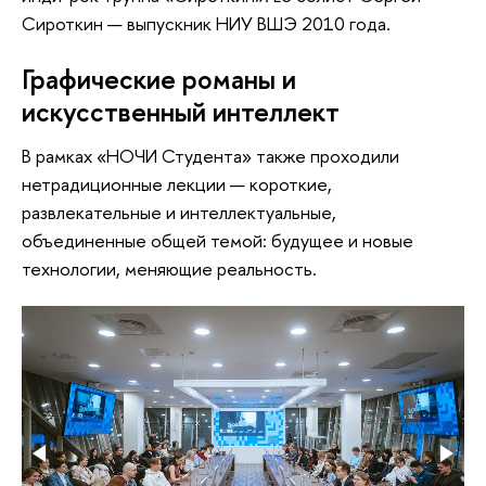
Сироткин — выпускник НИУ ВШЭ 2010 года.
Графические романы и
искусственный интеллект
В рамках «НОЧИ Студента» также проходили
нетрадиционные лекции — короткие,
развлекательные и интеллектуальные,
объединенные общей темой: будущее и новые
технологии, меняющие реальность.