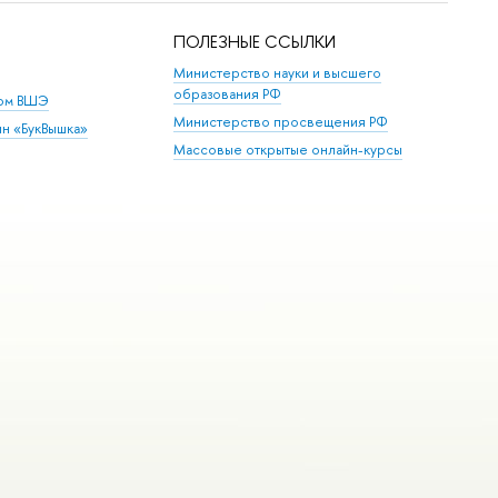
ПОЛЕЗНЫЕ ССЫЛКИ
Министерство науки и высшего
образования РФ
дом ВШЭ
Министерство просвещения РФ
ин «БукВышка»
Массовые открытые онлайн-курсы