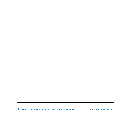
Национальный исследовательский университет Высшая школа э