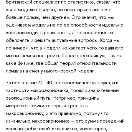
британский специалист по статистике, сказал, что
«все модели неверны, но некоторые приносят
больше пользы, чем другие». Это значит, что мы
оцениваем модель не по ее способности идеально
воспроизводить реальность, а по способности
объяснять и решать актуальные вопросы. Когда мы
понимаем, что в модели не хватает чего-то важного,
мы пытаемся построить более подходящую, так же
как в физике, где общая теория относительности
пришла на смену ньютоновской модели.
За последние 30–40 лет экономическая наука, и в
частности макроэкономика, прошли значительный
эволюционный путь. Например, принципы
микроэкономики теперь встроены в
макроэкономику, и это правильно, потому что
изначально макроэкономика — это сумма поведений
всех потребителей, вкладчиков, инвесторов,