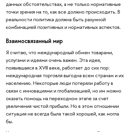
данных обстоятельствах, а не только нормативные
точки зрения на то, как все должно происходить. В
реальности политика должна быть разумной
комбинацией позитивных и нормативных аспектов.
Взаимосвязанный мир
Я считаю, что международный обмен товарами,
услугами и идеями очень важен. Эта идея,
появившаяся в XVIII веке, работает до сих пор:
международная торговля выгодна всем странам и их
населению. Некоторые люди потеряли работу в
связи с инновациями и глобализацией, но им можно
оказать помощь на переходном этапе за счет
увеличения чистой прибыли. Но в этом отношении
ситуация не всегда была такой хорошей, как могла
бы.