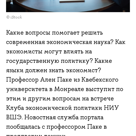
© iStock
Какие вопросы помогает решить
современная экономическая наука? Как
экономисты могут влиять на
государственную политику? Какие
языки должен знать экономист?
Профессор Ален Паке из Квебекского
университета в Монреале выступит по
этим и другим вопросам на встрече
Клуба экономической политики НИУ
ВШЭ. Новостная служба портала
пообщалась с профессором Паке в