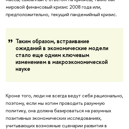
мировой финансовый кризис 2008 года или,
предположительно, текущий пандемийный кризис.
Таким образом, встраивание
ожиданий в экономические модели
стало еще одним ключевым
изменением в макроэкономической
науке
Кроме того, люди не всегда ведут себя рационально,
поэтому, если мы хотим проводить разумную
политику, она должна базироваться на разумных
позитивных экономических исследованиях,
учитывающих возможные сценарии развития в