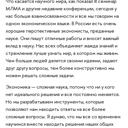
Что касается научного мира, как показал III семинар
МЛМА и другие недавние конференции, сегодня у
нас больше взаимосвязанности и все мы говорим на
одном экономическом языке. В России есть очень
хорошие перспективные экономисты, преданные
науке. Они пишут отличные работы и вносят важный
вклад в науку. Нас всех объединяет жажда знаний и
стремление лучше узнать мир, в котором мы живем.
Чем больше людей делятся своими идеями, задают
друг другу вопросы, тем более конструктивно мы
можем решать сложные задачи.
Экономика — сложная наука, потому что ни у кого
нет идеального решения и все постоянно меняется.
Но мы разрабатываем инструменты, которые
позволяют нам находить ответы на все более
сложные вопросы. Я думаю, что мы все со временем
научимся вместе находить решения наших общих