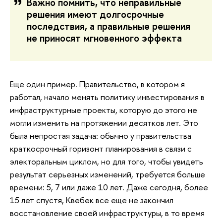
Важно помнить, что неправильные
решения имеют долгосрочные
последствия, а правильные решения
не приносят мгновенного эффекта
Еще один пример. Правительство, в котором я
работал, начало менять политику инвестирования в
инфраструктурные проекты, которую до этого не
могли изменить на протяжении десятков лет. Это
была непростая задача: обычно у правительства
краткосрочный горизонт планирования в связи с
электоральным циклом, но для того, чтобы увидеть
результат серьезных изменений, требуется больше
времени: 5, 7 или даже 10 лет. Даже сегодня, более
15 лет спустя, Квебек все еще не закончил
восстановление своей инфраструктуры, в то время