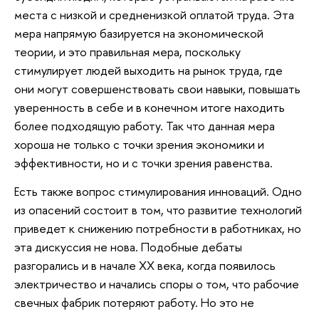
места с низкой и средненизкой оплатой труда. Эта
мера напрямую базируется на экономической
теории, и это правильная мера, поскольку
стимулирует людей выходить на рынок труда, где
они могут совершенствовать свои навыки, повышать
уверенность в себе и в конечном итоге находить
более подходящую работу. Так что данная мера
хороша не только с точки зрения экономики и
эффективности, но и с точки зрения равенства.
Есть также вопрос стимулирования инноваций. Одно
из опасений состоит в том, что развитие технологий
приведет к снижению потребности в работниках, но
эта дискуссия не нова. Подобные дебаты
разгорались и в начале XX века, когда появилось
электричество и начались споры о том, что рабочие
свечных фабрик потеряют работу. Но это не