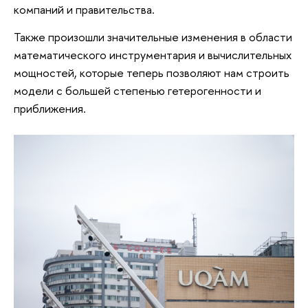
компаний и правительства.
Также произошли значительные изменения в области
математического инструментария и вычислительных
мощностей, которые теперь позволяют нам строить
модели с большей степенью гетерогенности и
приближения.