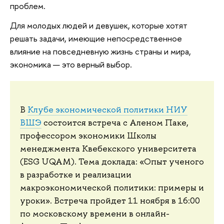
проблем.
Для молодых людей и девушек, которые хотят
решать задачи, имеющие непосредственное
влияние на повседневную жизнь страны и мира,
экономика — это верный выбор.
В
Клубе экономической политики НИУ
ВШЭ
состоится встреча с Аленом Паке,
профессором экономики Школы
менеджмента Квебекского университета
(ESG UQAM). Тема доклада: «Опыт ученого
в разработке и реализации
макроэкономической политики: примеры и
уроки». Встреча пройдет 11 ноября в 16:00
по московскому времени в онлайн-