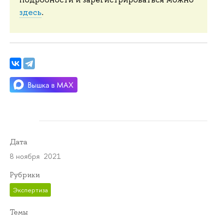
здесь
.
Дата
8 ноября 2021
Рубрики
Экспертиза
Темы