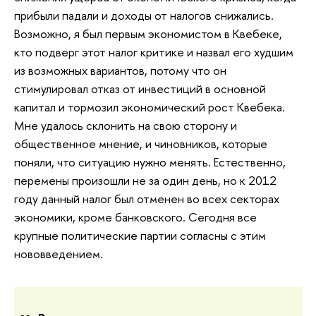
прибыли падали и доходы от налогов снижались.
Возможно, я был первым экономистом в Квебеке,
кто подверг этот налог критике и назвал его худшим
из возможных вариантов, потому что он
стимулировал отказ от инвестиций в основной
капитал и тормозил экономический рост Квебека.
Мне удалось склонить на свою сторону и
общественное мнение, и чиновников, которые
поняли, что ситуацию нужно менять. Естественно,
перемены произошли не за один день, но к 2012
году данный налог был отменен во всех секторах
экономики, кроме банковского. Сегодня все
крупные политические партии согласны с этим
нововведением.