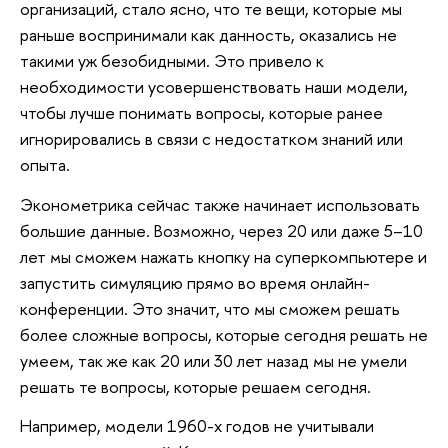
организаций, стало ясно, что те вещи, которые мы
раньше воспринимали как данность, оказались не
такими уж безобидными. Это привело к
необходимости усовершенствовать наши модели,
чтобы лучше понимать вопросы, которые ранее
игнорировались в связи с недостатком знаний или
опыта.
Эконометрика сейчас также начинает использовать
большие данные. Возможно, через 20 или даже 5–10
лет мы сможем нажать кнопку на суперкомпьютере и
запустить симуляцию прямо во время онлайн-
конференции. Это значит, что мы сможем решать
более сложные вопросы, которые сегодня решать не
умеем, так же как 20 или 30 лет назад мы не умели
решать те вопросы, которые решаем сегодня.
Например, модели 1960-х годов не учитывали