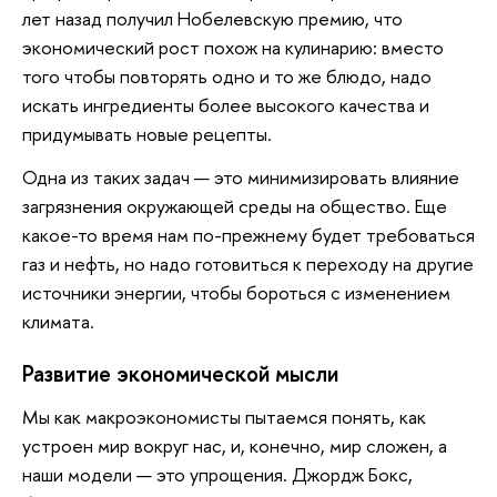
лет назад получил Нобелевскую премию, что
экономический рост похож на кулинарию: вместо
того чтобы повторять одно и то же блюдо, надо
искать ингредиенты более высокого качества и
придумывать новые рецепты.
Одна из таких задач — это минимизировать влияние
загрязнения окружающей среды на общество. Еще
какое-то время нам по-прежнему будет требоваться
газ и нефть, но надо готовиться к переходу на другие
источники энергии, чтобы бороться с изменением
климата.
Развитие экономической мысли
Мы как макроэкономисты пытаемся понять, как
устроен мир вокруг нас, и, конечно, мир сложен, а
наши модели — это упрощения. Джордж Бокс,