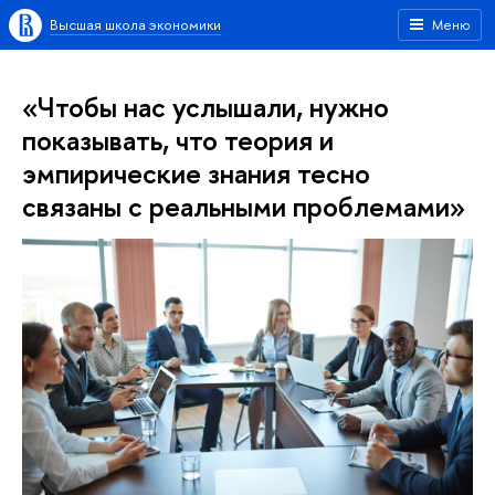
Высшая школа экономики
Меню
«Чтобы нас услышали, нужно
показывать, что теория и
эмпирические знания тесно
связаны с реальными проблемами»