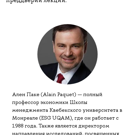
преддверии лекции.
Ален Паке (Alain Paquet) — полный
профессор экономики Школы
менеджмента Квебекского университета в
Монреале (ESG UQAM), где он работает с
1988 года. Также является директором
направления исследований, посвященных