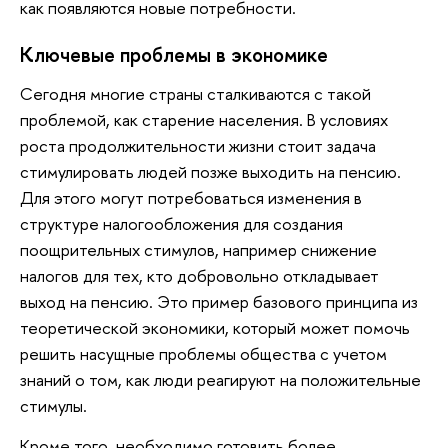
как появляются новые потребности.
Ключевые проблемы в экономике
Сегодня многие страны сталкиваются с такой
проблемой, как старение населения. В условиях
роста продолжительности жизни стоит задача
стимулировать людей позже выходить на пенсию.
Для этого могут потребоваться изменения в
структуре налогообложения для создания
поощрительных стимулов, например снижение
налогов для тех, кто добровольно откладывает
выход на пенсию. Это пример базового принципа из
теоретической экономики, который может помочь
решить насущные проблемы общества с учетом
знаний о том, как люди реагируют на положительные
стимулы.
Кроме того, необходимо готовить более