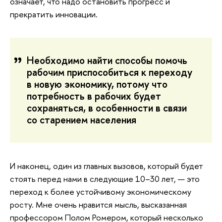
означает, что надо остановить прогресс и
прекратить инновации.
Необходимо найти способы помочь
рабочим приспособиться к переходу
в новую экономику, потому что
потребность в рабочих будет
сохраняться, в особенности в связи
со старением населения
И наконец, один из главных вызовов, который будет
стоять перед нами в следующие 10–30 лет, — это
переход к более устойчивому экономическому
росту. Мне очень нравится мысль, высказанная
профессором Полом Ромером, который несколько