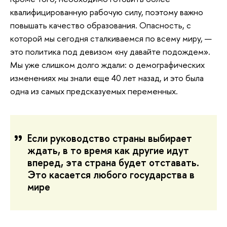
квалифицированную рабочую силу, поэтому важно
повышать качество образования. Опасность, с
которой мы сегодня сталкиваемся по всему миру, —
это политика под девизом «ну давайте подождем».
Мы уже слишком долго ждали: о демографических
изменениях мы знали еще 40 лет назад, и это была
одна из самых предсказуемых переменных.
Если руководство страны выбирает
ждать, в то время как другие идут
вперед, эта страна будет отставать.
Это касается любого государства в
мире