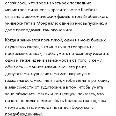
сложилось, что трое из четырех последних
министров финансов в правительстве Квебека
связаны с экономическим факультетом Квебекского
университета в Монреале: один из них выпускник, а
двое преподавали там экономику.
Когда я занимался политикой, один из моих бывших
студентов сказал, что мне нужно говорить на
нескольких языках, чтобы уметь по-разному излагать
одни и те же идеи в зависимости от того, с кем я
общаюсь — с чиновниками высшего ранга,
депутатами, журналистами или напрямую с
гражданами. Смысл не в том, чтобы менять риторику
в зависимости от аудитории, а в том, чтобы уметь
ясно объяснить факты и концепции, показать, что
ничего не делать может быть более затратно, чем
что-то делать, и иногда пытаться бороться с
предубеждениями.