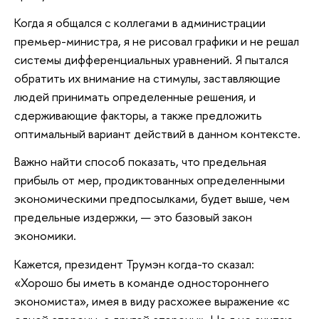
Когда я общался с коллегами в администрации
премьер-министра, я не рисовал графики и не решал
системы дифференциальных уравнений. Я пытался
обратить их внимание на стимулы, заставляющие
людей принимать определенные решения, и
сдерживающие факторы, а также предложить
оптимальный вариант действий в данном контексте.
Важно найти способ показать, что предельная
прибыль от мер, продиктованных определенными
экономическими предпосылками, будет выше, чем
предельные издержки, — это базовый закон
экономики.
Кажется, президент Трумэн когда-то сказал:
«Хорошо бы иметь в команде одностороннего
экономиста», имея в виду расхожее выражение «с