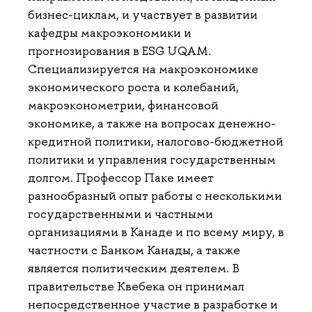
бизнес-циклам, и участвует в развитии
кафедры макроэкономики и
прогнозирования в ESG UQAM.
Специализируется на макроэкономике
экономического роста и колебаний,
макроэконометрии, финансовой
экономике, а также на вопросах денежно-
кредитной политики, налогово-бюджетной
политики и управления государственным
долгом. Профессор Паке имеет
разнообразный опыт работы с несколькими
государственными и частными
организациями в Канаде и по всему миру, в
частности с Банком Канады, а также
является политическим деятелем. В
правительстве Квебека он принимал
непосредственное участие в разработке и