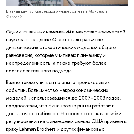
Главный кампус Квебекского университета в Монреале
© iStock
Одним из важных изменений в макроэкономической
науке за последние 40 лет стало развитие
динамических стохастических моделей общего
равновесия, которые учитывают динамику и
неопределенность, а также требуют более
последовательного подхода.
Важно также учиться на опыте происходящих
событий. Большинство макроэкономических
моделей, использовавшихся до 2007–2008 годов,
предполагали, что финансовые рынки работают
достаточно стабильно. Но после того, как ошибки
регулирования на финансовых рынках США привели к
краху Lehman Brothers и других финансовых