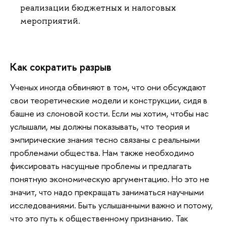
реализации бюджетных и налоговых
мероприятий.
Как сократить разрыв
Ученых иногда обвиняют в том, что они обсуждают
свои теоретические модели и конструкции, сидя в
башне из слоновой кости. Если мы хотим, чтобы нас
услышали, мы должны показывать, что теория и
эмпирические знания тесно связаны с реальными
проблемами общества. Нам также необходимо
фиксировать насущные проблемы и предлагать
понятную экономическую аргументацию. Но это не
значит, что надо прекращать заниматься научными
исследованиями. Быть услышанными важно и потому,
что это путь к общественному признанию. Так