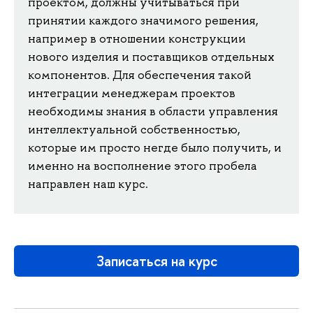
проектом, должны учитываться при
принятии каждого значимого решения,
например в отношении конструкции
нового изделия и поставщиков отдельных
компонентов. Для обеспечения такой
интеграции менеджерам проектов
необходимы знания в области управления
интеллектуальной собственностью,
которые им просто негде было получить, и
именно на восполнение этого пробела
направлен наш курс.
Записаться на курс