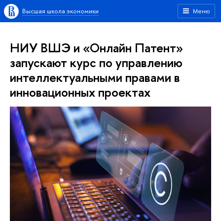
Высшая школа экономики
Меню
НИУ ВШЭ и «Онлайн Патент»
запускают курс по управлению
интеллектуальными правами в
инновационных проектах