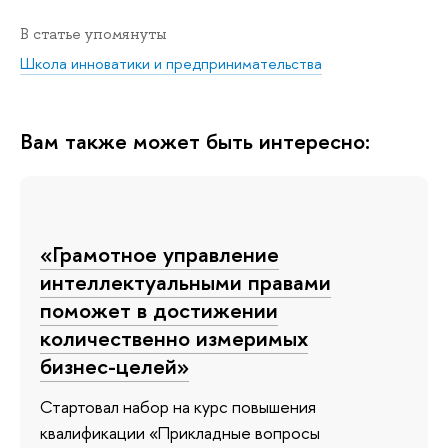
В статье упомянуты
Школа инноватики и предпринимательства
Вам также может быть интересно:
«Грамотное управление
интеллектуальными правами
поможет в достижении
количественно измеримых
бизнес-целей»
Стартовал набор на курс повышения
квалификации «Прикладные вопросы