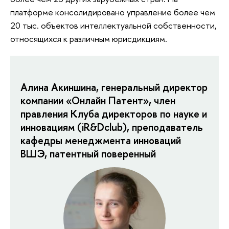
платформе консолидировано управление более чем
20 тыс. объектов интеллектуальной собственности,
относящихся к различным юрисдикциям.
Алина Акиншина, генеральный директор
компании «Онлайн Патент», член
правления Клуба директоров по науке и
инновациям (iR&Dclub), преподаватель
кафедры менеджмента инноваций
ВШЭ, патентный поверенный