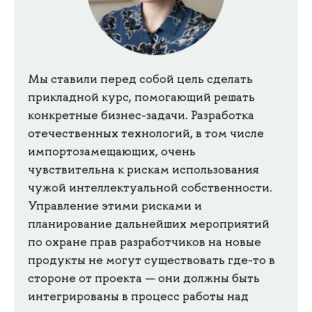
Мы ставили перед собой цель сделать
прикладной курс, помогающий решать
конкретные бизнес-задачи. Разработка
отечественных технологий, в том числе
импортозамещающих, очень
чувствительна к рискам использования
чужой интеллектуальной собственности.
Управление этими рисками и
планирование дальнейших мероприятий
по охране прав разработчиков на новые
продукты не могут существовать где-то в
стороне от проекта — они должны быть
интегрированы в процесс работы над