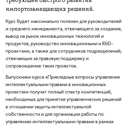
требующей быстрого развития
импортозамещающих решений.
Курс будет максимально полезен для руководителей
и среднего менеджмента, отвечающего за создание,
вывод на рынок инновационных технологий и
продуктов, руководство инновационными и R&D-
проектами, а также для сотрудников подразделений,
отвечающих за правовую поддержку и
сопровождение таких проектов.
Выпускники курса «Прикладные вопросы управления
интеллектуальными правами в инновационных
проектах» получат полный спектр компетенций,
необходимых для принятия управленческих решений
в отношении защиты интеллектуальной
собственности и для организации работы по
управлению интеллектуальными правами в рамках