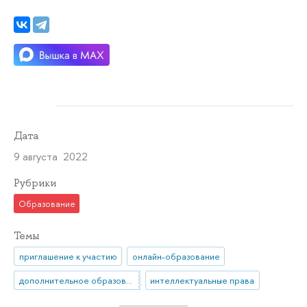
Дата
9 августа 2022
Рубрики
Образование
Темы
приглашение к участию
онлайн-образование
дополнительное образование
интеллектуальные права