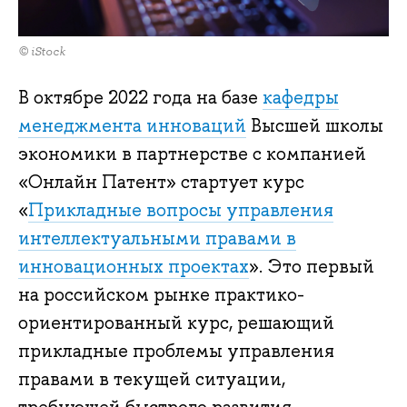
© iStock
В октябре 2022 года на базе
кафедры
менеджмента инноваций
Высшей школы
экономики в партнерстве с компанией
«Онлайн Патент» стартует курс
«
Прикладные вопросы управления
интеллектуальными правами в
инновационных проектах
». Это первый
на российском рынке практико-
ориентированный курс, решающий
прикладные проблемы управления
правами в текущей ситуации,