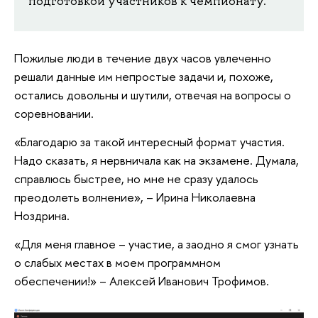
подготовкой участников к чемпионату.
Пожилые люди в течение двух часов увлеченно
решали данные им непростые задачи и, похоже,
остались довольны и шутили, отвечая на вопросы о
соревновании.
«Благодарю за такой интересный формат участия.
Надо сказать, я нервничала как на экзамене. Думала,
справлюсь быстрее, но мне не сразу удалось
преодолеть волнение», – Ирина Николаевна
Ноздрина.
«Для меня главное – участие, а заодно я смог узнать
о слабых местах в моем программном
обеспечении!» – Алексей Иванович Трофимов.