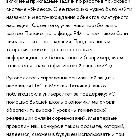
включены прикладные задачи по работе в поисковой
системе «Яндекс». С ее помощью нужно было найти
названия и местонахождения объектов культурного
наследия. Кроме того, участники поработали с
сайтом Пенсионного фонда РФ – с ним также были
связаны некоторые задания. Предлагались и
теоретические вопросы по основам
информационной безопасности (например, «чем
отличается спам от фишинговой рассылки?»).
Руководитель Управления социальной защиты
населения ЦАО г. Москвы Татьяна Данько
поблагодарила университет за поддержку: «С
помощью Высшей школы экономики мы смогли
обеспечить высокий уровень технической
реализации онлайн соревнований. Мы впервые
проводим наш конкурс в таком формате, который,
надеемся, сможем в будущем использовать и при