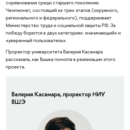
соревнования среди старшего поколения.
Чемпионат, состоящий из трех этапов (окружного,
регионального и федерального), поддерживает
Министерство труда и социальной защиты РФ. За
победу борются в двух категориях: «начинающий» и
«уверенный пользователь».
Проректор университета Валерия Касамара
рассказала, как Вышка помогла в реализации этого
проекта.
Валерия Касамара, проректор НИУ
ВШЭ