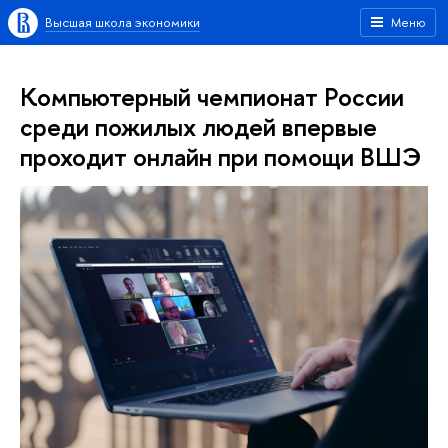
Высшая школа экономики
Меню
Компьютерный чемпионат России
среди пожилых людей впервые
проходит онлайн при помощи ВШЭ