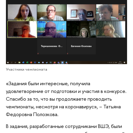
Участники чемпионата
«Задания были интересные, получила
удовлетворение от подготовки и участия в конкурсе.
Спасибо за то, что вы продолжаете проводить
чемпионаты, несмотря на коронавирус», – Татьяна
Федоровна Полозкова.
В задания, разработанные сотрудниками ВШЭ, были