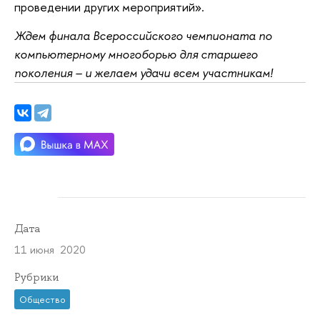
проведении других мероприятий».
Ждем финала Всероссийского чемпионата по
компьютерному многоборью для старшего
поколения – и желаем удачи всем участникам!
Дата
11 июня 2020
Рубрики
Общество