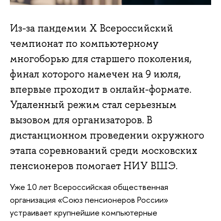
Из-за пандемии Х Всероссийский
чемпионат по компьютерному
многоборью для старшего поколения,
финал которого намечен на 9 июля,
впервые проходит в онлайн-формате.
Удаленный режим стал серьезным
вызовом для организаторов. В
дистанционном проведении окружного
этапа соревнований среди московских
пенсионеров помогает НИУ ВШЭ.
Уже 10 лет Всероссийская общественная
организация «Союз пенсионеров России»
устраивает крупнейшие компьютерные