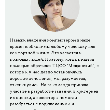
Навыки владения компьютером в наше
время необходимы любому человеку для
комфортной жизни. Это касается и
пожилых людей. Поэтому, когда к нам за
помощью обратился ТЦСО “Мещанский”, с
которым у нас давно установились
хорошие отношения, мы, разумеется,
откликнулись. Наша команда приняла
участие в разработке заданий и критериев
их оценки, а волонтеры помогли
разобраться с подключением и