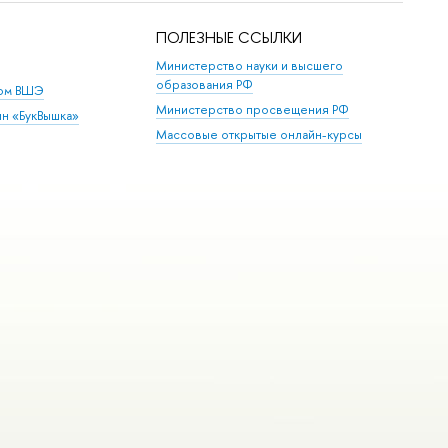
ПОЛЕЗНЫЕ ССЫЛКИ
Министерство науки и высшего
образования РФ
дом ВШЭ
Министерство просвещения РФ
ин «БукВышка»
Массовые открытые онлайн-курсы