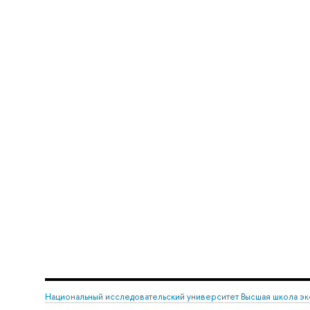
Национальный исследовательский университет Высшая школа э