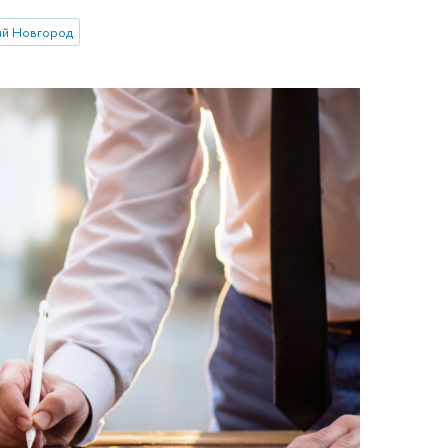
й Новгород