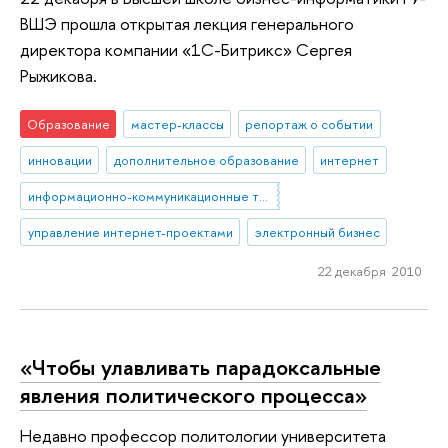
ВШЭ прошла открытая лекция генерального
директора компании «1С-Битрикс» Сергея
Рыжикова.
Образование
мастер-классы
репортаж о событии
инновации
дополнительное образование
интернет
информационно-коммуникационные технологии
управление интернет-проектами
электронный бизнес
22 декабря 2010
«Чтобы улавливать парадоксальные
явления политического процесса»
Недавно профессор политологии университета