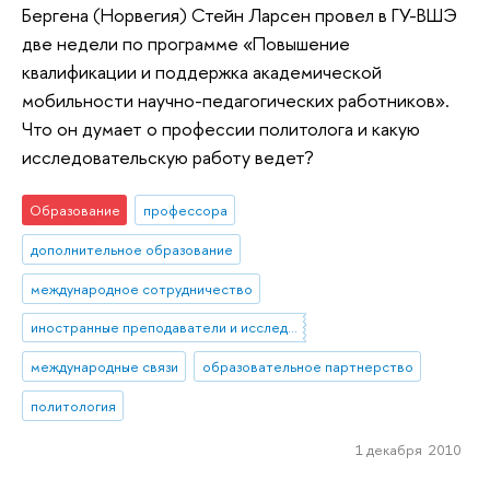
Бергена (Норвегия) Стейн Ларсен провел в ГУ-ВШЭ
две недели по программе «Повышение
квалификации и поддержка академической
мобильности научно-педагогических работников».
Что он думает о профессии политолога и какую
исследовательскую работу ведет?
Образование
профессора
дополнительное образование
международное сотрудничество
иностранные преподаватели и исследователи
международные связи
образовательное партнерство
политология
1 декабря 2010