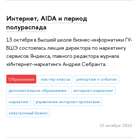
Интернет, AIDA и период
полураспада
13 октября в Высшей школе бизнес-информатики ГУ-
ВШЭ состоялась лекция директора по маркетингу
сервисов Яндекса, главного редактора журнала
«Интернет-маркетинг» Андрея Себранта.
Образование
мастер-классы
репортаж о событии
дополнительное образование
интернет-маркетинг
маркетинг
управление интернет-проектами
электронный бизнес
13 октября 2010