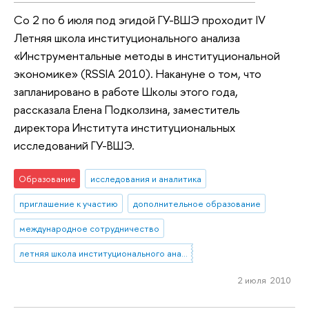
Со 2 по 6 июля под эгидой ГУ-ВШЭ проходит IV
Летняя школа институционального анализа
«Инструментальные методы в институциональной
экономике» (RSSIA 2010). Накануне о том, что
запланировано в работе Школы этого года,
рассказала Елена Подколзина, заместитель
директора Института институциональных
исследований ГУ-ВШЭ.
Образование
исследования и аналитика
приглашение к участию
дополнительное образование
международное сотрудничество
летняя школа институционального анализа
2 июля 2010