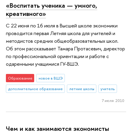
«Воспитать ученика — умного,
креативного»
С 22 июня по 16 июля в Высшей школе экономики
проводится первая Летняя школа для учителей и
методистов средних общеобразовательных школ.
Об этом рассказывает Тамара Протасевич, директор
по профессиональной ориентации и работе с
одаренными учащимися ГУ-ВШЭ.
Образование
новое в ВШЭ
дополнительное образование
летние школы
учитель
7 июля 2010
Чем и как занимаются экономисты