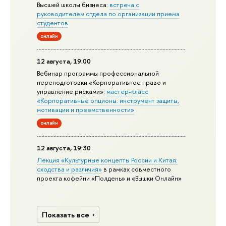
Высшей школы бизнеса:
встреча с
руководителем отдела по организации приема
студентов
онлайн
12 августа, 19:00
Вебинар программы профессиональной
переподготовки «Корпоративное право и
управление рисками»:
мастер-класс
«Корпоративные опционы: инструмент защиты,
мотивации и преемственности»
онлайн
12 августа, 19:30
Лекция «Культурные концепты России и Китая:
сходства и различия»
в рамках совместного
проекта кофейни «Полдень» и «Вышки Онлайн»
Показать все