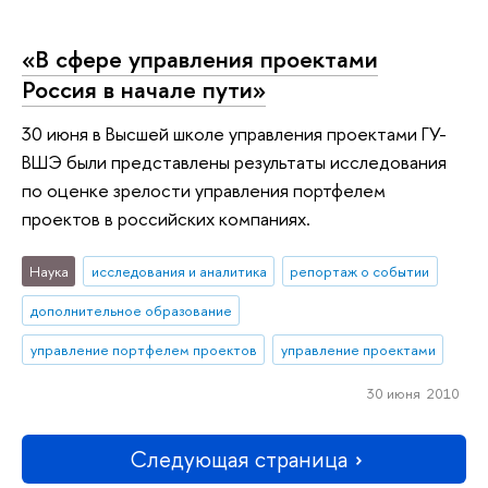
«В сфере управления проектами
Россия в начале пути»
30 июня в Высшей школе управления проектами ГУ-
ВШЭ были представлены результаты исследования
по оценке зрелости управления портфелем
проектов в российских компаниях.
Наука
исследования и аналитика
репортаж о событии
дополнительное образование
управление портфелем проектов
управление проектами
30 июня 2010
Следующая страница