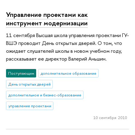
Управление проектами как
инструмент модернизации
11 сентября Высшая школа управления проектами ГУ-
ВШЭ проводит День открытых дверей. О том, что
ожидает слушателей школы в новом учебном году,
рассказывает ее директор Валерий Аньшин.
Поступающим
дополнительное образование
День открытых дверей
дополнительное и бизнес-образование
управление проектами
10 сентября 2010