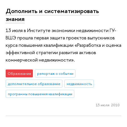
Дополнить и систематизировать
знания
13 июля в Институте экономики недвижимости ГУ-
ВШЭ прошла первая защита проектов выпускников
курса повышения квалификации «Разработка и оценка
эффективной стратегии развития активов
коммерческой недвижимости».
Образование
репортаж о событии
дополнительное образование
недвижимость
программы повышения квалификации
13 июля 2010