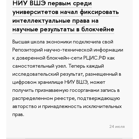
НИУ ВШЭ первым среди
университетов начал фиксировать
интеллектуальные права на
научные результаты в блокчейне
Высшая школа экономики подключила свой
Репозиторий научно-технической информации
к доверенной блокчейн-сети РЦИС.РФ как
самостоятельный узел. Теперь каждый
исследовательский результат, размещенный в
цифровом хранилище НИУ ВШЭ, может
получить признаваемую госорганами запись в
распределенном реестре, подтверждающую
авторство и принадлежность исключительных
прав.
24 июля