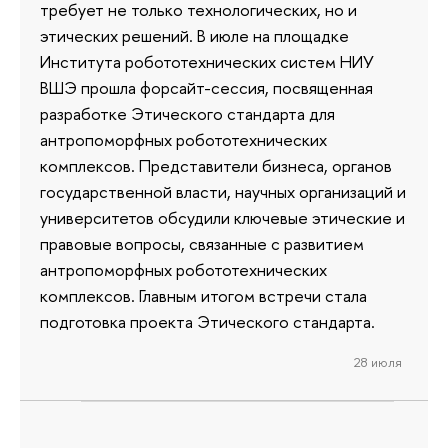
требует не только технологических, но и
этических решений. В июле на площадке
Института робототехнических систем НИУ
ВШЭ прошла форсайт-сессия, посвященная
разработке Этического стандарта для
антропоморфных робототехнических
комплексов. Представители бизнеса, органов
государственной власти, научных организаций и
университетов обсудили ключевые этические и
правовые вопросы, связанные с развитием
антропоморфных робототехнических
комплексов. Главным итогом встречи стала
подготовка проекта Этического стандарта.
28 июля