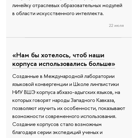
линейку отраслевых образовательных модулей
в области искусственного интеллекта.
22 июля
«Нам бы хотелось, чтоб наши
корпуса использовались больше»
Созданные в Международной лаборатории
языковой конвергенции и Школе лингвистики
НИУ ВШЭ корпуса абхазо-адыгских языков, на
которых говорят народы Западного Кавказа,
позволяют изучить их особенности, показывают
возможности современного использования.
Создание корпусов стало возможным
благодаря серии экспедиций ученых и