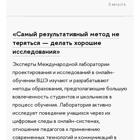
6 августа
«Самый результативный метод не
теряться — делать хорошие
исследования»
Эксперты Международной лаборатории
проектирования и исследований в онлайн-
обучении ВШЭ изучают и разрабатывают
методы образования, предполагающие большую
вовлеченность студентов и школьников в
процесс обучения. Лаборатория активно
исследует поведение учащихся через их
цифровые следы в онлайн-системах,
отношение педагогов к применению
современных технологий и коммуникаций в