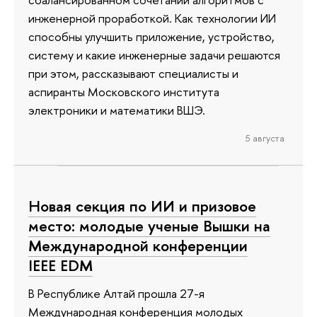
инженерной проработкой. Как технологии ИИ
способны улучшить приложение, устройство,
систему и какие инженерные задачи решаются
при этом, рассказывают специалисты и
аспиранты Московского института
электроники и математики ВШЭ.
5 августа
Новая секция по ИИ и призовое
место: молодые ученые Вышки на
Международной конференции
IEEE EDM
В Республике Алтай прошла 27-я
Международная конференция молодых