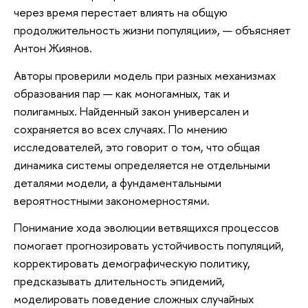
через время перестает влиять на общую
продолжительность жизни популяции», — объясняет
Антон Жиянов.
Авторы проверили модель при разных механизмах
образования пар — как моногамных, так и
полигамных. Найденный закон универсален и
сохраняется во всех случаях. По мнению
исследователей, это говорит о том, что общая
динамика системы определяется не отдельными
деталями модели, а фундаментальными
вероятностными закономерностями.
Понимание хода эволюции ветвящихся процессов
помогает прогнозировать устойчивость популяций,
корректировать демографическую политику,
предсказывать длительность эпидемий,
моделировать поведение сложных случайных