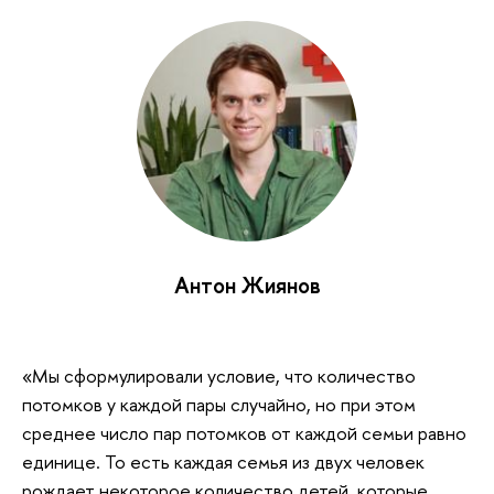
Антон Жиянов
«Мы сформулировали условие, что количество
потомков у каждой пары случайно, но при этом
среднее число пар потомков от каждой семьи равно
единице. То есть каждая семья из двух человек
рождает некоторое количество детей, которые