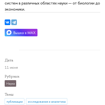
систем в различных областях науки — от биологии до
экономики.
Дата
11 июня
Рубрики
Наука
Темы
публикации
исследования и аналитика