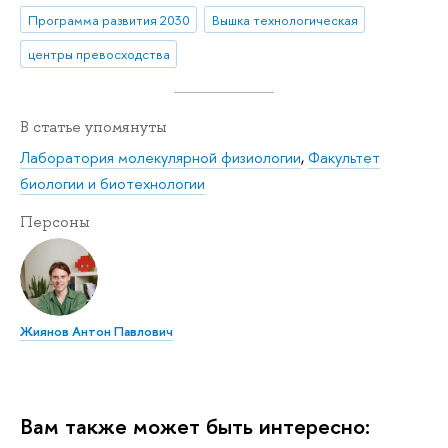
Программа развития 2030
Вышка технологическая
центры превосходства
В статье упомянуты
Лаборатория молекулярной физиологии
,
Факультет
биологии и биотехнологии
Персоны
Жиянов Антон Павлович
Вам также может быть интересно: