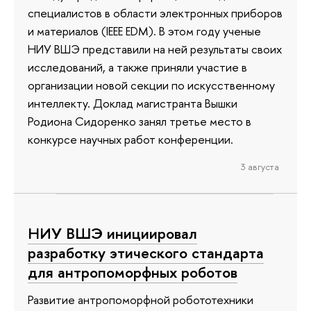
специалистов в области электронных приборов
и материалов (IEEE EDM). В этом году ученые
НИУ ВШЭ представили на ней результаты своих
исследований, а также приняли участие в
организации новой секции по искусственному
интеллекту. Доклад магистранта Вышки
Родиона Сидоренко занял третье место в
конкурсе научных работ конференции.
3 августа
НИУ ВШЭ инициировал
разработку этического стандарта
для антропоморфных роботов
Развитие антропоморфной робототехники