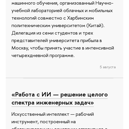
машинного обучения, организованный Научно-
учебной лабораторией облачных и мобильных
технологий совместно с Харбинским
политехническим университетом (Китай).
Делегация из семи студентов и трех
представителей университета прибыла в
Москву, чтобы принять участие в интенсивной
четырехдневной программе.
5 августа
«Работа с ИИ — решение целого
спектра инженерных задач»
Искусственный интеллект — рабочий
инструмент, построенный на
сбалансированном сочетании алгоритмов с