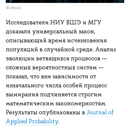
© iStock
Исследователи НИУ ВШЭ и МГУ
доказали универсальный закон,
описывающий время исчезновения
популяций в случайной среде. Анализ
эволюции ветвящихся процессов —
сложных вероятностных систем —
показал, что вне зависимости от
изначального числа особей процесс
вымирания подчиняется строгим
математическим закономерностям.
Результаты опубликованы в
Journal of
Applied Probability
.