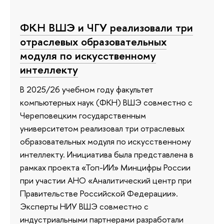
ФКН ВШЭ и ЧГУ реализовали три
отраслевых образовательных
модуля по искусственному
интеллекту
В 2025/26 учебном году факультет
компьютерных наук (ФКН) ВШЭ совместно с
Череповецким государственным
университетом реализовал три отраслевых
образовательных модуля по искусственному
интеллекту. Инициатива была представлена в
рамках проекта «Топ-ИИ» Минцифры России
при участии АНО «Аналитический центр при
Правительстве Российской Федерации».
Эксперты НИУ ВШЭ совместно с
индустриальными партнерами разработали