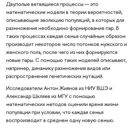
Двуполые ветвящиеся процессы — это
математические модели в теории вероятностей,
описывающие эволюцию популяций, в которых для
размножения необходимо формирование пар. В
таких процессах каждая семья случайным образом
производит некоторое число потомков мужского и
женского пола, после чего из них формируются
новые пары. С помощью таких моделей описывают,
например, динамику размножения видов или
распространение генетических мутаций.
Исследователи Антон Жиянов из НИУ ВШЭ и
Александр Шкляев из МГУ с помощью
математических методов оценили время жизни
популяции при условии, что каждая семья
воспроизводит в среднем одну новую семью.