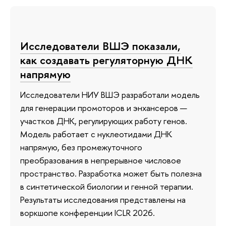
Исследователи ВШЭ показали,
как создавать регуляторную ДНК
напрямую
Исследователи НИУ ВШЭ разработали модель
для генерации промоторов и энхансеров —
участков ДНК, регулирующих работу генов.
Модель работает с нуклеотидами ДНК
напрямую, без промежуточного
преобразования в непрерывное числовое
пространство. Разработка может быть полезна
в синтетической биологии и генной терапии.
Результаты исследования представлены на
воркшопе конференции ICLR 2026.