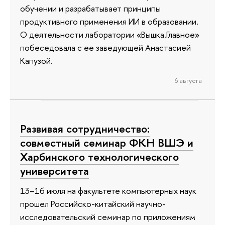
обучении и разрабатывает принципы
продуктивного применения ИИ в образовании.
О деятельности лаборатории «Вышка.Главное»
побеседовала с ее заведующей Анастасией
Капузой.
6 августа
Развивая сотрудничество:
совместный семинар ФКН ВШЭ и
Харбинского технологического
университета
13–16 июля на факультете компьютерных наук
прошел Российско-китайский научно-
исследовательский семинар по приложениям