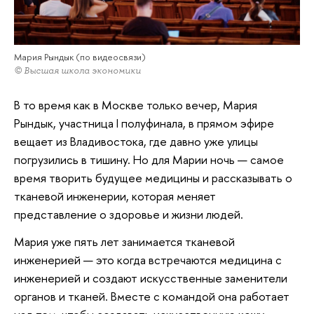
Мария Рындык (по видеосвязи)
© Высшая школа экономики
В то время как в Москве только вечер, Мария
Рындык, участница I полуфинала, в прямом эфире
вещает из Владивостока, где давно уже улицы
погрузились в тишину. Но для Марии ночь — самое
время творить будущее медицины и рассказывать о
тканевой инженерии, которая меняет
представление о здоровье и жизни людей.
Мария уже пять лет занимается тканевой
инженерией — это когда встречаются медицина с
инженерией и создают искусственные заменители
органов и тканей. Вместе с командой она работает