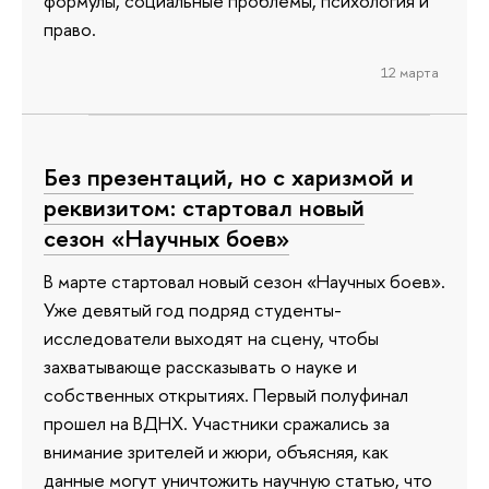
формулы, социальные проблемы, психология и
право.
12 марта
Без презентаций, но с харизмой и
реквизитом: стартовал новый
сезон «Научных боев»
В марте стартовал новый сезон «Научных боев».
Уже девятый год подряд студенты-
исследователи выходят на сцену, чтобы
захватывающе рассказывать о науке и
собственных открытиях. Первый полуфинал
прошел на ВДНХ. Участники сражались за
внимание зрителей и жюри, объясняя, как
данные могут уничтожить научную статью, что