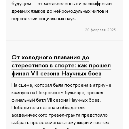
будущем — от метавселенных и расшифровки
древних языков до нейромодульных чипов и
перспектив социальных наук.
20 февраля 2025
От холодного плавания до
стереотипов в спорте: как прошел
финал VII сезона Научных боев
На сцене, которая была построена в атриуме
кампуса на Покровском бульваре, прошел
финальный батл VII сезона Научных боев.
Победителя сезона и обладателя
академического тревел-гранта предстояло
выбрать профессиональному жюри и гостям