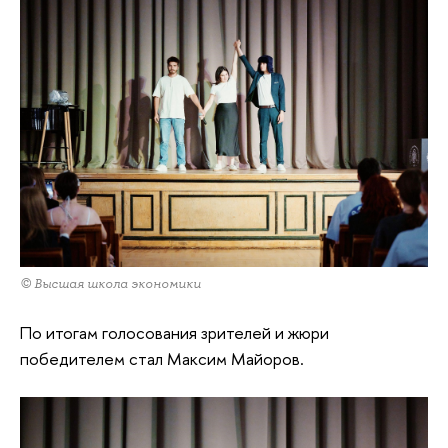
© Высшая школа экономики
По итогам голосования зрителей и жюри
победителем стал Максим Майоров.