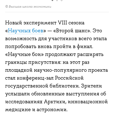
© Высшая школа экономики
Новый эксперимент VIII сезона
«
Научных боев
» — «Второй шанс». Это
возможность для участников всего этапа
попробовать вновь пройти в финал.
«Научные бои» продолжают расширять
границы присутствия: на этот раз
площадкой научно-популярного проекта
стал конференц-зал Российской
государственной библиотеки. Зрители
услышали обновленные выступления об
исследованиях Арктики, инновационной
медицине и астрономии.