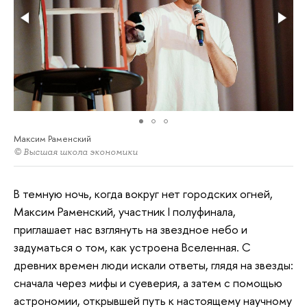
Максим Раменский
© Высшая школа экономики
В темную ночь, когда вокруг нет городских огней,
Максим Раменский, участник I полуфинала,
приглашает нас взглянуть на звездное небо и
задуматься о том, как устроена Вселенная. С
древних времен люди искали ответы, глядя на звезды:
сначала через мифы и суеверия, а затем с помощью
астрономии, открывшей путь к настоящему научному