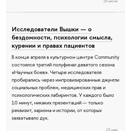
29 июня
Исследователи Вышки — о
бездомности, психологии смысла,
курении и правах пациентов
В конце апреля в культурном центре Community
состоялся третий полуфинал девятого сезона
«Научных боев». Четыре исследователя
пробирались через импровизированные джунгли
социальных проблем, медицинских прав и
психологических лабиринтов. У каждого было
10 минут, никаких презентаций — только
реквизит, харизма и истории, от которых
захватывало дух.
13 мая