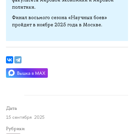
политики.
Финал восьмого сезона «Научных боев»
пройдет в ноябре 2025 года в Москве.
Дата
15 сентября 2025
Рубрики