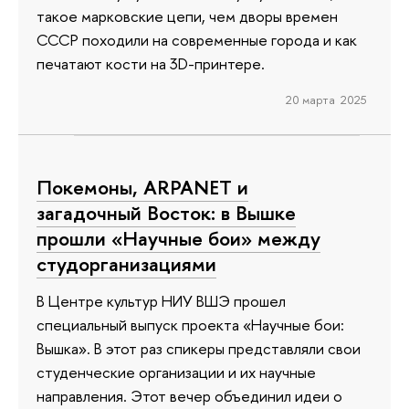
такое марковские цепи, чем дворы времен
СССР походили на современные города и как
печатают кости на 3D-принтере.
20 марта 2025
Покемоны, ARPANET и
загадочный Восток: в Вышке
прошли «Научные бои» между
студорганизациями
В Центре культур НИУ ВШЭ прошел
специальный выпуск проекта «Научные бои:
Вышка». В этот раз спикеры представляли свои
студенческие организации и их научные
направления. Этот вечер объединил идеи о