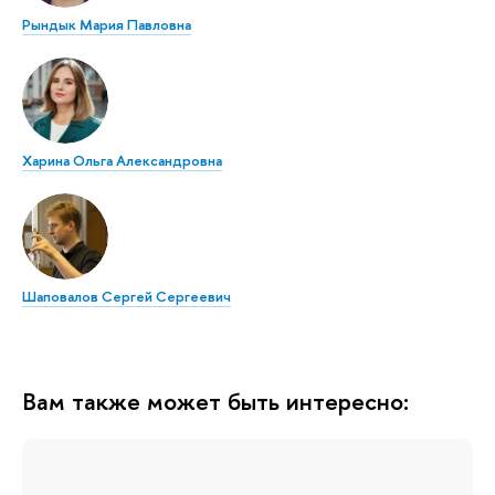
Рындык Мария Павловна
Харина Ольга Александровна
Шаповалов Сергей Сергеевич
Вам также может быть интересно: