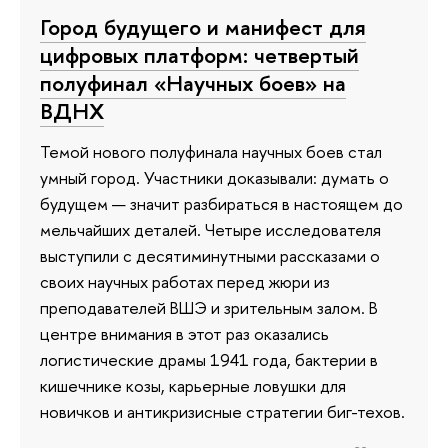
Город будущего и манифест для
цифровых платформ: четвертый
полуфинал «Научных боев» на
ВДНХ
Темой нового полуфинала научных боев стал
умный город. Участники доказывали: думать о
будущем — значит разбираться в настоящем до
мельчайших деталей. Четыре исследователя
выступили с десятиминутными рассказами о
своих научных работах перед жюри из
преподавателей ВШЭ и зрительным залом. В
центре внимания в этот раз оказались
логистические драмы 1941 года, бактерии в
кишечнике козы, карьерные ловушки для
новичков и антикризисные стратегии биг-техов.