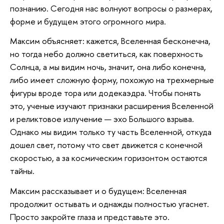
познанию. Сегодня нас волнуют вопросы о размерах,
форме и будущем этого огромного мира.
Максим объясняет: кажется, Вселенная бесконечна,
но тогда небо должно светиться, как поверхность
Солнца, а мы видим ночь, значит, она либо конечна,
либо имеет сложную форму, похожую на трехмерные
фигуры вроде тора или додекаэдра. Чтобы понять
это, ученые изучают признаки расширения Вселенной
и реликтовое излучение — эхо Большого взрыва.
Однако мы видим только ту часть Вселенной, откуда
дошел свет, потому что свет движется с конечной
скоростью, а за космическим горизонтом остаются
тайны.
Максим рассказывает и о будущем: Вселенная
продолжит остывать и однажды полностью угаснет.
Просто закройте глаза и представьте это.