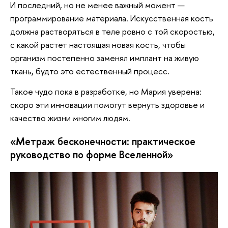
И последний, но не менее важный момент —
программирование материала. Искусственная кость
должна растворяться в теле ровно с той скоростью,
с какой растет настоящая новая кость, чтобы
организм постепенно заменял имплант на живую
ткань, будто это естественный процесс.
Такое чудо пока в разработке, но Мария уверена:
скоро эти инновации помогут вернуть здоровье и
качество жизни многим людям.
«Метраж бесконечности: практическое
руководство по форме Вселенной»