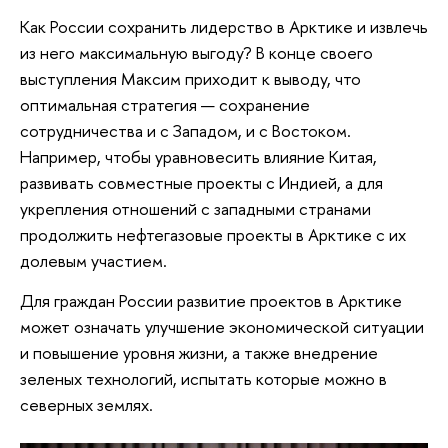
Как России сохранить лидерство в Арктике и извлечь
из него максимальную выгоду? В конце своего
выступления Максим приходит к выводу, что
оптимальная стратегия — сохранение
сотрудничества и с Западом, и с Востоком.
Например, чтобы уравновесить влияние Китая,
развивать совместные проекты с Индией, а для
укрепления отношений с западными странами
продолжить нефтегазовые проекты в Арктике с их
долевым участием.
Для граждан России развитие проектов в Арктике
может означать улучшение экономической ситуации
и повышение уровня жизни, а также внедрение
зеленых технологий, испытать которые можно в
северных землях.