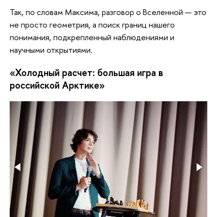
Так, по словам Максима, разговор о Вселенной — это
не просто геометрия, а поиск границ нашего
понимания, подкрепленный наблюдениями и
научными открытиями.
«Холодный расчет: большая игра в
российской Арктике»