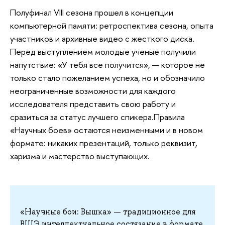
Полуфинал VIII сезона прошел в концепции
компьютерной памяти: ретроспектива сезона, опыта
участников и архивные видео с жесткого диска.
Перед выступлением молодые ученые получили
напутствие: «У тебя все получится», — которое не
только стало пожеланием успеха, но и обозначило
неограниченные возможности для каждого
исследователя представить свою работу и
сразиться за статус лучшего спикера.Правила
«Научных боев» остаются неизменными и в новом
формате: никаких презентаций, только реквизит,
харизма и мастерство выступающих.
«Научные бои: Вышка» — традиционное для
ВШЭ интеллектуальное состязание в формате