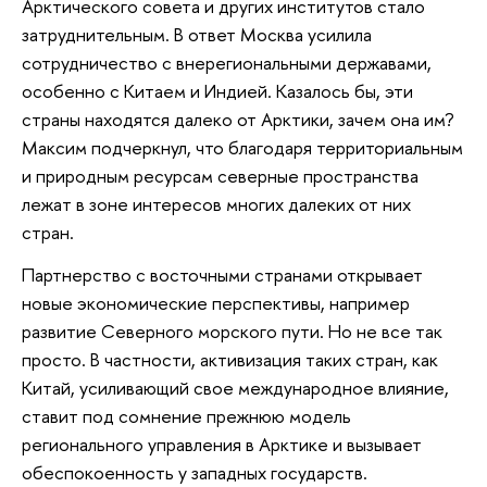
Арктического совета и других институтов стало
затруднительным. В ответ Москва усилила
сотрудничество с внерегиональными державами,
особенно с Китаем и Индией. Казалось бы, эти
страны находятся далеко от Арктики, зачем она им?
Максим подчеркнул, что благодаря территориальным
и природным ресурсам северные пространства
лежат в зоне интересов многих далеких от них
стран.
Партнерство с восточными странами открывает
новые экономические перспективы, например
развитие Северного морского пути. Но не все так
просто. В частности, активизация таких стран, как
Китай, усиливающий свое международное влияние,
ставит под сомнение прежнюю модель
регионального управления в Арктике и вызывает
обеспокоенность у западных государств.