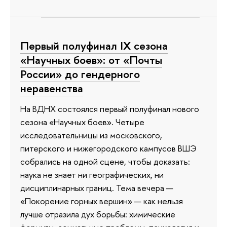
Первый полуфинал IX сезона
«Научных боев»: от «Почты
России» до гендерного
неравенства
На ВДНХ состоялся первый полуфинал нового
сезона «Научных боев». Четыре
исследовательницы из московского,
питерского и нижегородского кампусов ВШЭ
собрались на одной сцене, чтобы доказать:
наука не знает ни географических, ни
дисциплинарных границ. Тема вечера —
«Покорение горных вершин» — как нельзя
лучше отразила дух борьбы: химические