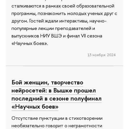
сталкиваются в рамках своей образовательной
программы, познакомить молодых ученых друг с
другом. Гостей ждали интерактивы, научно-
популярные лекции преподавателей и
выпускников НИУ ВШЭ и финал VII сезона
«Научных боев».
13 ноября 2024
Бой женщин, творчество
нейросетей: в Вышке прошел
последний в сезоне полуфинал
«Научных боев»
Отсутствие пунктуации в стихотворении
необязательно говорит о неграмотности