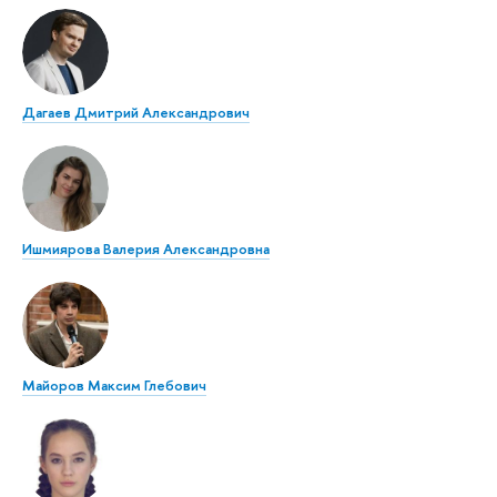
Дагаев Дмитрий Александрович
Ишмиярова Валерия Александровна
Майоров Максим Глебович