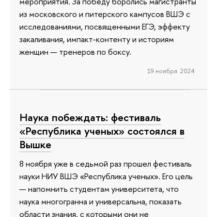
мероприятия. За победу боролись магистранты
из московского и питерского кампусов ВШЭ с
исследованиями, посвященными ЕГЭ, эффекту
закаливания, импакт-контенту и историям
женщин — тренеров по боксу.
19 ноября 2024
Наука побеждать: фестиваль
«Республика ученых» состоялся в
Вышке
8 ноября уже в седьмой раз прошел фестиваль
науки НИУ ВШЭ «Республика ученых». Его цель
— напомнить студентам университета, что
наука многогранна и универсальна, показать
области знания, с которыми они не