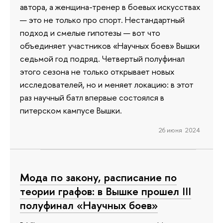
автора, а женщина-тренер в боевых искусствах
— это не только про спорт. Нестандартный
подход и смелые гипотезы — вот что
объединяет участников «Научных боев» Вышки
седьмой год подряд. Четвертый полуфинал
этого сезона не только открывает новых
исследователей, но и меняет локацию: в этот
раз научный батл впервые состоялся в
питерском кампусе Вышки.
26 июня 2024
Мода по закону, расписание по
теории графов: в Вышке прошел III
полуфинал «Научных боев»