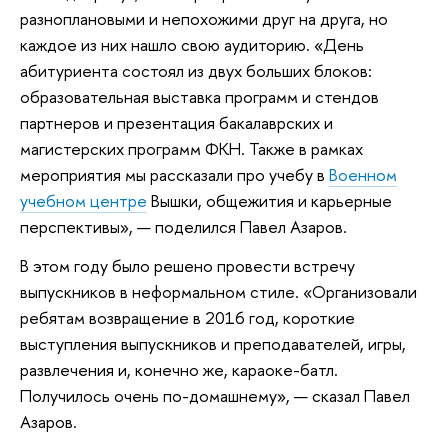
разноплановыми и непохожими друг на друга, но
каждое из них нашло свою аудиторию. «День
абитуриента состоял из двух больших блоков:
образовательная выставка программ и стендов
партнеров и презентация бакалаврских и
магистерских программ ФКН. Также в рамках
мероприятия мы рассказали про учебу в
Военном
учебном центре
Вышки, общежития и карьерные
перспективы», — поделился Павел Азаров.
В этом году было решено провести встречу
выпускников в неформальном стиле. «Организовали
ребятам возвращение в 2016 год, короткие
выступления выпускников и преподавателей, игры,
развлечения и, конечно же, караоке-батл.
Получилось очень по-домашнему», — сказал Павел
Азаров.