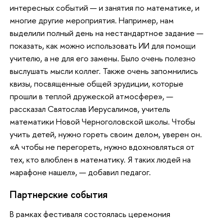
интересных событий — и занятия по математике, и
многие другие мероприятия. Например, нам
выделили полный день на нестандартное задание —
показать, как можно использовать ИИ для помощи
учителю, а не для его замены. Было очень полезно
выслушать мысли коллег. Также очень запомнились
квизы, посвященные общей эрудиции, которые
прошли в теплой дружеской атмосфере», —
рассказал Святослав Иерусалимов, учитель
математики Новой Черноголовской школы. Чтобы
учить детей, нужно гореть своим делом, уверен он.
«А чтобы не перегореть, нужно вдохновляться от
тех, кто влюблен в математику. Я таких людей на
марафоне нашел», — добавил педагог.
Партнерские события
В рамках фестиваля состоялась церемония