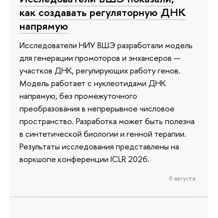
как создавать регуляторную ДНК
напрямую
Исследователи НИУ ВШЭ разработали модель
для генерации промоторов и энхансеров —
участков ДНК, регулирующих работу генов.
Модель работает с нуклеотидами ДНК
напрямую, без промежуточного
преобразования в непрерывное числовое
пространство. Разработка может быть полезна
в синтетической биологии и генной терапии.
Результаты исследования представлены на
воркшопе конференции ICLR 2026.
6 августа