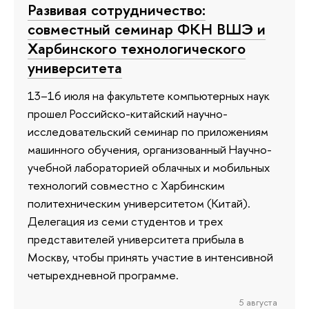
Развивая сотрудничество:
совместный семинар ФКН ВШЭ и
Харбинского технологического
университета
13–16 июля на факультете компьютерных наук
прошел Российско-китайский научно-
исследовательский семинар по приложениям
машинного обучения, организованный Научно-
учебной лабораторией облачных и мобильных
технологий совместно с Харбинским
политехническим университетом (Китай).
Делегация из семи студентов и трех
представителей университета прибыла в
Москву, чтобы принять участие в интенсивной
четырехдневной программе.
5 августа