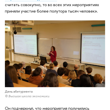
считать совокупно, то во всех этих мероприятиях
приняли участие более полутора тысяч человек».
День абитуриента
© Высшая школа экономики
Он подчеркнул, что мероприятия получились