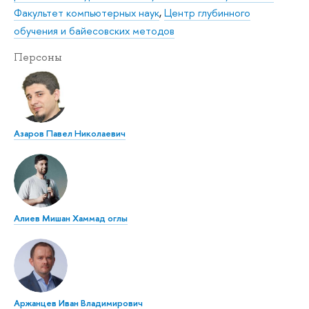
Факультет компьютерных наук
,
Центр глубинного
обучения и байесовских методов
Персоны
Азаров Павел Николаевич
Алиев Мишан Хаммад оглы
Аржанцев Иван Владимирович