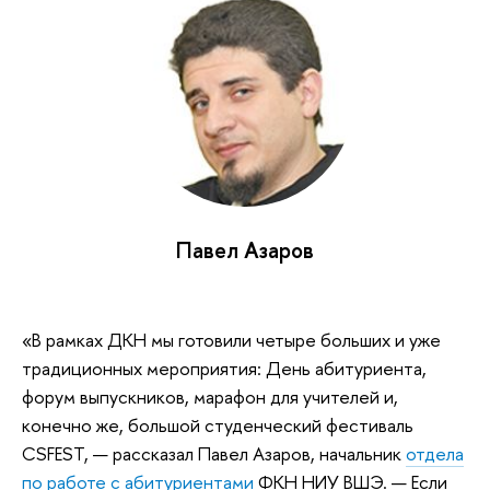
Павел Азаров
«В рамках ДКН мы готовили четыре больших и уже
традиционных мероприятия: День абитуриента,
форум выпускников, марафон для учителей и,
конечно же, большой студенческий фестиваль
CSFEST, — рассказал Павел Азаров, начальник
отдела
по работе с абитуриентами
ФКН НИУ ВШЭ. — Если