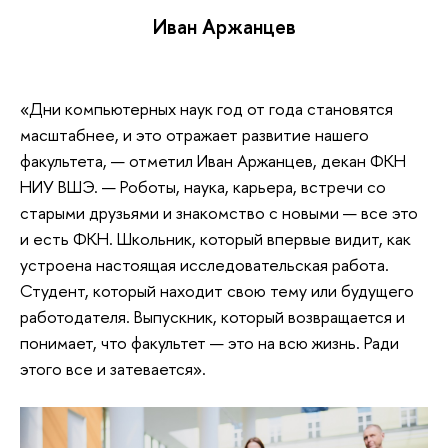
Иван Аржанцев
«Дни компьютерных наук год от года становятся
масштабнее, и это отражает развитие нашего
факультета, — отметил Иван Аржанцев, декан ФКН
НИУ ВШЭ. — Роботы, наука, карьера, встречи со
старыми друзьями и знакомство с новыми — все это
и есть ФКН. Школьник, который впервые видит, как
устроена настоящая исследовательская работа.
Студент, который находит свою тему или будущего
работодателя. Выпускник, который возвращается и
понимает, что факультет — это на всю жизнь. Ради
этого все и затевается».