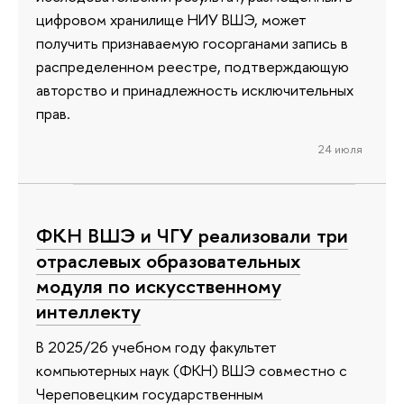
цифровом хранилище НИУ ВШЭ, может
получить признаваемую госорганами запись в
распределенном реестре, подтверждающую
авторство и принадлежность исключительных
прав.
24 июля
ФКН ВШЭ и ЧГУ реализовали три
отраслевых образовательных
модуля по искусственному
интеллекту
В 2025/26 учебном году факультет
компьютерных наук (ФКН) ВШЭ совместно с
Череповецким государственным