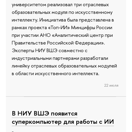
университетом реализовал три отраслевых
образовательных модуля по искусственному
интеллекту. Инициатива была представлена в
рамках проекта «Топ-ИИ» Минцифры России
при участии АНО «Аналитический центр при
Правительстве Российской Федерации».
Эксперты НИУ ВШЭ совместно с
индустриальными партнерами разработали
линейку отраслевых образовательных модулей
в области искусственного интеллекта.
22 июля
В НИУ ВШЭ появится
суперкомпьютер для работы с ИИ