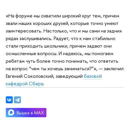
«На форуме мы охватили широкий круг тем, причем
звали наших хороших друзей, которые точно умеют
заинтересовать. Настолько, что и мы сами на задних
рядах заслушивались. Радует, что к нам стабильно
стали приходить школьники, причем задают они
осмысленные вопросы. И надеюсь, мы помогаем
ребятам чуть более точно понимать, что ответить
на вопрос “чем ты хочешь заниматься?”», — заключил
Евгений Соколовский, заведующий
базовой
кафедрой Сбера
.