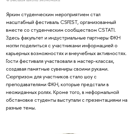
Ярким студенческим мероприятием стал
масштабный фестиваль CSFEST, организованный
вместе со студенческим сообществом CSTATI.
Здесь факультет и индустриальные партнеры ФКН
могли поделиться с участниками информацией о
карьерных возможностях и внеучебных активностях.
Гости фестиваля участвовали в мастер-классах,
создавая памятные сувениры своими руками.
Сюрпризом для участников стало шоу с
преподавателями ФКН, которые предстали в
неожиданных ролях. Кроме того, в неформальной
обстановке студенты выступали с презентациями на
разные темы.