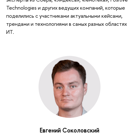
Technologies и других ведущих компаний, которые
поделились с участниками актуальными кейсами,
трендами и технологиями в самых разных областях
ИТ.
Евгений Соколовский