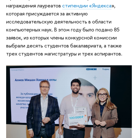
награждения лауреатов
стипендии «Яндекса
»,
которая присуждается за активную
исследовательскую деятельность в области
компьютерных наук. В этом году было подано 85
заявок, из которых члены конкурсной комиссии
выбрали десять студентов бакалавриата, а также
трех студентов магистратуры и трех аспирантов.