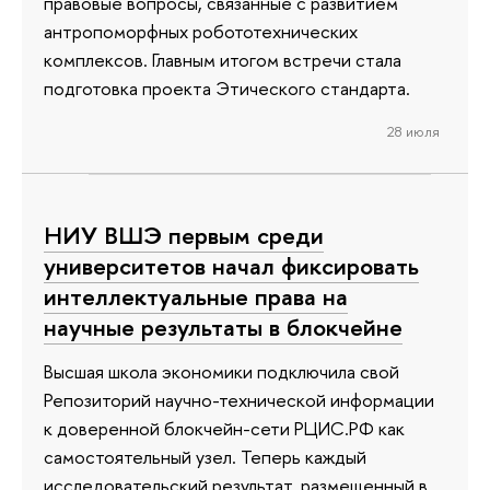
правовые вопросы, связанные с развитием
антропоморфных робототехнических
комплексов. Главным итогом встречи стала
подготовка проекта Этического стандарта.
28 июля
НИУ ВШЭ первым среди
университетов начал фиксировать
интеллектуальные права на
научные результаты в блокчейне
Высшая школа экономики подключила свой
Репозиторий научно-технической информации
к доверенной блокчейн-сети РЦИС.РФ как
самостоятельный узел. Теперь каждый
исследовательский результат, размещенный в