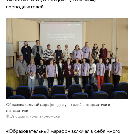
преподавателей.
Образовательный марафон для учителей информатики и
математики
© Высшая школа экономики
«Образовательный марафон включал в себя много