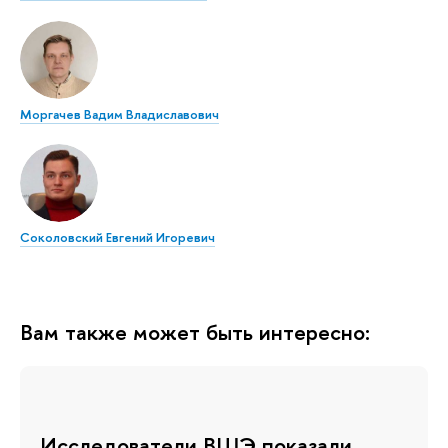
Моргачев Вадим Владиславович
Соколовский Евгений Игоревич
Вам также может быть интересно:
Исследователи ВШЭ показали,