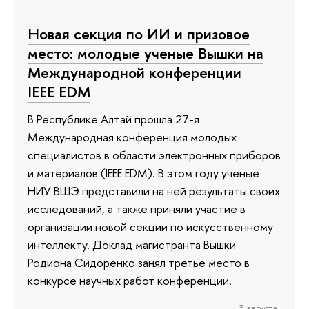
Новая секция по ИИ и призовое
место: молодые ученые Вышки на
Международной конференции
IEEE EDM
В Республике Алтай прошла 27-я
Международная конференция молодых
специалистов в области электронных приборов
и материалов (IEEE EDM). В этом году ученые
НИУ ВШЭ представили на ней результаты своих
исследований, а также приняли участие в
организации новой секции по искусственному
интеллекту. Доклад магистранта Вышки
Родиона Сидоренко занял третье место в
конкурсе научных работ конференции.
3 августа