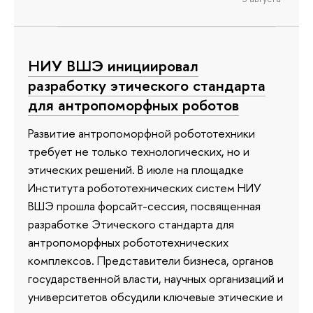
НИУ ВШЭ инициировал
разработку этического стандарта
для антропоморфных роботов
Развитие антропоморфной робототехники
требует не только технологических, но и
этических решений. В июле на площадке
Института робототехнических систем НИУ
ВШЭ прошла форсайт-сессия, посвященная
разработке Этического стандарта для
антропоморфных робототехнических
комплексов. Представители бизнеса, органов
государственной власти, научных организаций и
университетов обсудили ключевые этические и