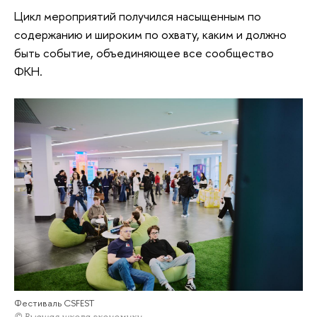
Цикл мероприятий получился насыщенным по
содержанию и широким по охвату, каким и должно
быть событие, объединяющее все сообщество
ФКН.
Фестиваль CSFEST
© Высшая школа экономики