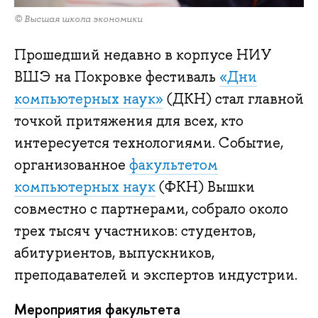
© Высшая школа экономики
Прошедший недавно в корпусе НИУ
ВШЭ на Покровке фестиваль
«Дни
компьютерных наук»
(ДКН) стал главной
точкой притяжения для всех, кто
интересуется технологиями. Событие,
организованное
факультетом
компьютерных наук
(ФКН) Вышки
совместно с партнерами, собрало около
трех тысяч участников: студентов,
абитуриентов, выпускников,
преподавателей и экспертов индустрии.
Мероприятия факультета