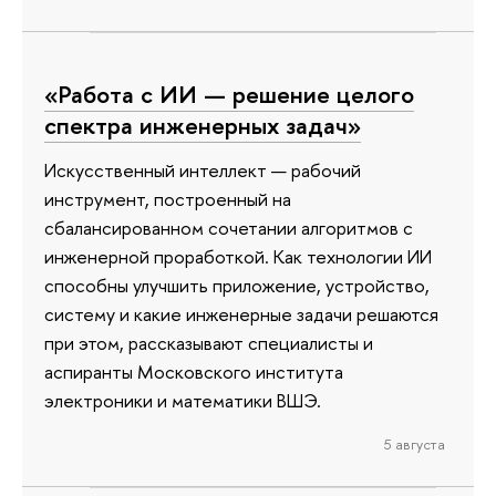
«Работа с ИИ — решение целого
спектра инженерных задач»
Искусственный интеллект — рабочий
инструмент, построенный на
сбалансированном сочетании алгоритмов с
инженерной проработкой. Как технологии ИИ
способны улучшить приложение, устройство,
систему и какие инженерные задачи решаются
при этом, рассказывают специалисты и
аспиранты Московского института
электроники и математики ВШЭ.
5 августа