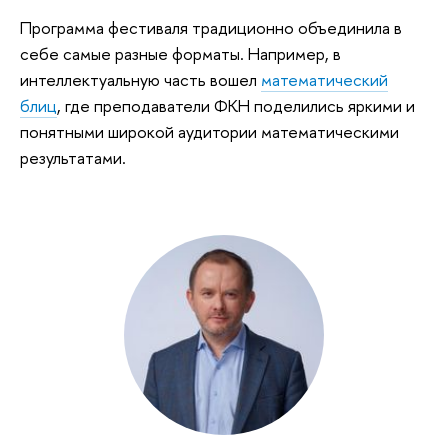
Программа фестиваля традиционно объединила в
себе самые разные форматы. Например, в
интеллектуальную часть вошел
математический
блиц
, где преподаватели ФКН поделились яркими и
понятными широкой аудитории математическими
результатами.