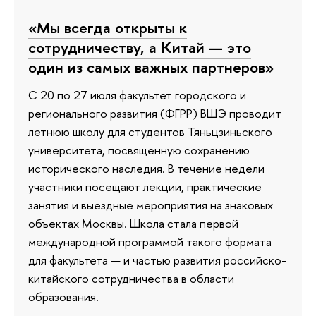
«Мы всегда открыты к
сотрудничеству, а Китай — это
один из самых важных партнеров»
С 20 по 27 июля факультет городского и
регионального развития (ФГРР) ВШЭ проводит
летнюю школу для студентов Тяньцзиньского
университета, посвященную сохранению
исторического наследия. В течение недели
участники посещают лекции, практические
занятия и выездные мероприятия на знаковых
объектах Москвы. Школа стала первой
международной программой такого формата
для факультета — и частью развития российско-
китайского сотрудничества в области
образования.