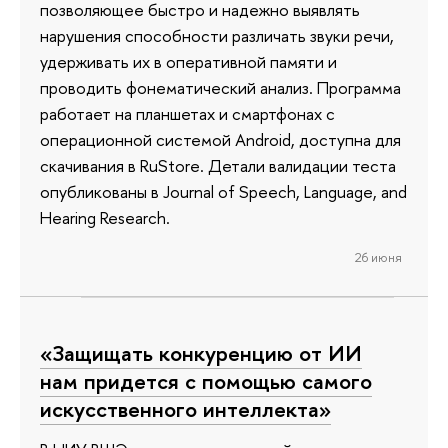
позволяющее быстро и надежно выявлять
нарушения способности различать звуки речи,
удерживать их в оперативной памяти и
проводить фонематический анализ. Программа
работает на планшетах и смартфонах с
операционной системой Android, доступна для
скачивания в RuStore. Детали валидации теста
опубликованы в Journal of Speech, Language, and
Hearing Research.
26 июня
«Защищать конкуренцию от ИИ
нам придется с помощью самого
искусственного интеллекта»