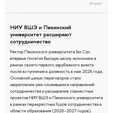
23 июля
НИУ ВШЭ и Пекинский
университет расширяют
сотрудничество
Ректор Пекинского университета Гао Сун
впервые посетил Высшую школу экономики в
рамках своего первого зарубежного визита
после вступления в должность в мае 2026 года.
Основной целью переговоров стало
закрепление уже сложившихся направлений
сотрудничества и расширение совместных
проектов НИУ ВШЭ и Пекинского университета
в рамках перекрестных Годов сотрудничества в
области образования (2026–2027 годов).