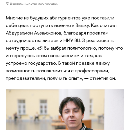
© Высшая школа экономики
Многие из будущих абитуриентов уже поставили
себе цель поступить именно в Вышку. Как считает
Абдурахмон Аъзамжонов, благодаря проектам
сотрудничества лицеев и НИУ ВШЭ реализовать
мечту проще. «Я бы выбрал политологию, потому что
интересуюсь этим направлением и тем, как
устроено государство. В такой поездке я вижу
возможность познакомиться с профессорами,
преподавателями, получить опыт», — отметил он.