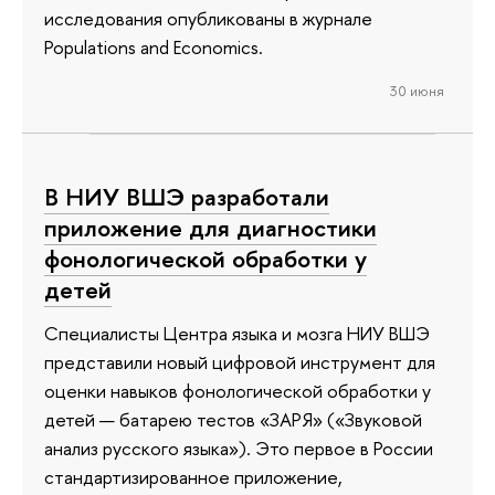
исследования опубликованы в журнале
Populations and Economics.
30 июня
В НИУ ВШЭ разработали
приложение для диагностики
фонологической обработки у
детей
Специалисты Центра языка и мозга НИУ ВШЭ
представили новый цифровой инструмент для
оценки навыков фонологической обработки у
детей — батарею тестов «ЗАРЯ» («Звуковой
анализ русского языка»). Это первое в России
стандартизированное приложение,