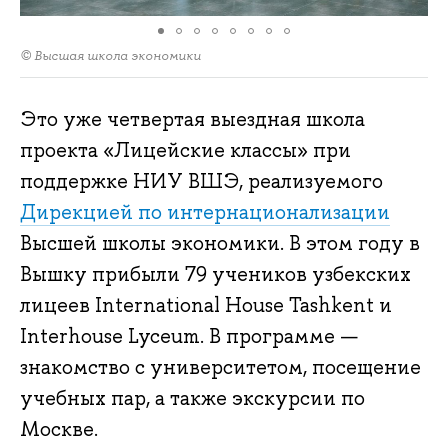
© Высшая школа экономики
Это уже четвертая выездная школа
проекта «Лицейские классы» при
поддержке НИУ ВШЭ, реализуемого
Дирекцией по интернационализации
Высшей школы экономики. В этом году в
Вышку прибыли 79 учеников узбекских
лицеев International House Tashkent и
Interhouse Lyceum. В программе —
знакомство с университетом, посещение
учебных пар, а также экскурсии по
Москве.