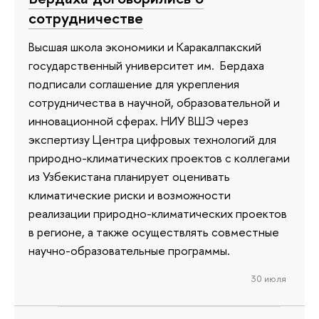
сотрудничестве
Высшая школа экономики и Каракалпакский
государственный университет им. Бердаха
подписали соглашение для укрепления
сотрудничества в научной, образовательной и
инновационной сферах. НИУ ВШЭ через
экспертизу Центра цифровых технологий для
природно-климатических проектов с коллегами
из Узбекистана планирует оценивать
климатические риски и возможности
реализации природно-климатических проектов
в регионе, а также осуществлять совместные
научно-образовательные программы.
30 июля