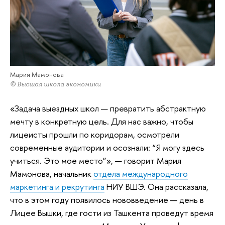
Мария Мамонова
© Высшая школа экономики
«Задача выездных школ — превратить абстрактную
мечту в конкретную цель. Для нас важно, чтобы
лицеисты прошли по коридорам, осмотрели
современные аудитории и осознали: “Я могу здесь
учиться. Это мое место”», — говорит Мария
Мамонова, начальник
отдела международного
маркетинга и рекрутинга
НИУ ВШЭ. Она рассказала,
что в этом году появилось нововведение — день в
Лицее Вышки, где гости из Ташкента проведут время