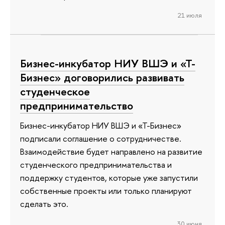
21 июля
Бизнес-инкубатор НИУ ВШЭ и «Т-
Бизнес» договорились развивать
студенческое
предпринимательство
Бизнес-инкубатор НИУ ВШЭ и «Т-Бизнес»
подписали соглашение о сотрудничестве.
Взаимодействие будет направлено на развитие
студенческого предпринимательства и
поддержку студентов, которые уже запустили
собственные проекты или только планируют
сделать это.
30 июня