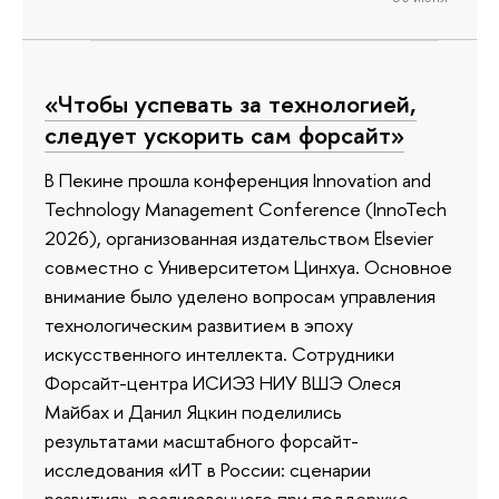
«Чтобы успевать за технологией,
следует ускорить сам форсайт»
В Пекине прошла конференция Innovation and
Technology Management Conference (InnoTech
2026), организованная издательством Elsevier
совместно с Университетом Цинхуа. Основное
внимание было уделено вопросам управления
технологическим развитием в эпоху
искусственного интеллекта. Сотрудники
Форсайт-центра ИСИЭЗ НИУ ВШЭ Олеся
Майбах и Данил Яцкин поделились
результатами масштабного форсайт-
исследования «ИТ в России: сценарии
развития», реализованного при поддержке