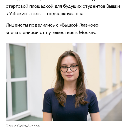
стартовой площадкой для будущих студентов Вышки
в Узбекистане», — подчеркнула она.
Лицеисты поделились с «Вышкой.Главное»
впечатлениями от путешествия в Москву.
Элина Сейт-Акаева