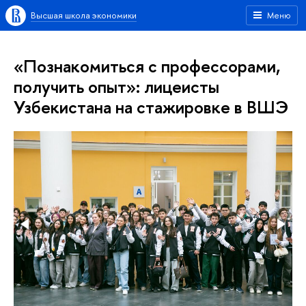
Высшая школа экономики
Меню
«Познакомиться с профессорами,
получить опыт»: лицеисты
Узбекистана на стажировке в ВШЭ