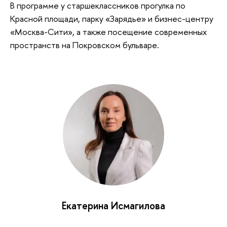
В программе у старшеклассников прогулка по
Красной площади, парку «Зарядье» и бизнес-центру
«Москва-Сити», а также посещение современных
пространств на Покровском бульваре.
Екатерина Исмагилова