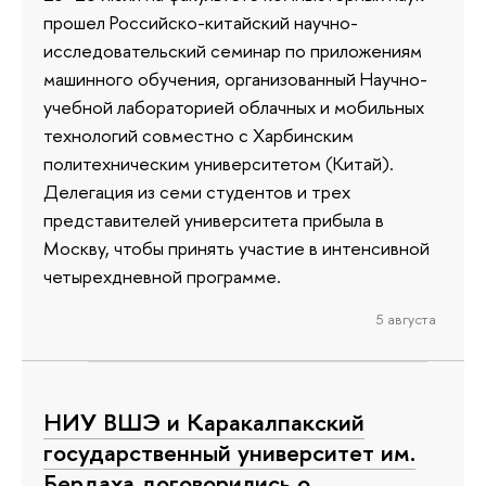
прошел Российско-китайский научно-
исследовательский семинар по приложениям
машинного обучения, организованный Научно-
учебной лабораторией облачных и мобильных
технологий совместно с Харбинским
политехническим университетом (Китай).
Делегация из семи студентов и трех
представителей университета прибыла в
Москву, чтобы принять участие в интенсивной
четырехдневной программе.
5 августа
НИУ ВШЭ и Каракалпакский
государственный университет им.
Бердаха договорились о