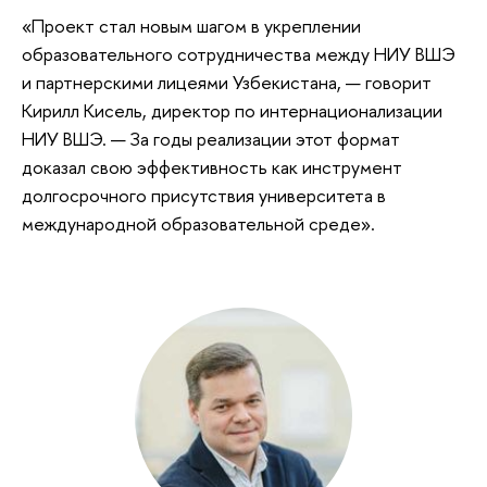
«Проект стал новым шагом в укреплении
образовательного сотрудничества между НИУ ВШЭ
и партнерскими лицеями Узбекистана, — говорит
Кирилл Кисель, директор по интернационализации
НИУ ВШЭ. — За годы реализации этот формат
доказал свою эффективность как инструмент
долгосрочного присутствия университета в
международной образовательной среде».