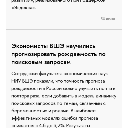
«Яндекса».
30 июня
Экономисты ВШЭ научились
прогнозировать рождаемость по
поисковым запросам
Сотрудники факультета экономических наук
НИУ ВШЭ показали, что точность прогноза
рождаемости в России можно улучшить почти в
полтора раза, если добавить в модель динамику
поисковых запросов по темам, связанным с
беременностью и родами. В наиболее
эффективных моделях ошибка прогноза
снижается с 4,6 до 3,2%. Результаты