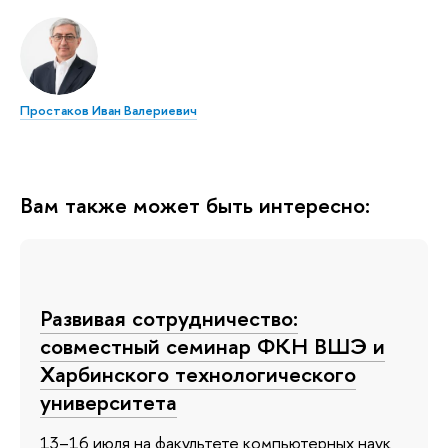
Простаков Иван Валериевич
Вам также может быть интересно:
Развивая сотрудничество:
совместный семинар ФКН ВШЭ и
Харбинского технологического
университета
13–16 июля на факультете компьютерных наук