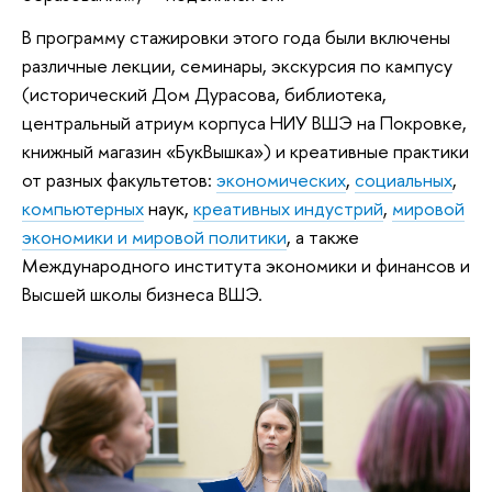
В программу стажировки этого года были включены
различные лекции, семинары, экскурсия по кампусу
(исторический Дом Дурасова, библиотека,
центральный атриум корпуса НИУ ВШЭ на Покровке,
книжный магазин «БукВышка») и креативные практики
от разных факультетов:
экономических
,
социальных
,
компьютерных
наук,
креативных индустрий
,
мировой
экономики и мировой политики
, а также
Международного института экономики и финансов и
Высшей школы бизнеса ВШЭ.