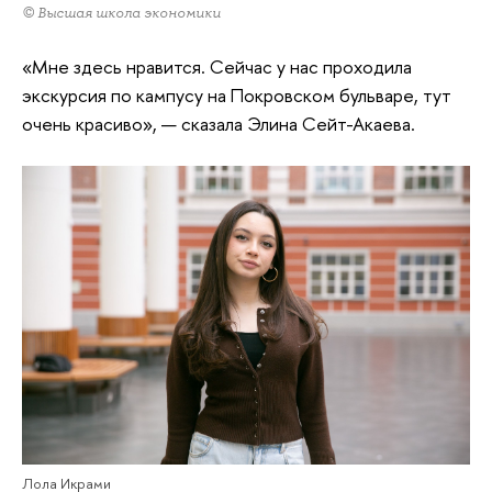
© Высшая школа экономики
«Мне здесь нравится. Сейчас у нас проходила
экскурсия по кампусу на Покровском бульваре, тут
очень красиво», — сказала Элина Сейт-Акаева.
Лола Икрами