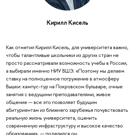
Кирилл Кисель
Как отметил Кирилл Кисель, для университета важно,
чтобы талантливые школьники из других стран не
просто рассматривали возможность учебы в России,
а выбирали именно НИУ ВШЭ. «Поэтому мы делаем
ставку на полноценное погружение в атмосферу
Вышки: кампус-тур на Покровском бульваре, очные
занятия с ведущими преподавателями, живое
общение — все это позволяет будущим
абитуриентам из ближнего зарубежья почувствовать
реальную жизнь университета, оценить
современную инфраструктуру и высокое качество
образования», — поделился он.