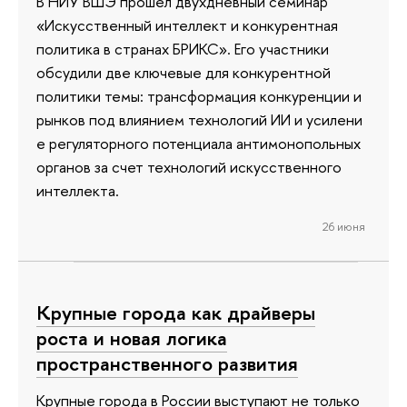
В НИУ ВШЭ прошел двухдневный семинар
«Искусственный интеллект и конкурентная
политика в странах БРИКС». Его участники
обсудили две ключевые для конкурентной
политики темы: трансформация конкуренции и
рынков под влиянием технологий ИИ и усилени
е регуляторного потенциала антимонопольных
органов за счет технологий искусственного
интеллекта.
26 июня
Крупные города как драйверы
роста и новая логика
пространственного развития
Крупные города в России выступают не только