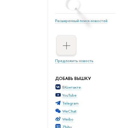
Расширенный поиск новостей
Предложить новость
ДОБАВЬ ВЫШКУ
ВКонтакте
YouTube
Telegram
WeChat
Weibo
Zhihu