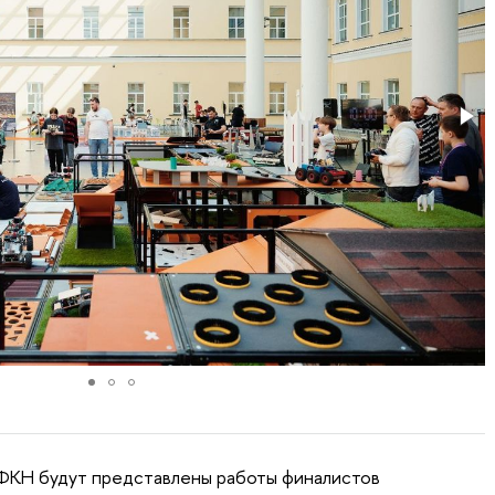
ФКН будут представлены работы финалистов