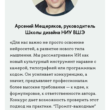
Арсений Мещеряков, руководитель
Школы дизайна НИУ ВШЭ
«Для нас важно не просто освоение
нейросетей, а развитие нового типа
мышления. Мы рассматриваем ИИ как
новый культурный инструмент наравне с
камерой, типографией или программным
кодом. Он усиливает конкуренцию, а
значит, предъявляет профессионалам
более высокие требования — к идее, к
формулировке, к ответственности автора.
Конкурс дает возможность проверить этот
подход на практике. “Промпт-выходные”