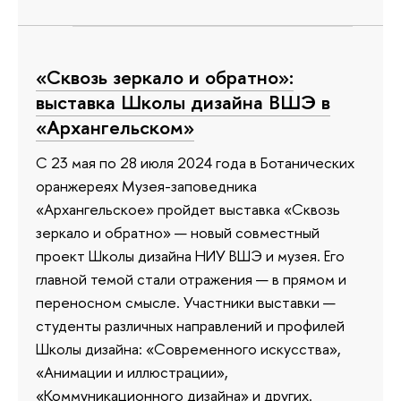
«Сквозь зеркало и обратно»:
выставка Школы дизайна ВШЭ в
«Архангельском»
С 23 мая по 28 июля 2024 года в Ботанических
оранжереях Музея-заповедника
«Архангельское» пройдет выставка «Сквозь
зеркало и обратно» — новый совместный
проект Школы дизайна НИУ ВШЭ и музея. Его
главной темой стали отражения — в прямом и
переносном смысле. Участники выставки —
студенты различных направлений и профилей
Школы дизайна: «Современного искусства»,
«Анимации и иллюстрации»,
«Коммуникационного дизайна» и других.