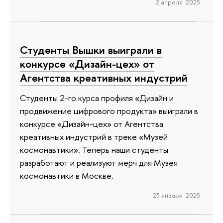
2 апреля 2025
Студенты Вышки выиграли в
конкурсе «Дизайн-цех» от
Агентства креативных индустрий
Студенты 2-го курса профиля «Дизайн и
продвижение цифрового продукта» выиграли в
конкурсе «Дизайн-цех» от Агентства
креативных индустрий в треке «Музей
космонавтики». Теперь наши студенты
разработают и реализуют мерч для Музея
космонавтики в Москве.
23 января 2025