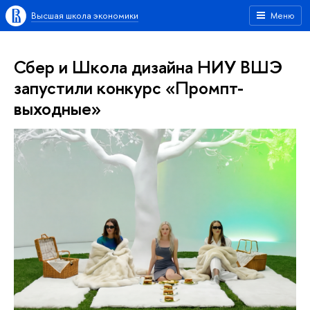
Высшая школа экономики
Меню
Сбер и Школа дизайна НИУ ВШЭ
запустили конкурс «Промпт-
выходные»