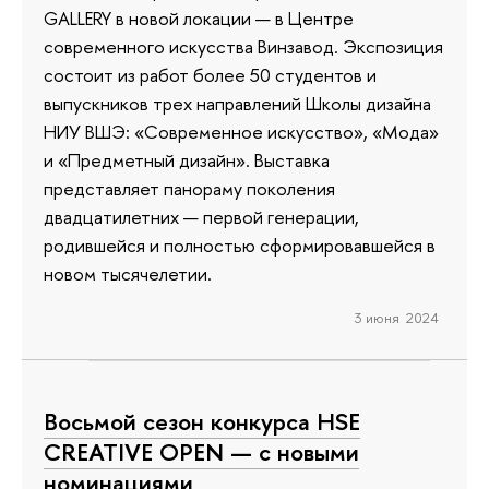
GALLERY в новой локации — в Центре
современного искусства Винзавод. Экспозиция
состоит из работ более 50 студентов и
выпускников трех направлений Школы дизайна
НИУ ВШЭ: «Современное искусство», «Мода»
и «Предметный дизайн». Выставка
представляет панораму поколения
двадцатилетних — первой генерации,
родившейся и полностью сформировавшейся в
новом тысячелетии.
3 июня 2024
Восьмой сезон конкурса HSE
CREATIVE OPEN — с новыми
номинациями