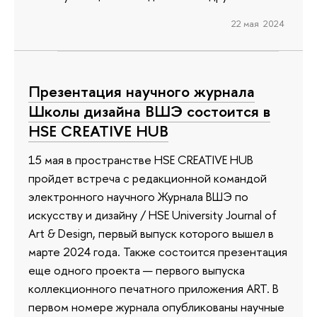
22 мая 2024
Презентация научного журнала
Школы дизайна ВШЭ состоится в
HSE CREATIVE HUB
15 мая в пространстве HSE CREATIVE HUB
пройдет встреча с редакционной командой
электронного научного Журнала ВШЭ по
искусству и дизайну / HSE University Journal of
Art & Design, первый выпуск которого вышел в
марте 2024 года. Также состоится презентация
еще одного проекта — первого выпуска
коллекционного печатного приложения ART. В
первом номере журнала опубликованы научные