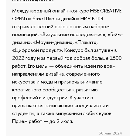
Международный онлайн-конкурс HSE CREATIVE
OPEN на базе Школы дизайна НИУ ВШЭ
открывает летний сезон с новым набором
номинаций: «Визуальные исследования», «Гейм-
дизайн», «Моушн-дизайн», «Плакат»,
«Цифровой продукт». Конкурс был запущен в
2022 году и за первый год собрал больше 1500
работ. Его цель — объединить идеи по всем
направлениям дизайна, современного
искусства и моды и привлечь внимание
креативного сообщества к развитию
профессий в индустрии. К участию
приглашаются начинающие специалисты и
студенты, а также выпускники любых вузов.
Прием работ — до 2 июля.
30 мая 2024