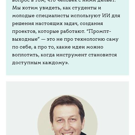
Мы хотим увидеть, как студенты и
молодые специалисты используют ИИ для
решения настоящих задач, создания
проектов, которые работают. “Промпт-
выходные” — это не про технологию саму
по себе, а про то, какие идеи можно
воплотить, когда инструмент становится
доступным каждому».