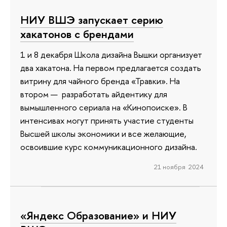
НИУ ВШЭ запускает серию
хакатонов с брендами
1 и 8 декабря Школа дизайна Вышки организует
два хакатона. На первом предлагается создать
витрину для чайного бренда «Травки». На
втором — разработать айдентику для
вымышленного сериала на «Кинопоиске». В
интенсивах могут принять участие студенты
Высшей школы экономики и все желающие,
освоившие курс коммуникационного дизайна.
21 ноября 2024
«Яндекс Образование» и НИУ