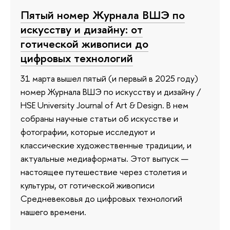
Пятый номер Журнала ВШЭ по
искусству и дизайну: от
готической живописи до
цифровых технологий
31 марта вышел пятый (и первый в 2025 году)
номер Журнала ВШЭ по искусству и дизайну /
HSE University Journal of Art & Design. В нем
собраны научные статьи об искусстве и
фотографии, которые исследуют и
классические художественные традиции, и
актуальные медиаформаты. Этот выпуск —
настоящее путешествие через столетия и
культуры, от готической живописи
Средневековья до цифровых технологий
нашего времени.