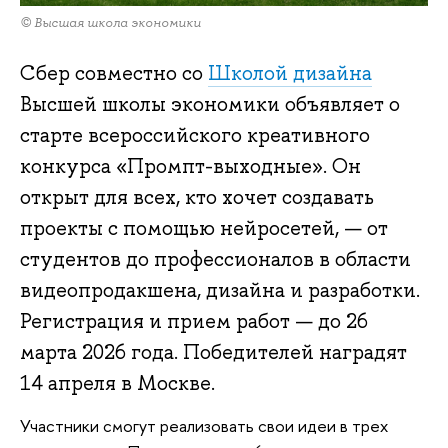
© Высшая школа экономики
Сбер совместно со
Школой дизайна
Высшей школы экономики объявляет о
старте всероссийского креативного
конкурса «Промпт-выходные». Он
открыт для всех, кто хочет создавать
проекты с помощью нейросетей, — от
студентов до профессионалов в области
видеопродакшена, дизайна и разработки.
Регистрация и прием работ — до 26
марта 2026 года. Победителей наградят
14 апреля в Москве.
Участники смогут реализовать свои идеи в трех