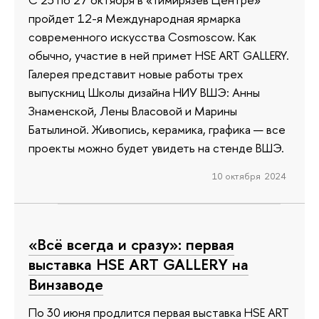
пройдет 12-я Международная ярмарка
современного искусства Cosmoscow. Как
обычно, участие в ней примет HSE ART GALLERY.
Галерея представит новые работы трех
выпускниц Школы дизайна НИУ ВШЭ: Анны
Знаменской, Лены Власовой и Марины
Батылиной. Живопись, керамика, графика — все
проекты можно будет увидеть на стенде ВШЭ.
10 октября 2024
«Всё всегда и сразу»: первая
выставка HSE ART GALLERY на
Винзаводе
По 30 июня продлится первая выставка HSE ART