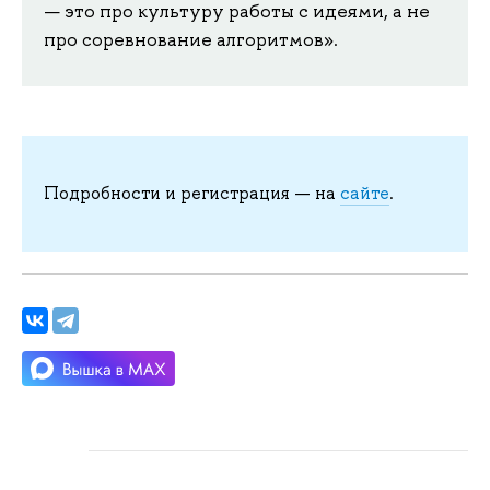
— это про культуру работы с идеями, а не
про соревнование алгоритмов».
Подробности и регистрация — на
сайте
.