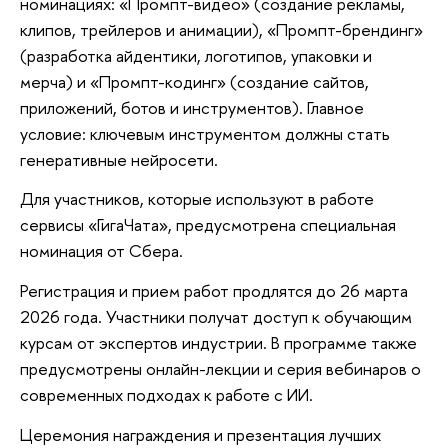
номинациях: «Промпт-видео» (создание рекламы,
клипов, трейлеров и анимации), «Промпт-брендинг»
(разработка айдентики, логотипов, упаковки и
мерча) и «Промпт-кодинг» (создание сайтов,
приложений, ботов и инструментов). Главное
условие: ключевым инструментом должны стать
генеративные нейросети.
Для участников, которые используют в работе
сервисы «ГигаЧата», предусмотрена специальная
номинация от Сбера.
Регистрация и прием работ продлятся до 26 марта
2026 года. Участники получат доступ к обучающим
курсам от экспертов индустрии. В программе также
предусмотрены онлайн-лекции и серия вебинаров о
современных подходах к работе с ИИ.
Церемония награждения и презентация лучших