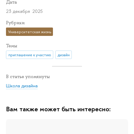
Дата
23 декабря 2025
Рубрики
Университетская жизнь
Темы
приглашение к участию
дизайн
В статье упомянуты
Школа дизайна
Вам также может быть интересно: