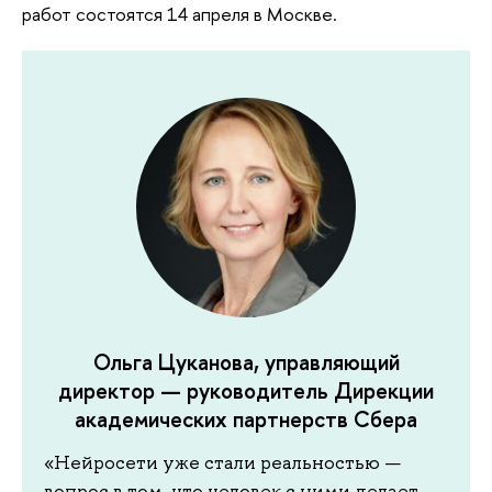
работ состоятся 14 апреля в Москве.
Ольга Цуканова, управляющий
директор — руководитель Дирекции
академических партнерств Сбера
«Нейросети уже стали реальностью —
вопрос в том, что человек с ними делает.