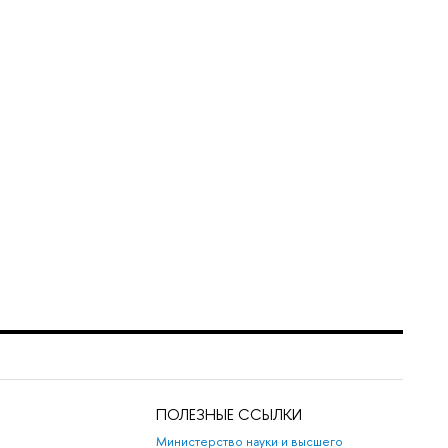
ПОЛЕЗНЫЕ ССЫЛКИ
Министерство науки и высшего