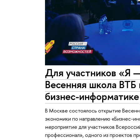
Для участников «Я 
Весенняя школа ВТБ
бизнес-информатике
В Москве состоялось открытие Весенн
экономики по направлению «Бизнес-ин
мероприятие для участников Всеросси
профессионал», одного из проектов п