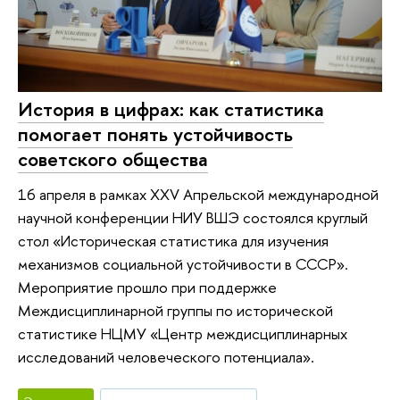
История в цифрах: как статистика
помогает понять устойчивость
советского общества
16 апреля в рамках XXV Апрельской международной
научной конференции НИУ ВШЭ состоялся круглый
стол «Историческая статистика для изучения
механизмов социальной устойчивости в СССР».
Мероприятие прошло при поддержке
Междисциплинарной группы по исторической
статистике НЦМУ «Центр междисциплинарных
исследований человеческого потенциала».