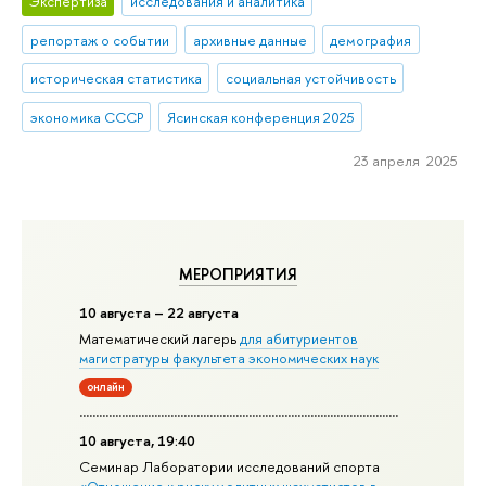
Экспертиза
исследования и аналитика
репортаж о событии
архивные данные
демография
историческая статистика
социальная устойчивость
экономика СССР
Ясинская конференция 2025
23 апреля 2025
МЕРОПРИЯТИЯ
10 августа – 22 августа
Математический лагерь
для абитуриентов
магистратуры факультета экономических наук
онлайн
10 августа, 19:40
Семинар Лаборатории исследований спорта