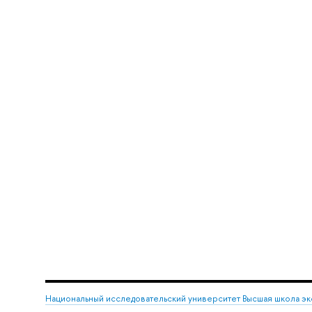
Национальный исследовательский университет Высшая школа э