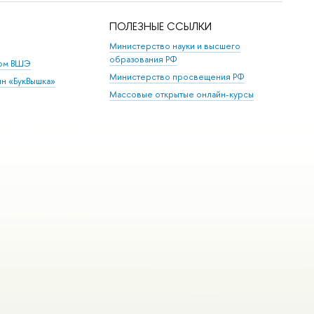
ПОЛЕЗНЫЕ ССЫЛКИ
Министерство науки и высшего
образования РФ
дом ВШЭ
Министерство просвещения РФ
ин «БукВышка»
Массовые открытые онлайн-курсы