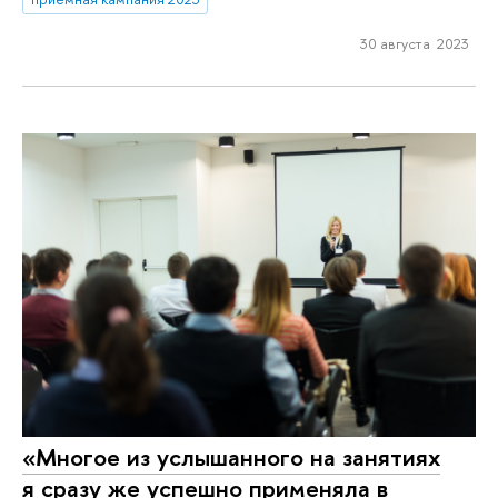
30 августа 2023
«Многое из услышанного на занятиях
я сразу же успешно применяла в