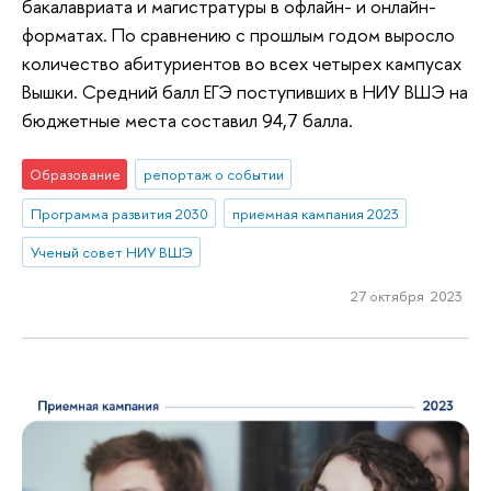
бакалавриата и магистратуры в офлайн- и онлайн-
форматах. По сравнению с прошлым годом выросло
количество абитуриентов во всех четырех кампусах
Вышки. Средний балл ЕГЭ поступивших в НИУ ВШЭ на
бюджетные места составил 94,7 балла.
Образование
репортаж о событии
Программа развития 2030
приемная кампания 2023
Ученый совет НИУ ВШЭ
27 октября 2023