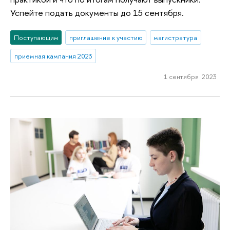
Успейте подать документы до 15 сентября.
Поступающим
приглашение к участию
магистратура
приемная кампания 2023
1 сентября 2023