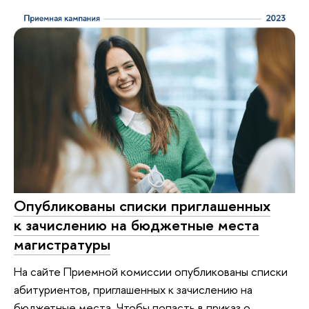
Опубликованы списки приглашенных
к зачислению на бюджетные места
магистратуры
На сайте Приемной комиссии опубликованы списки
абитуриентов, приглашенных к зачислению на
бюджетные места. Чтобы попасть в приказ о