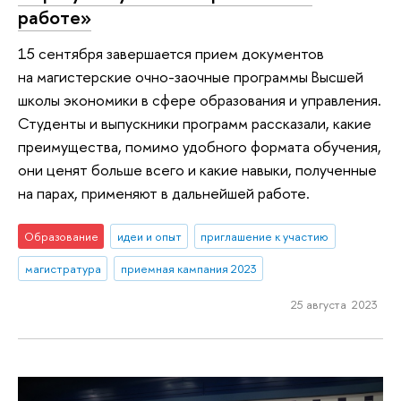
работе»
15 сентября завершается прием документов
на магистерские очно-заочные программы Высшей
школы экономики в сфере образования и управления.
Студенты и выпускники программ рассказали, какие
преимущества, помимо удобного формата обучения,
они ценят больше всего и какие навыки, полученные
на парах, применяют в дальнейшей работе.
Образование
идеи и опыт
приглашение к участию
магистратура
приемная кампания 2023
25 августа 2023