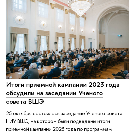
Итоги приемной кампании 2023 года
обсудили на заседании Ученого
совета ВШЭ
25 октября состоялось заседание Ученого совета
НИУ ВШЭ, на котором были подведены итоги
приемной кампании 2023 года по программам