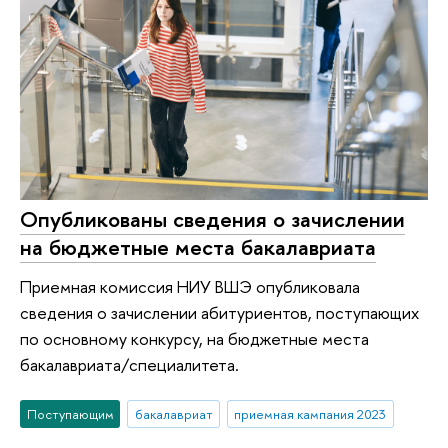
Опубликованы сведения о зачислении
на бюджетные места бакалавриата
Приемная комиссия НИУ ВШЭ опубликовала
сведения о зачислении абитуриентов, поступающих
по основному конкурсу, на бюджетные места
бакалавриата/специалитета.
Поступающим
бакалавриат
приемная кампания 2023