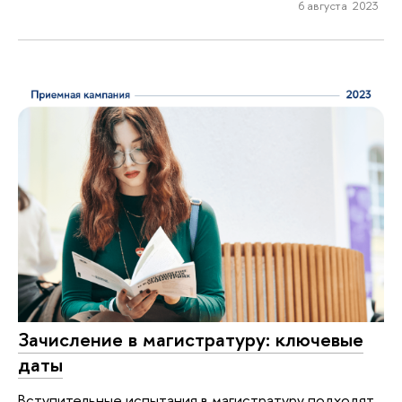
6 августа 2023
Зачисление в магистратуру: ключевые
даты
Вступительные испытания в магистратуру подходят