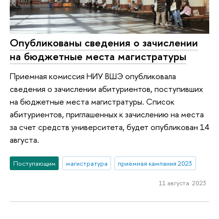
Опубликованы сведения о зачислении
на бюджетные места магистратуры
Приемная комиссия НИУ ВШЭ опубликовала
сведения о зачислении абитуриентов, поступивших
на бюджетные места магистратуры. Список
абитуриентов, приглашенных к зачислению на места
за счет средств университета, будет опубликован 14
августа.
Поступающим
магистратура
приемная кампания 2023
11 августа 2023