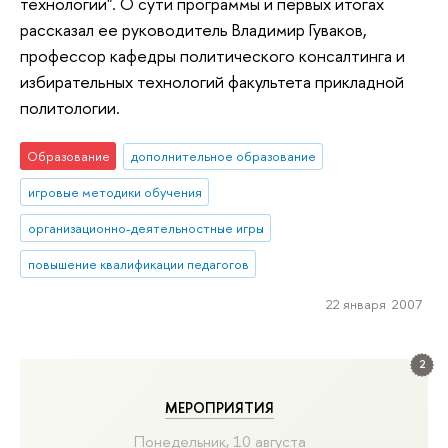
технологии". О сути программы и первых итогах
рассказал ее руководитель Владимир Гуваков,
профессор кафедры политического консалтинга и
избирательных технологий факультета прикладной
политологии.
Образование
дополнительное образование
игровые методики обучения
организационно-деятельностные игры
повышение квалификации педагогов
22 января 2007
2
МЕРОПРИЯТИЯ
Понедельник, 10 августа