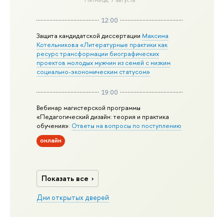
12:00
Защита кандидатской диссертации
Максима
Котельникова «Литературные практики как
ресурс трансформации биографических
проектов молодых мужчин из семей с низким
социально-экономическим статусом»
19:00
Вебинар магистерской программы
«Педагогический дизайн: теория и практика
обучения»:
Ответы на вопросы по поступлению
онлайн
Показать все
Дни открытых дверей