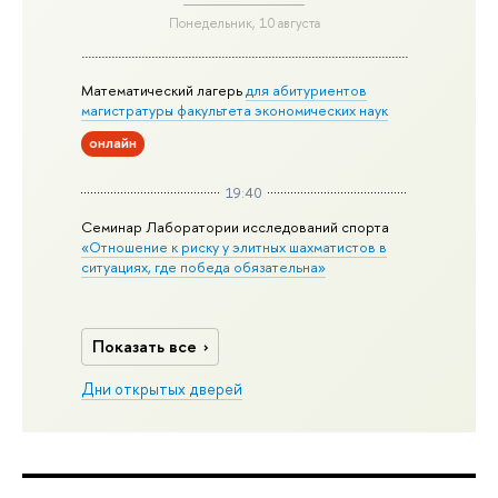
Понедельник, 10 августа
Математический лагерь
для абитуриентов
магистратуры факультета экономических наук
онлайн
19:40
Семинар Лаборатории исследований спорта
«Отношение к риску у элитных шахматистов в
ситуациях, где победа обязательна»
Показать все
Дни открытых дверей