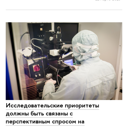
Исследовательские приоритеты
должны быть связаны с
перспективным спросом на