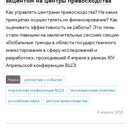
акцентом на центры превосходства
Как управлять центрами превосходства? На каких
принципах осуществлять их финансирование? Как
оценивать эффективность их работы? Эти темы
стали главными на заключительных сессиях секции
«Глобальные тренды в области государственного
инвестирования в сферу исследований и
разработок», проходившей 4 апреля в рамках XIV
Апрельской конференции ВШЭ.
Наука
репортаж о событии
Апрельская конференция ВШЭ
инновационная политика
российская наука
центры превосходства
9 апреля 2013