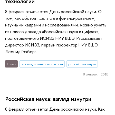
технологии
8 февраля отмечается День российской науки. О
том, как обстоят дела с ее финансированием,
научными кадрами и исследованиями, можно узнать
из нового доклада «Российская наука в цифрах»,
подготовленного ИСИЭЗ НИУ ВШЭ. Рассказывает
директор ИСИЭЗ, первый проректор НИУ ВШЭ
Леонид Гохберг.
Наука
исследования и аналитика
российская наука
8 февраля 2018
Российская наука: взгляд изнутри
8 февраля отмечается День российской науки. Как