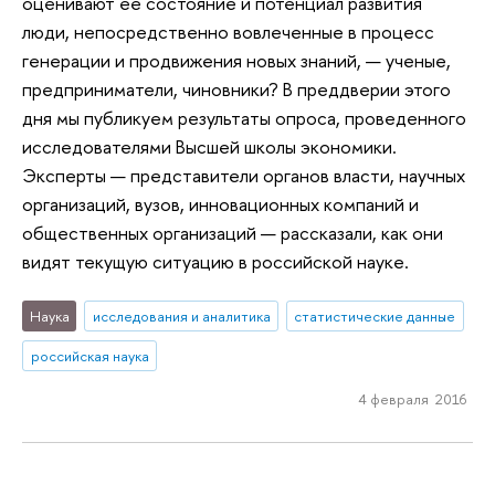
оценивают ее состояние и потенциал развития
люди, непосредственно вовлеченные в процесс
генерации и продвижения новых знаний, — ученые,
предприниматели, чиновники? В преддверии этого
дня мы публикуем результаты опроса, проведенного
исследователями Высшей школы экономики.
Эксперты — представители органов власти, научных
организаций, вузов, инновационных компаний и
общественных организаций — рассказали, как они
видят текущую ситуацию в российской науке.
Наука
исследования и аналитика
статистические данные
российская наука
4 февраля 2016