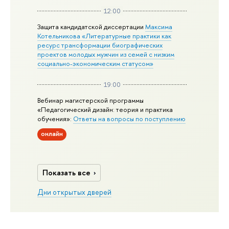
12:00
Защита кандидатской диссертации
Максима
Котельникова «Литературные практики как
ресурс трансформации биографических
проектов молодых мужчин из семей с низким
социально-экономическим статусом»
19:00
Вебинар магистерской программы
«Педагогический дизайн: теория и практика
обучения»:
Ответы на вопросы по поступлению
онлайн
Показать все
Дни открытых дверей