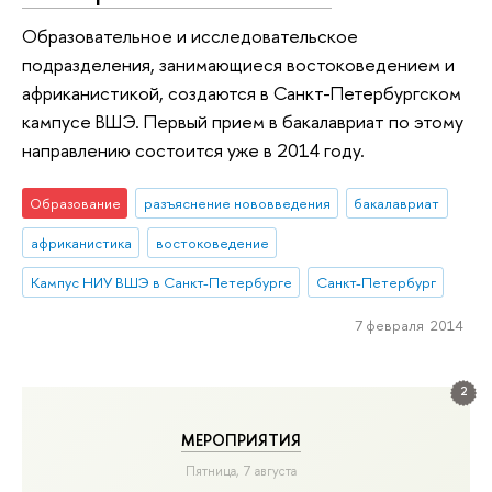
Образовательное и исследовательское
подразделения, занимающиеся востоковедением и
африканистикой, создаются в Санкт-Петербургском
кампусе ВШЭ. Первый прием в бакалавриат по этому
направлению состоится уже в 2014 году.
Образование
разъяснение нововведения
бакалавриат
африканистика
востоковедение
Кампус НИУ ВШЭ в Санкт-Петербурге
Санкт-Петербург
7 февраля 2014
2
МЕРОПРИЯТИЯ
Пятница, 7 августа