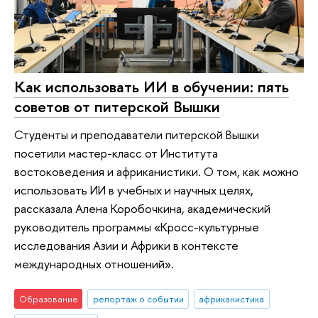
Как использовать ИИ в обучении: пять
советов от питерской Вышки
Студенты и преподаватели питерской Вышки
посетили мастер-класс от Института
востоковедения и африканистики. О том, как можно
использовать ИИ в учебных и научных целях,
рассказала Алена Коробочкина, академический
руководитель программы «Кросс-культурные
исследования Азии и Африки в контексте
международных отношений».
Образование
репортаж о событии
африканистика