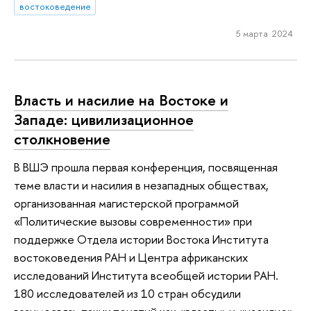
востоковедение
5 марта 2024
Власть и насилие на Востоке и
Западе: цивилизационное
столкновение
В ВШЭ прошла первая конференция, посвященная
теме власти и насилия в незападных обществах,
организованная магистерской программой
«Политические вызовы современности» при
поддержке Отдела истории Востока Института
востоковедения РАН и Центра африканских
исследований Института всеобщей истории РАН.
180 исследователей из 10 стран обсудили