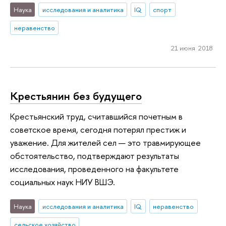
Наука
исследования и аналитика
IQ
спорт
неравенство
21 июня 2018
Крестьянин без будущего
Крестьянский труд, считавшийся почетным в
советское время, сегодня потерял престиж и
уважение. Для жителей сел — это травмирующее
обстоятельство, подтверждают результаты
исследования, проведенного на факультете
социальных наук НИУ ВШЭ.
Наука
исследования и аналитика
IQ
неравенство
сельское хозяйство