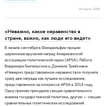
20 марта 2018
«Неважно, какое неравенство в
стране, важно, как люди его видят»
В начале сентября в Филадельфии прошли
церемонии вручения наград Американской
ассоциации политической науки (APSA). Работа
Владимира Гимпельсона и Дэниела Трейсмана
«Неверно представляемое неравенство» получила
сразу две награды как лучшее исследование,
представленное на конгрессе APSA в 2015 году.
Одну премию присудила секция сравнительного
анализа государственной политики, другую — секция
сравнительных политических исследований.