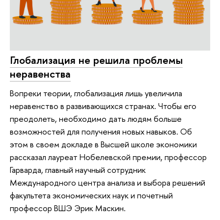
Глобализация не решила проблемы
неравенства
Вопреки теории, глобализация лишь увеличила
неравенство в развивающихся странах. Чтобы его
преодолеть, необходимо дать людям больше
возможностей для получения новых навыков. Об
этом в своем докладе в Высшей школе экономики
рассказал лауреат Нобелевской премии, профессор
Гарварда, главный научный сотрудник
Международного центра анализа и выбора решений
факультета экономических наук и почетный
профессор ВШЭ Эрик Маскин.