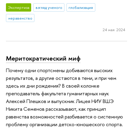
Экспертиза
взгляд ученого
глобализация
неравенство
24 мая 2024
Меритократический миф
Почему одни спортсмены добиваются высоких
результатов, а другие остаются в тени, и при чем
здесь их дни рождения? В своей колонке
преподаватель факультета гуманитарных наук
Алексей Плешков и выпускник Лицея НИУ ВШЭ
Никита Семенов рассказывают, как принцип
равенства возможностей разбивается о системную
проблему организации детско-юношеского спорта.