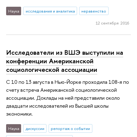
Наука
исследования и аналитика
неравенство
12 сентября 2016
Исследователи из ВШЭ выступили на
конференции Американской
социологической ассоциации
С 10 по 13 августа в Нью-Йорке проходила 108-я по
счету встреча Американской социологической
ассоциации. Доклады на ней представили около
двадцати исследователей из Высшей школы
экономики.
Наука
дискуссии
репортаж о событии