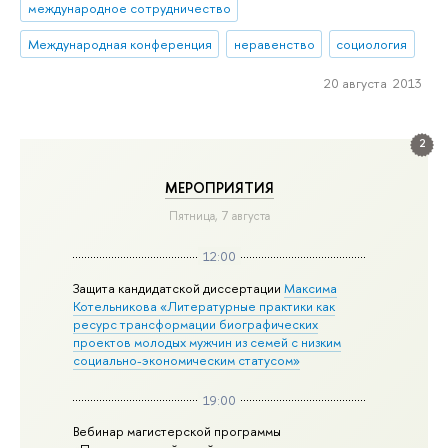
международное сотрудничество
Международная конференция
неравенство
социология
20 августа 2013
2
МЕРОПРИЯТИЯ
Пятница, 7 августа
12:00
Защита кандидатской диссертации
Максима
Котельникова «Литературные практики как
ресурс трансформации биографических
проектов молодых мужчин из семей с низким
социально-экономическим статусом»
19:00
Вебинар магистерской программы