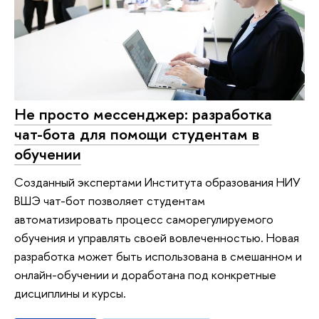
Не просто мессенджер: разработка
чат-бота для помощи студентам в
обучении
Созданный экспертами Института образования НИУ
ВШЭ чат-бот позволяет студентам
автоматизировать процесс саморегулируемого
обучения и управлять своей вовлеченностью. Новая
разработка может быть использована в смешанном и
онлайн-обучении и доработана под конкретные
дисциплины и курсы.