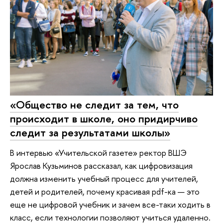
«Общество не следит за тем, что
происходит в школе, оно придирчиво
следит за результатами школы»
В интервью «Учительской газете» ректор ВШЭ
Ярослав Кузьминов рассказал, как цифровизация
должна изменить учебный процесс для учителей,
детей и родителей, почему красивая pdf-ка — это
еще не цифровой учебник и зачем все-таки ходить в
класс, если технологии позволяют учиться удаленно.