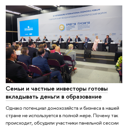
Семьи и частные инвесторы готовы
вкладывать деньги в образование
Однако потенциал домохозяйств и бизнеса в нашей
стране не используется в полной мере. Почему так
происходит, обсудили участники панельной сессии