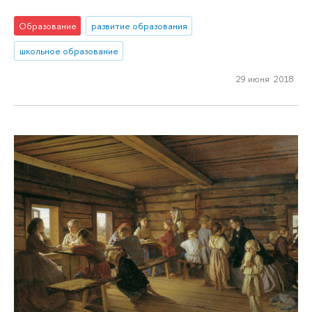
Образование
развитие образования
школьное образование
29 июня 2018