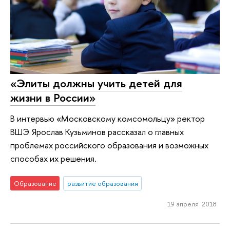
«Элиты должны учить детей для
жизни в России»
В интервью «Московскому комсомольцу» ректор
ВШЭ Ярослав Кузьминов рассказал о главных
проблемах российского образования и возможных
способах их решения.
Образование
развитие образования
19 апреля 2018