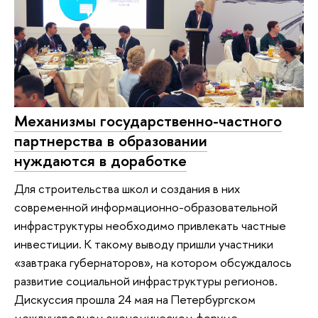
Механизмы государственно-частного
партнерства в образовании
нуждаются в доработке
Для строительства школ и создания в них
современной информационно-образовательной
инфраструктуры необходимо привлекать частные
инвестиции. К такому выводу пришли участники
«завтрака губернаторов», на котором обсуждалось
развитие социальной инфраструктуры регионов.
Дискуссия прошла 24 мая на Петербургском
международном экономическом форуме.