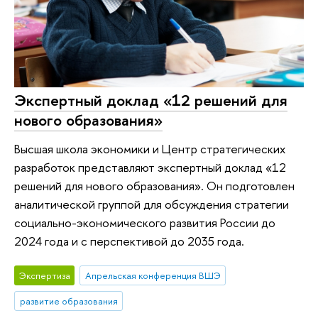
Экспертный доклад «12 решений для
нового образования»
Высшая школа экономики и Центр стратегических
разработок представляют экспертный доклад «12
решений для нового образования». Он подготовлен
аналитической группой для обсуждения стратегии
социально-экономического развития России до
2024 года и с перспективой до 2035 года.
Экспертиза
Апрельская конференция ВШЭ
развитие образования