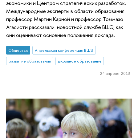
экономики и Центром стратегических разработок.
Международные эксперты в области образования
профессор Мартин Карной и профессор Томмазо
Агасисти рассказали новостной службе ВШЭ, как
они оценивают основные положения доклада.
Общество
Апрельская конференция ВШЭ
развитие образования
школьное образование
24 апреля 2018