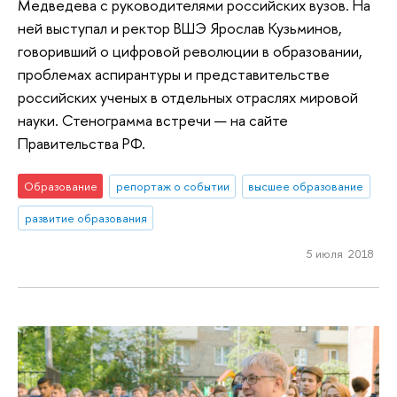
Медведева с руководителями российских вузов. На
ней выступал и ректор ВШЭ Ярослав Кузьминов,
говоривший о цифровой революции в образовании,
проблемах аспирантуры и представительстве
российских ученых в отдельных отраслях мировой
науки. Стенограмма встречи — на сайте
Правительства РФ.
Образование
репортаж о событии
высшее образование
развитие образования
5 июля 2018