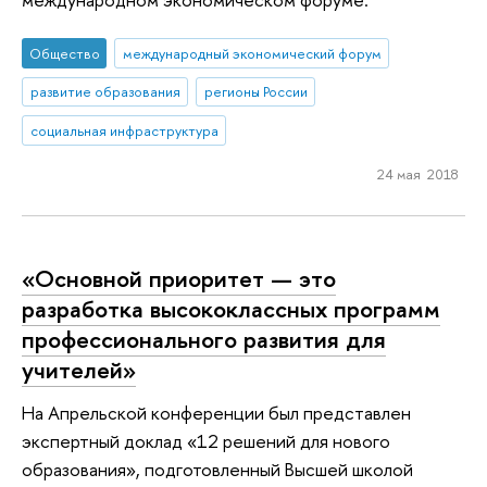
Общество
международный экономический форум
развитие образования
регионы России
социальная инфраструктура
24 мая 2018
«Основной приоритет — это
разработка высококлассных программ
профессионального развития для
учителей»
На Апрельской конференции был представлен
экспертный доклад «12 решений для нового
образования», подготовленный Высшей школой