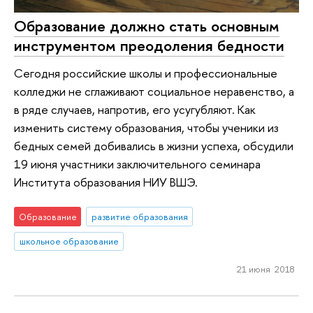
Образование должно стать основным
инструментом преодоления бедности
Сегодня российские школы и профессиональные
колледжи не сглаживают социальное неравенство, а
в ряде случаев, напротив, его усугубляют. Как
изменить систему образования, чтобы ученики из
бедных семей добивались в жизни успеха, обсудили
19 июня участники заключительного семинара
Института образования НИУ ВШЭ.
Образование
развитие образования
школьное образование
21 июня 2018