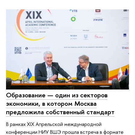
Образование — один из секторов
экономики, в котором Москва
предложила собственный стандарт
В рамках XIX Апрельской международной
конференции НИУ ВШЭ прошла встреча в формате