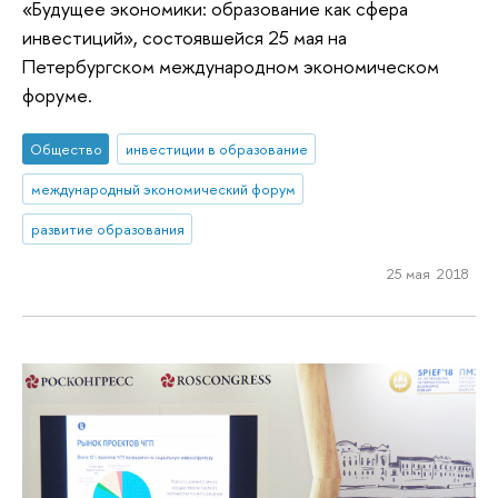
«Будущее экономики: образование как сфера
инвестиций», состоявшейся 25 мая на
Петербургском международном экономическом
форуме.
Общество
инвестиции в образование
международный экономический форум
развитие образования
25 мая 2018