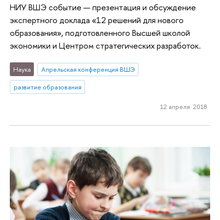
НИУ ВШЭ событие — презентация и обсуждение
экспертного доклада «12 решений для нового
образования», подготовленного Высшей школой
экономики и Центром стратегических разработок.
Наука
Апрельская конференция ВШЭ
развитие образования
12 апреля 2018