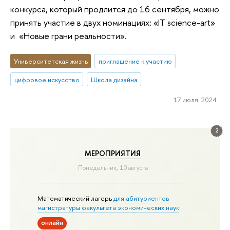
конкурса, который продлится до 16 сентября, можно
принять участие в двух номинациях: «IT science-art»
и «Новые грани реальности».
Университетская жизнь
приглашение к участию
цифровое искусство
Школа дизайна
17 июля 2024
2
МЕРОПРИЯТИЯ
Понедельник, 10 августа
Математический лагерь
для абитуриентов
магистратуры факультета экономических наук
онлайн