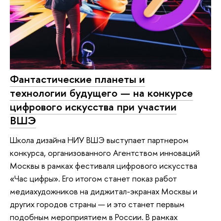
Фантастические планеты и
технологии будущего — на конкурсе
цифрового искусства при участии
ВШЭ
Школа дизайна НИУ ВШЭ выступает партнером
конкурса, организованного Агентством инноваций
Москвы в рамках фестиваля цифрового искусства
«Час цифры». Его итогом станет показ работ
медиахудожников на диджитал-экранах Москвы и
других городов страны — и это станет первым
подобным мероприятием в России. В рамках