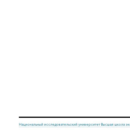
Национальный исследовательский университет Высшая школа э