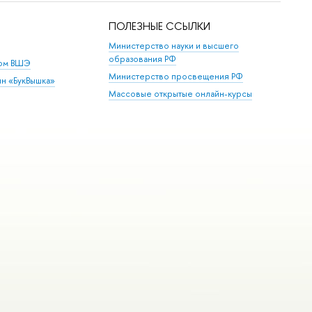
ПОЛЕЗНЫЕ ССЫЛКИ
Министерство науки и высшего
образования РФ
дом ВШЭ
Министерство просвещения РФ
ин «БукВышка»
Массовые открытые онлайн-курсы