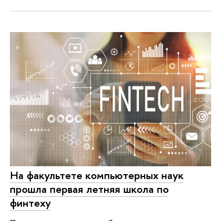
На факультете компьютерных наук
прошла первая летняя школа по
финтеху