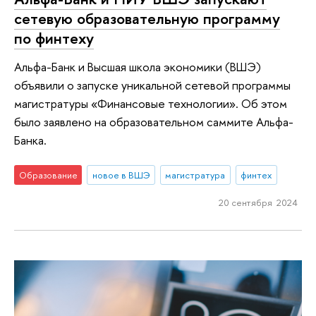
сетевую образовательную программу
по финтеху
Альфа-Банк и Высшая школа экономики (ВШЭ)
объявили о запуске уникальной сетевой программы
магистратуры «Финансовые технологии». Об этом
было заявлено на образовательном саммите Альфа-
Банка.
Образование
новое в ВШЭ
магистратура
финтех
20 сентября 2024