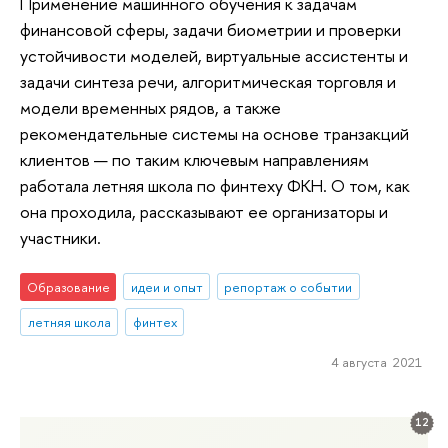
Применение машинного обучения к задачам
финансовой сферы, задачи биометрии и проверки
устойчивости моделей, виртуальные ассистенты и
задачи синтеза речи, алгоритмическая торговля и
модели временных рядов, а также
рекомендательные системы на основе транзакций
клиентов — по таким ключевым направлениям
работала летняя школа по финтеху ФКН. О том, как
она проходила, рассказывают ее организаторы и
участники.
Образование
идеи и опыт
репортаж о событии
летняя школа
финтех
4 августа 2021
12