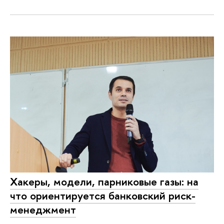
Хакеры, модели, парниковые газы: на
что ориентируется банковский риск-
менеджмент