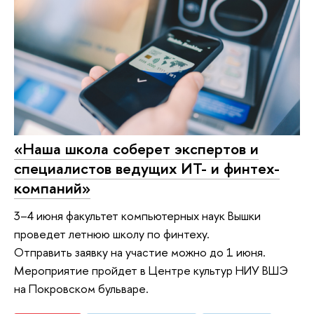
«Наша школа соберет экспертов и
специалистов ведущих ИТ- и финтех-
компаний»
3–4 июня факультет компьютерных наук Вышки
проведет летнюю школу по финтеху.
Отправить заявку на участие можно до 1 июня.
Мероприятие пройдет в Центре культур НИУ ВШЭ
на Покровском бульваре.