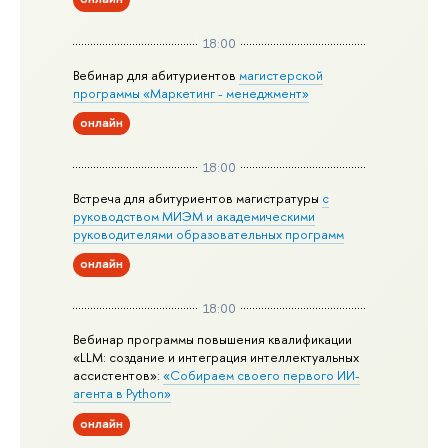
18:00
Вебинар для абитуриентов
магистерской
программы «Маркетинг - менеджмент»
онлайн
18:00
Встреча для абитуриентов магистратуры
с
руководством МИЭМ и академическими
руководителями образовательных программ
онлайн
18:00
Вебинар программы повышения квалификации
«LLM: создание и интеграция интеллектуальных
ассистентов»:
«Собираем своего первого ИИ-
агента в Python»
онлайн