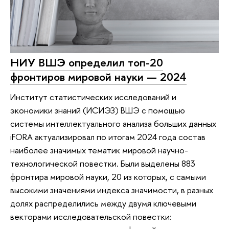
НИУ ВШЭ определил топ-20
фронтиров мировой науки — 2024
Институт статистических исследований и
экономики знаний (ИСИЭЗ) ВШЭ с помощью
системы интеллектуального анализа больших данных
iFORA актуализировал по итогам 2024 года состав
наиболее значимых тематик мировой научно-
технологической повестки. Были выделены 883
фронтира мировой науки, 20 из которых, с самыми
высокими значениями индекса значимости, в разных
долях распределились между двумя ключевыми
векторами исследовательской повестки: