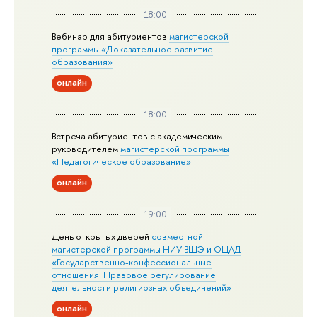
18:00
Вебинар для абитуриентов
магистерской
программы «Доказательное развитие
образования»
онлайн
18:00
Встреча абитуриентов с академическим
руководителем
магистерской
программы
«Педагогическое образование»
онлайн
19:00
День открытых дверей
совместной
магистерской программы НИУ ВШЭ и ОЦАД
«Государственно-конфессиональные
отношения. Правовое регулирование
деятельности религиозных объединений»
онлайн