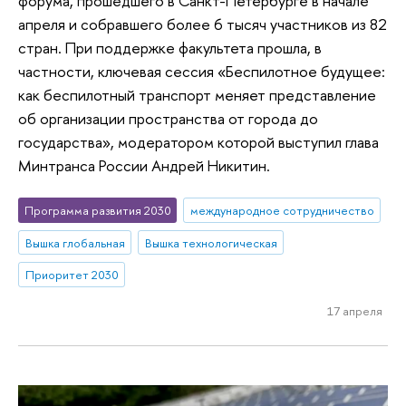
форума, прошедшего в Санкт-Петербурге в начале
апреля и собравшего более 6 тысяч участников из 82
стран. При поддержке факультета прошла, в
частности, ключевая сессия «Беспилотное будущее:
как беспилотный транспорт меняет представление
об организации пространства от города до
государства», модератором которой выступил глава
Минтранса России Андрей Никитин.
Программа развития 2030
международное сотрудничество
Вышка глобальная
Вышка технологическая
Приоритет 2030
17 апреля