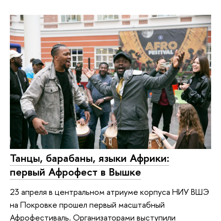
Танцы, барабаны, языки Африки:
первый Афрофест в Вышке
23 апреля в центральном атриуме корпуса НИУ ВШЭ
на Покровке прошел первый масштабный
Афрофестиваль. Организаторами выступили