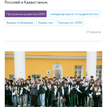
Россией и Казахстаном.
Программа развития 2030
международное сотрудничество
Вышка глобальная
Казахстан
Приоритет 2030
27 апреля