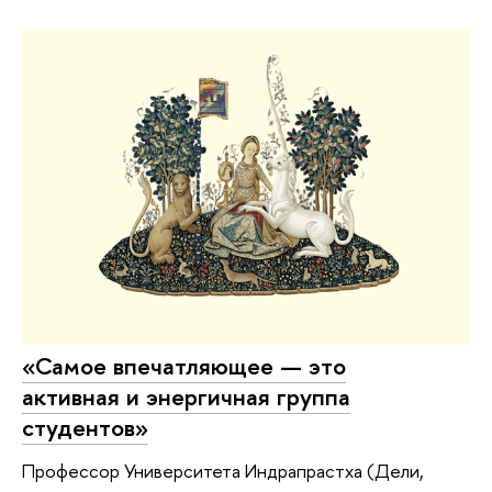
«Самое впечатляющее — это
активная и энергичная группа
студентов»
Профессор Университета Индрапрастха (Дели,