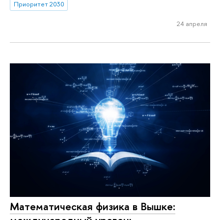
Приоритет 2030
24 апреля
Математическая физика в Вышке:
международный уровень