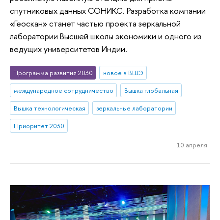
спутниковых данных СОНИКС. Разработка компании
«Геоскан» станет частью проекта зеркальной
лаборатории Высшей школы экономики и одного из
ведущих университетов Индии.
Программа развития 2030
новое в ВШЭ
международное сотрудничество
Вышка глобальная
Вышка технологическая
зеркальные лаборатории
Приоритет 2030
10 апреля