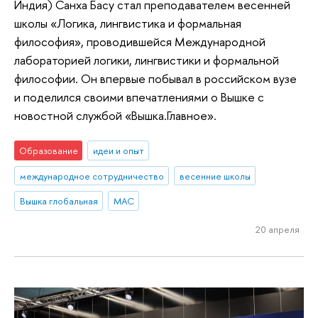
Индия) Санха Басу стал преподавателем весенней
школы «Логика, лингвистика и формальная
философия», проводившейся Международной
лабораторией логики, лингвистики и формальной
философии. Он впервые побывал в российском вузе
и поделился своими впечатлениями о Вышке с
новостной службой «Вышка.Главное».
Образование
идеи и опыт
международное сотрудничество
весенние школы
Вышка глобальная
МАС
20 апреля