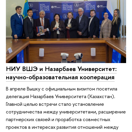
НИУ ВШЭ и Назарбаев Университет:
научно-образовательная кооперация
В апреле Вышку с официальным визитом посетила
делегация Назарбаев Университета (Казахстан).
Главной целью встречи стало установление
сотрудничества между университетами, расширение
партнерских связей и проработка совместных
проектов в интересах развития отношений между