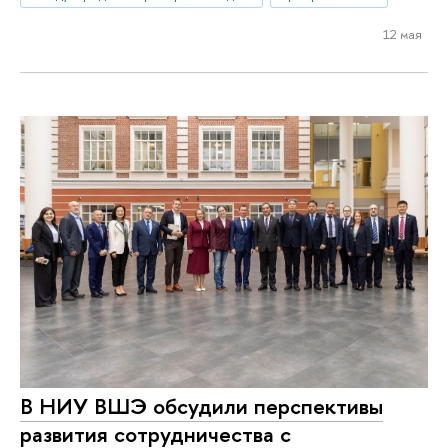
12 мая
В НИУ ВШЭ обсудили перспективы
развития сотрудничества с