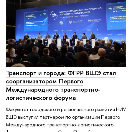
Транспорт и города: ФГРР ВШЭ стал
соорганизатором Первого
Международного транспортно-
логистического форума
Факультет городского и регионального развития НИУ
ВШЭ выступил партнером по организации Первого
Международного транспортно-логистического