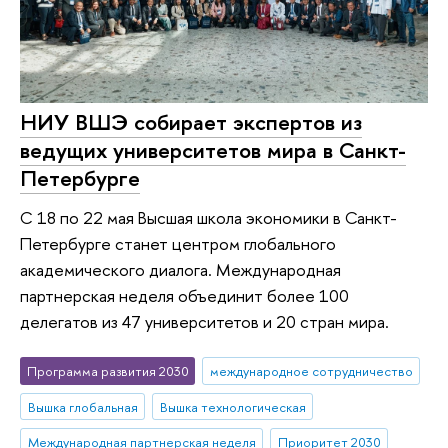
НИУ ВШЭ собирает экспертов из
ведущих университетов мира в Санкт-
Петербурге
С 18 по 22 мая Высшая школа экономики в Санкт-
Петербурге станет центром глобального
академического диалога. Международная
партнерская неделя объединит более 100
делегатов из 47 университетов и 20 стран мира.
Программа развития 2030
международное сотрудничество
Вышка глобальная
Вышка технологическая
Международная партнерская неделя
Приоритет 2030