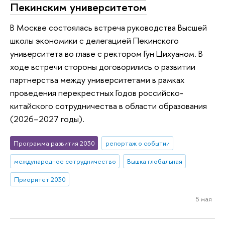
Пекинским университетом
В Москве состоялась встреча руководства Высшей
школы экономики с делегацией Пекинского
университета во главе с ректором Гун Цихуаном. В
ходе встречи стороны договорились о развитии
партнерства между университетами в рамках
проведения перекрестных Годов российско-
китайского сотрудничества в области образования
(2026–2027 годы).
Программа развития 2030
репортаж о событии
международное сотрудничество
Вышка глобальная
Приоритет 2030
5 мая