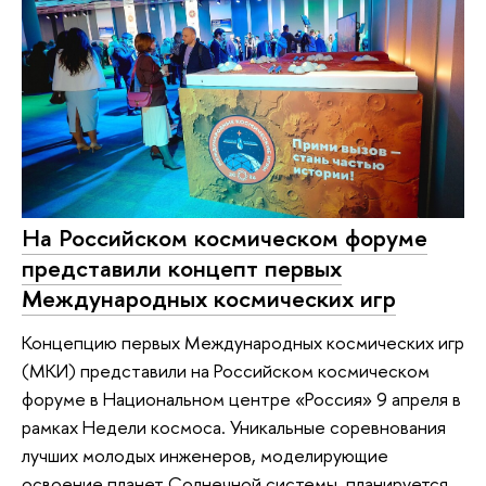
На Российском космическом форуме
представили концепт первых
Международных космических игр
Концепцию первых Международных космических игр
(МКИ) представили на Российском космическом
форуме в Национальном центре «Россия» 9 апреля в
рамках Недели космоса. Уникальные соревнования
лучших молодых инженеров, моделирующие
освоение планет Солнечной системы, планируется