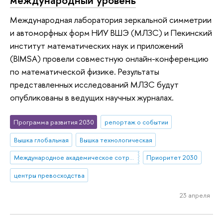
Международная лаборатория зеркальной симметрии
и автоморфных форм НИУ ВШЭ (МЛЗС) и Пекинский
институт математических наук и приложений
(BIMSA) провели совместную онлайн-конференцию
по математической физике. Результаты
представленных исследований МЛЗС будут
опубликованы в ведущих научных журналах.
Программа развития 2030
репортаж о событии
Вышка глобальная
Вышка технологическая
Международное академическое сотрудничество
Приоритет 2030
центры превосходства
23 апреля