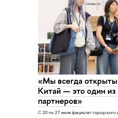
«Мы всегда открыты 
Китай — это один из
партнеров»
С 20 по 27 июля факультет городского