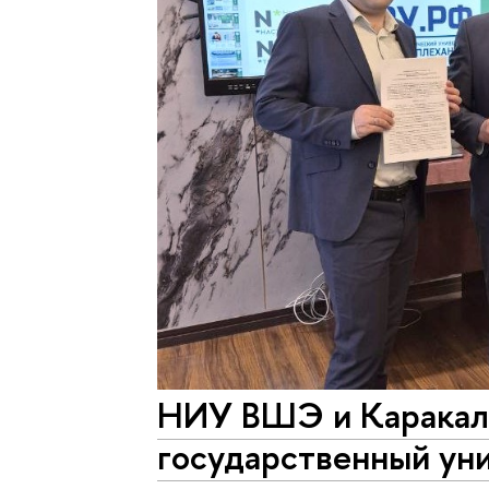
НИУ ВШЭ и Каракал
государственный уни