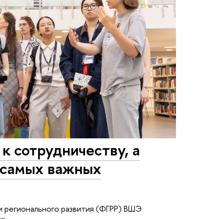
к сотрудничеству, а
 самых важных
 и регионального развития (ФГРР) ВШЭ