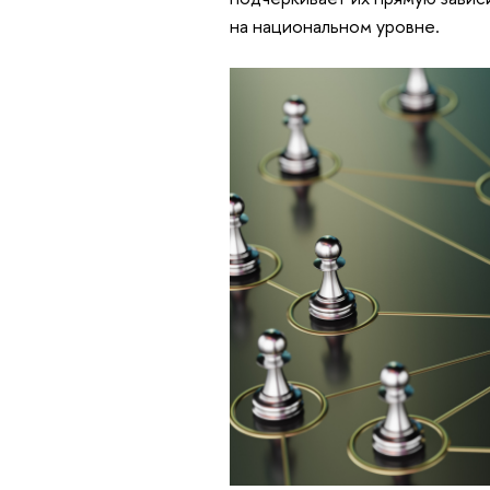
на национальном уровне.