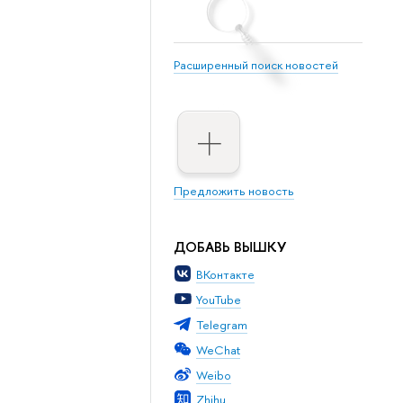
Расширенный поиск новостей
Предложить новость
ДОБАВЬ ВЫШКУ
ВКонтакте
YouTube
Telegram
WeChat
Weibo
Zhihu