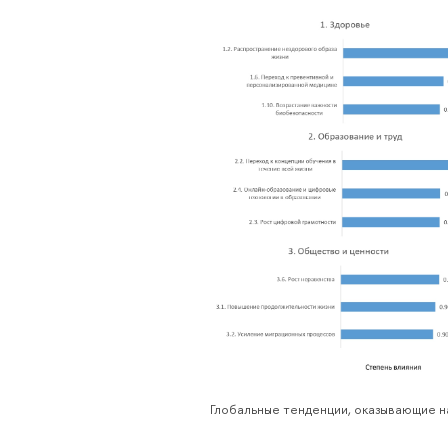
Глобальные тенденции, оказывающие н