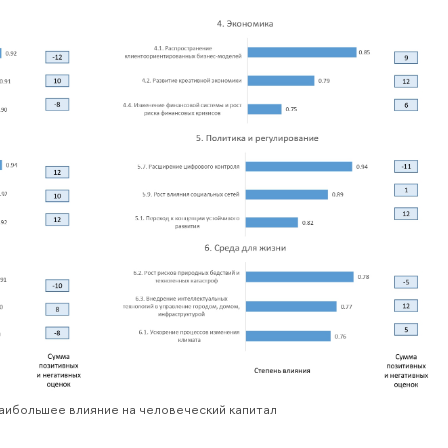
аибольшее влияние на человеческий капитал