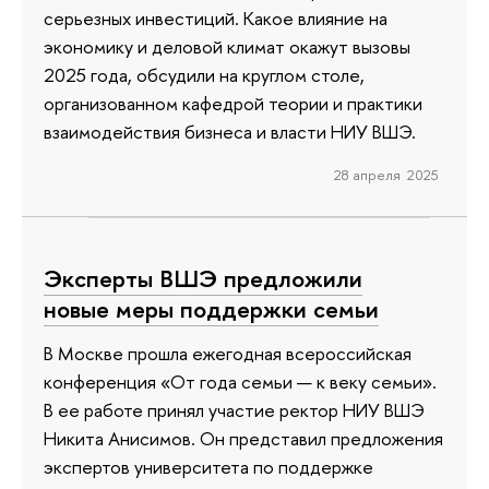
серьезных инвестиций. Какое влияние на
экономику и деловой климат окажут вызовы
2025 года, обсудили на круглом столе,
организованном кафедрой теории и практики
взаимодействия бизнеса и власти НИУ ВШЭ.
28 апреля 2025
Эксперты ВШЭ предложили
новые меры поддержки семьи
В Москве прошла ежегодная всероссийская
конференция «От года семьи — к веку семьи».
В ее работе принял участие ректор НИУ ВШЭ
Никита Анисимов. Он представил предложения
экспертов университета по поддержке