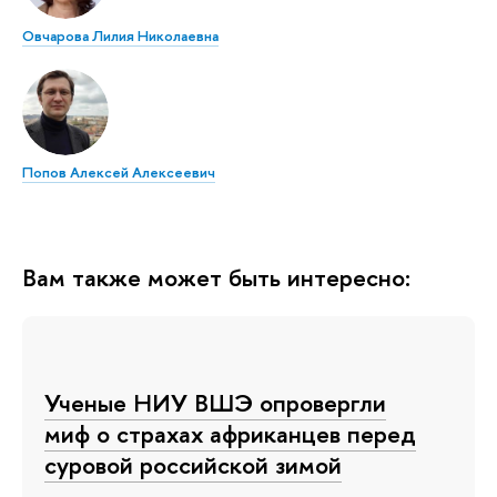
Овчарова Лилия Николаевна
Попов Алексей Алексеевич
Вам также может быть интересно:
Ученые НИУ ВШЭ опровергли
миф о страхах африканцев перед
суровой российской зимой