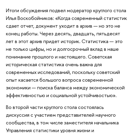
Итоги обсуждения подвел модератор круглого стола
Илья Воскобойников: «Когда современный статистик
сдает отчет, документ уходит в архив — но это не
конец работы. Через десять, двадцать, пятьдесят
лет в этот архив придет историк. Статистика — это
не только цифры, но и долгосрочный вклад в наше
понимание прошлого и настоящего. Советская
историческая статистика очень важна для
современных исследований, поскольку советский
опыт касается большого вопроса современной
экономики — поиска баланса между экономической
эффективностью и социальной устойчивостью».
Во второй части круглого стола состоялась
дискуссия с участием представителей научного
сообщества, в том числе заместителя начальника
Управления статистики уровня жизни и