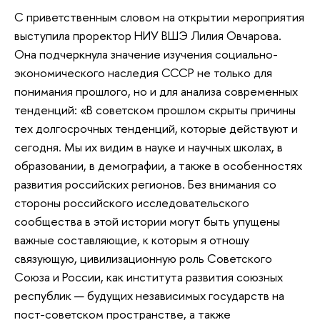
С приветственным словом на открытии мероприятия
выступила проректор НИУ ВШЭ Лилия Овчарова.
Она подчеркнула значение изучения социально-
экономического наследия СССР не только для
понимания прошлого, но и для анализа современных
тенденций: «В советском прошлом скрыты причины
тех долгосрочных тенденций, которые действуют и
сегодня. Мы их видим в науке и научных школах, в
образовании, в демографии, а также в особенностях
развития российских регионов. Без внимания со
стороны российского исследовательского
сообщества в этой истории могут быть упущены
важные составляющие, к которым я отношу
связующую, цивилизационную роль Советского
Союза и России, как института развития союзных
республик — будущих независимых государств на
пост-советском пространстве, а также