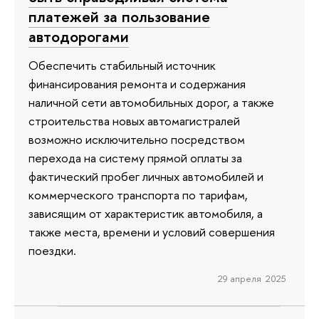
платежей за пользование
автодорогами
Обеспечить стабильный источник
финансирования ремонта и содержания
наличной сети автомобильных дорог, а также
строительства новых автомагистралей
возможно исключительно посредством
перехода на систему прямой оплаты за
фактический пробег личных автомобилей и
коммерческого транспорта по тарифам,
зависящим от характеристик автомобиля, а
также места, времени и условий совершения
поездки.
29 апреля 2025