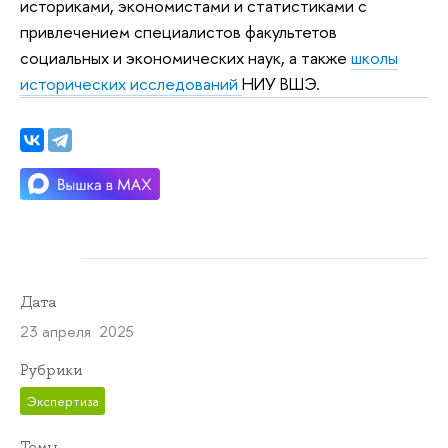
историками, экономистами и статистиками с
привлечением специалистов факультетов
социальных и экономических наук, а также
школы
исторических исследований
НИУ ВШЭ.
Дата
23 апреля 2025
Рубрики
Экспертиза
Темы