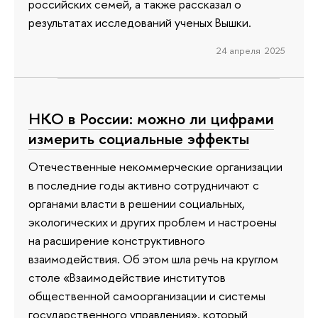
российских семей, а также рассказал о
результатах исследований ученых Вышки.
24 апреля 2025
НКО в России: можно ли цифрами
измерить социальные эффекты
Отечественные некоммерческие организации
в последние годы активно сотрудничают с
органами власти в решении социальных,
экологических и других проблем и настроены
на расширение конструктивного
взаимодействия. Об этом шла речь на круглом
столе «Взаимодействие институтов
общественной самоорганизации и системы
государственного управления», который