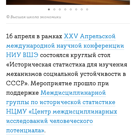
© Высшая школа экономики
16 апреля в рамках
XXV Апрельской
международной научной конференции
НИУ ВШЭ
состоялся круглый стол
«Историческая статистика для изучения
механизмов социальной устойчивости в
СССР». Мероприятие прошло при
поддержке
Междисциплинарной
группы по исторической статистике
НЦМУ «Центр междисциплинарных
исследований человеческого
потенциала»
.