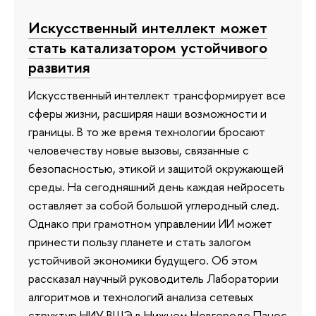
Искусственный интеллект может
стать катализатором устойчивого
развития
Искусственный интеллект трансформирует все
сферы жизни, расширяя наши возможности и
границы. В то же время технологии бросают
человечеству новые вызовы, связанные с
безопасностью, этикой и защитой окружающей
среды. На сегодняшний день каждая нейросеть
оставляет за собой большой углеродный след.
Однако при грамотном управлении ИИ может
принести пользу планете и стать залогом
устойчивой экономики будущего. Об этом
рассказал научный руководитель Лаборатории
алгоритмов и технологий анализа сетевых
структур НИУ ВШЭ в Нижнем Новгороде Панос