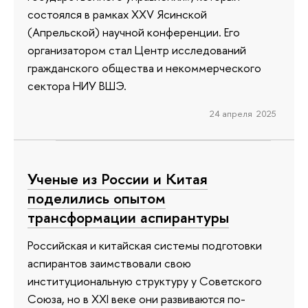
состоялся в рамках XXV Ясинской
(Апрельской) научной конференции. Его
организатором стал Центр исследований
гражданского общества и некоммерческого
сектора НИУ ВШЭ.
24 апреля 2025
Ученые из России и Китая
поделились опытом
трансформации аспирантуры
Российская и китайская системы подготовки
аспирантов заимствовали свою
институциональную структуру у Советского
Союза, но в XXI веке они развиваются по-