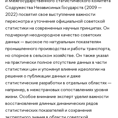
и Межгосударственного статистического комитета
Содружества Независимых Государств (2009 —
2022) посвятил свое выступление важности
пересмотра и уточнения официальной советской
статистики на современных научных принципах. Он
подчеркнул неоднородное качество советских
данных — высокое по натуральным показателям
промышленного производства и работы транспорта,
но спорное в сельском хозяйстве. Он также указал
на практически полное отсутствие данных в части
статистики цен и упомянул влияние идеологии на
решения о публикации данных и даже
статистические разработки в отдельных областях —
например, в межстрановых сопоставлениях уровня
жизни. Особое внимание эксперт уделил важности
восстановления длинных динамических рядов
статистических показателей и сохранения
экспертного знания в области советской