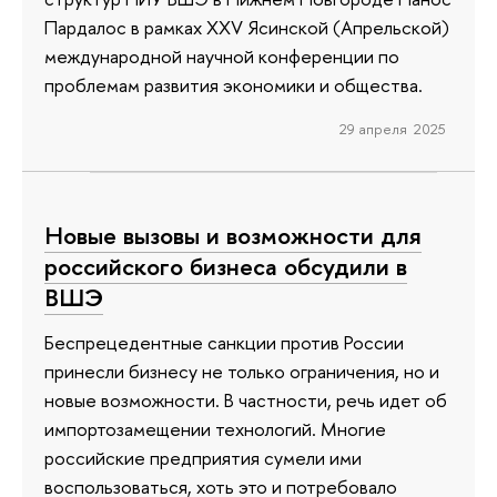
Пардалос в рамках XXV Ясинской (Апрельской)
международной научной конференции по
проблемам развития экономики и общества.
29 апреля 2025
Новые вызовы и возможности для
российского бизнеса обсудили в
ВШЭ
Беспрецедентные санкции против России
принесли бизнесу не только ограничения, но и
новые возможности. В частности, речь идет об
импортозамещении технологий. Многие
российские предприятия сумели ими
воспользоваться, хоть это и потребовало