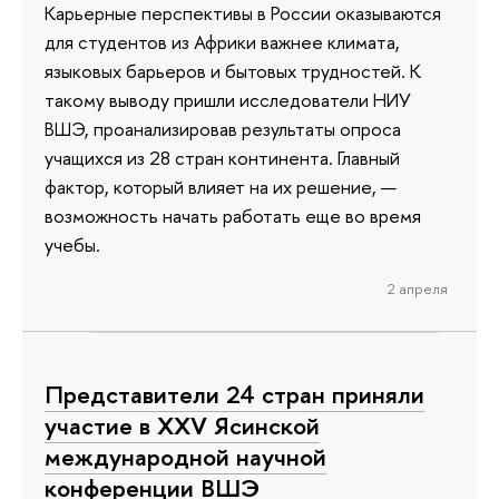
Карьерные перспективы в России оказываются
для студентов из Африки важнее климата,
языковых барьеров и бытовых трудностей. К
такому выводу пришли исследователи НИУ
ВШЭ, проанализировав результаты опроса
учащихся из 28 стран континента. Главный
фактор, который влияет на их решение, —
возможность начать работать еще во время
учебы.
2 апреля
Представители 24 стран приняли
участие в XXV Ясинской
международной научной
конференции ВШЭ