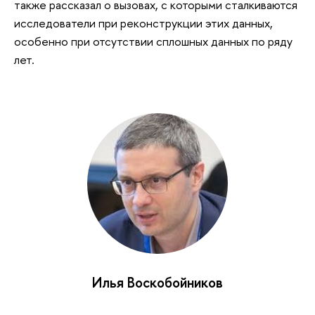
также рассказал о вызовах, с которыми сталкиваются
исследователи при реконструкции этих данных,
особенно при отсутствии сплошных данных по ряду
лет.
Илья Воскобойников