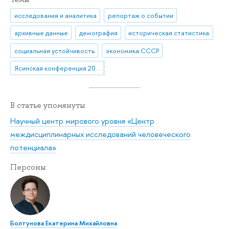
исследования и аналитика
репортаж о событии
архивные данные
демография
историческая статистика
социальная устойчивость
экономика СССР
Ясинская конференция 2025
В статье упомянуты
Научный центр мирового уровня «Центр
междисциплинарных исследований человеческого
потенциала»
Персоны
Болтунова Екатерина Михайловна