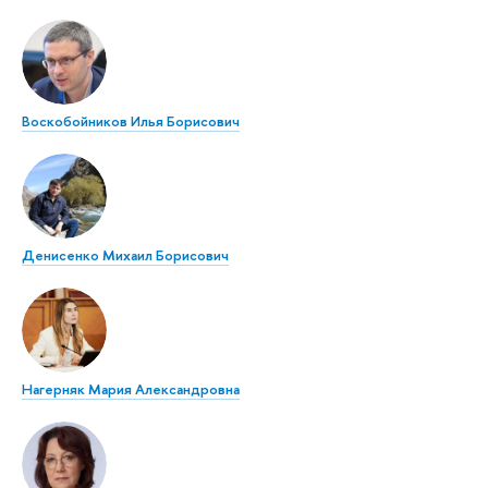
Воскобойников Илья Борисович
Денисенко Михаил Борисович
Нагерняк Мария Александровна