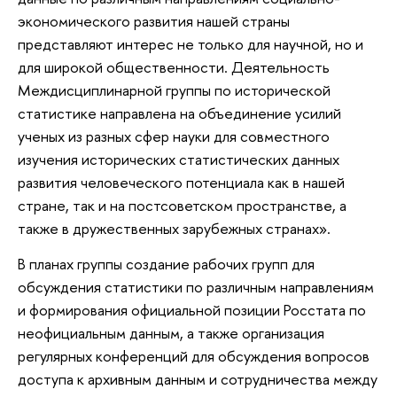
экономического развития нашей страны
представляют интерес не только для научной, но и
для широкой общественности. Деятельность
Междисциплинарной группы по исторической
статистике направлена на объединение усилий
ученых из разных сфер науки для совместного
изучения исторических статистических данных
развития человеческого потенциала как в нашей
стране, так и на постсоветском пространстве, а
также в дружественных зарубежных странах».
В планах группы создание рабочих групп для
обсуждения статистики по различным направлениям
и формирования официальной позиции Росстата по
неофициальным данным, а также организация
регулярных конференций для обсуждения вопросов
доступа к архивным данным и сотрудничества между