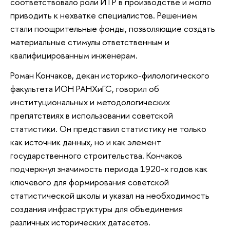
соответствовало роли ИТР в производстве и могло
приводить к нехватке специалистов. Решением
стали поощрительные фонды, позволяющие создать
материальные стимулы ответственным и
квалифицированным инженерам.
Роман Кончаков, декан историко-филологического
факультета ИОН РАНХиГС, говорил об
институциональных и методологических
препятствиях в использовании советской
статистики. Он представил статистику не только
как источник данных, но и как элемент
государственного строительства. Кончаков
подчеркнул значимость периода 1920-х годов как
ключевого для формирования советской
статистической школы и указал на необходимость
создания инфраструктуры для объединения
различных исторических датасетов.