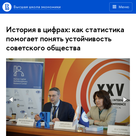
Высшая школа экономики
Меню
История в цифрах: как статистика
помогает понять устойчивость
советского общества