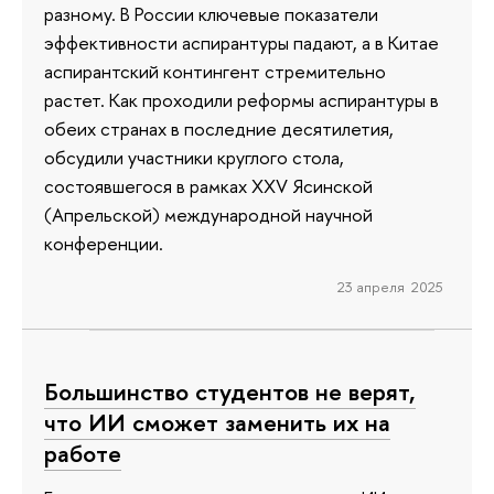
разному. В России ключевые показатели
эффективности аспирантуры падают, а в Китае
аспирантский контингент стремительно
растет. Как проходили реформы аспирантуры в
обеих странах в последние десятилетия,
обсудили участники круглого стола,
состоявшегося в рамках XXV Ясинской
(Апрельской) международной научной
конференции.
23 апреля 2025
Большинство студентов не верят,
что ИИ сможет заменить их на
работе