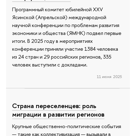
Программный комитет юбилейной XXV
Ясинской (Апрельской) международной
научной конференции по проблемам развития
экономики и общества (ЯМНК) подвел первые
итоги. В 2025 году в мероприятиях
конференции приняли участие 1384 человека
из 24 стран и 29 российских регионов, 335
человек выступили с докладами.
11 июня 2025
Страна переселенцев: роль
миграции в развитии регионов
Крупные общественно-политические события
— такие как коллективизация — вызывали в