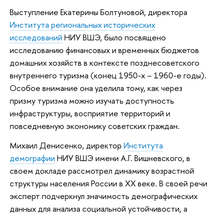
Выступление Екатерины Болтуновой, директора
Института региональных исторических
исследований
НИУ ВШЭ, было посвящено
исследованию финансовых и временных бюджетов
домашних хозяйств в контексте позднесоветского
внутреннего туризма (конец 1950-х – 1960-е годы).
Особое внимание она уделила тому, как через
призму туризма можно изучать доступность
инфраструктуры, восприятие территорий и
повседневную экономику советских граждан.
Михаил Денисенко, директор
Института
демографии
НИУ ВШЭ имени А.Г. Вишневского, в
своем докладе рассмотрел динамику возрастной
структуры населения России в XX веке. В своей речи
эксперт подчеркнул значимость демографических
данных для анализа социальной устойчивости, а