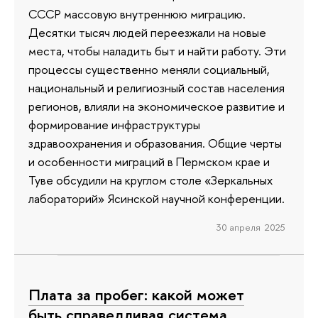
СССР массовую внутреннюю миграцию.
Десятки тысяч людей переезжали на новые
места, чтобы наладить быт и найти работу. Эти
процессы существенно меняли социальный,
национальный и религиозный состав населения
регионов, влияли на экономическое развитие и
формирование инфраструктуры
здравоохранения и образования. Общие черты
и особенности миграций в Пермском крае и
Туве обсудили на круглом столе «Зеркальных
лабораторий» Ясинской научной конференции.
30 апреля 2025
Плата за пробег: какой может
быть справедливая система