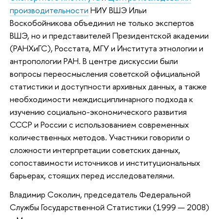
производительности
НИУ ВШЭ Ильи
Воскобойникова объединил не только экспертов
ВШЭ, но и представителей Президентской академии
(РАНХиГС), Росстата, МГУ и Института этнологии и
антропологии РАН. В центре дискуссии были
вопросы переосмысления советской официальной
статистики и доступности архивных данных, а также
необходимости междисциплинарного подхода к
изучению социально-экономического развития
СССР и России с использованием современных
количественных методов. Участники говорили о
сложности интерпретации советских данных,
сопоставимости источников и институциональных
барьерах, стоящих перед исследователями.
Владимир Соколин, председатель Федеральной
Службы Государственной Статистики (1999 — 2008)