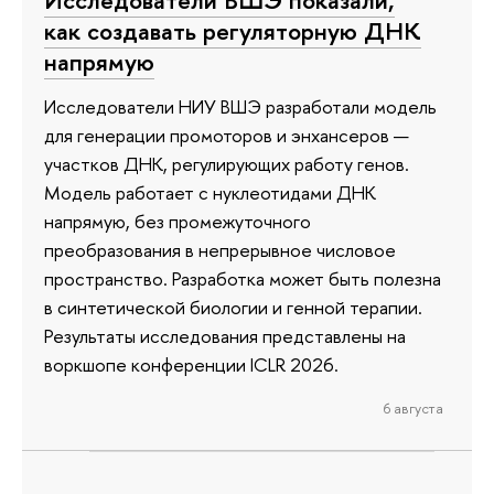
Исследователи ВШЭ показали,
как создавать регуляторную ДНК
напрямую
Исследователи НИУ ВШЭ разработали модель
для генерации промоторов и энхансеров —
участков ДНК, регулирующих работу генов.
Модель работает с нуклеотидами ДНК
напрямую, без промежуточного
преобразования в непрерывное числовое
пространство. Разработка может быть полезна
в синтетической биологии и генной терапии.
Результаты исследования представлены на
воркшопе конференции ICLR 2026.
6 августа