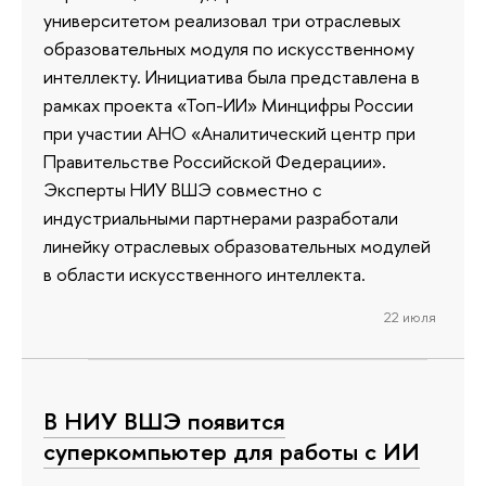
университетом реализовал три отраслевых
образовательных модуля по искусственному
интеллекту. Инициатива была представлена в
рамках проекта «Топ-ИИ» Минцифры России
при участии АНО «Аналитический центр при
Правительстве Российской Федерации».
Эксперты НИУ ВШЭ совместно с
индустриальными партнерами разработали
линейку отраслевых образовательных модулей
в области искусственного интеллекта.
22 июля
В НИУ ВШЭ появится
суперкомпьютер для работы с ИИ