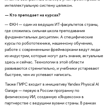
интеллектуальную систему целиком.
— Кто преподает на курсах?
— ФКН — один из ведущих ИТ-факультетов страны,
где сложилась сильная школа преподавания
фундаментальных дисциплин. А специфические
курсы по робототехнике, машинному обучению,
работе с современными фреймворками ведут люди
из индустрии, которые могут дать знания, актуальные
здесь и сейчас. Технологии в этой области
развиваются стремительно, и учебники устаревают
быстрее, чем их успевают написать.
Также ПИРС входит в инициативу Yandex Physical AI
Garage — первую в России программу по
физическому ИИ, созданную «Яндексом» в
партнерстве с ведущими вузами страны. В рамках