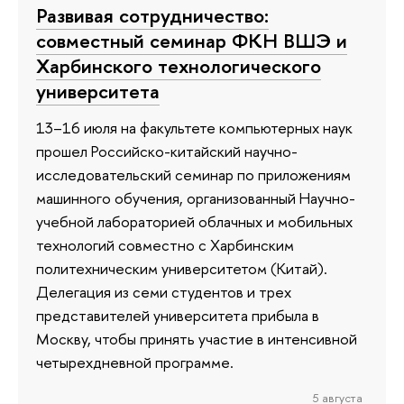
Развивая сотрудничество:
совместный семинар ФКН ВШЭ и
Харбинского технологического
университета
13–16 июля на факультете компьютерных наук
прошел Российско-китайский научно-
исследовательский семинар по приложениям
машинного обучения, организованный Научно-
учебной лабораторией облачных и мобильных
технологий совместно с Харбинским
политехническим университетом (Китай).
Делегация из семи студентов и трех
представителей университета прибыла в
Москву, чтобы принять участие в интенсивной
четырехдневной программе.
5 августа