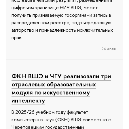
цифровом хранилище НИУ ВШЭ, может
получить признаваемую госорганами запись в
распределенном реестре, подтверждающую
авторство и принадлежность исключительных
прав.
24 июля
ФКН ВШЭ и ЧГУ реализовали три
отраслевых образовательных
модуля по искусственному
интеллекту
В 2025/26 учебном году факультет
компьютерных наук (ФКН) ВШЭ совместно с
Череповецким государственным