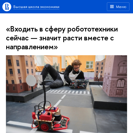
Высшая школа экономики
Меню
«Входить в сферу робототехники
сейчас — значит расти вместе с
направлением»