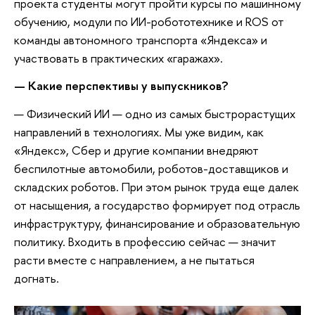
проекта студенты могут пройти курсы по машинному
обучению, модули по ИИ-робототехнике и ROS от
команды автономного транспорта «Яндекса» и
участвовать в практических «гаражах».
— Какие перспективы у выпускников?
— Физический ИИ — одно из самых быстрорастущих
направлений в технологиях. Мы уже видим, как
«Яндекс», Сбер и другие компании внедряют
беспилотные автомобили, роботов-доставщиков и
складских роботов. При этом рынок труда еще далек
от насыщения, а государство формирует под отрасль
инфраструктуру, финансирование и образовательную
политику. Входить в профессию сейчас — значит
расти вместе с направлением, а не пытаться
догнать.