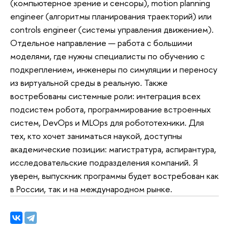
(компьютерное зрение и сенсоры), motion planning
engineer (алгоритмы планирования траекторий) или
controls engineer (системы управления движением).
Отдельное направление — работа с большими
моделями, где нужны специалисты по обучению с
подкреплением, инженеры по симуляции и переносу
из виртуальной среды в реальную. Также
востребованы системные роли: интеграция всех
подсистем робота, программирование встроенных
систем, DevOps и MLOps для робототехники. Для
тех, кто хочет заниматься наукой, доступны
академические позиции: магистратура, аспирантура,
исследовательские подразделения компаний. Я
уверен, выпускник программы будет востребован как
в России, так и на международном рынке.