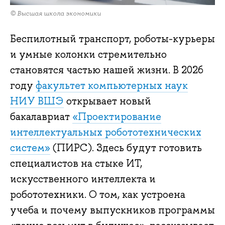
© Высшая школа экономики
Беспилотный транспорт, роботы-курьеры
и умные колонки стремительно
становятся частью нашей жизни. В 2026
году
факультет компьютерных наук
НИУ ВШЭ
открывает новый
бакалавриат
«Проектирование
интеллектуальных робототехнических
систем»
(ПИРС). Здесь будут готовить
специалистов на стыке ИТ,
искусственного интеллекта и
робототехники. О том, как устроена
учеба и почему выпускников программы