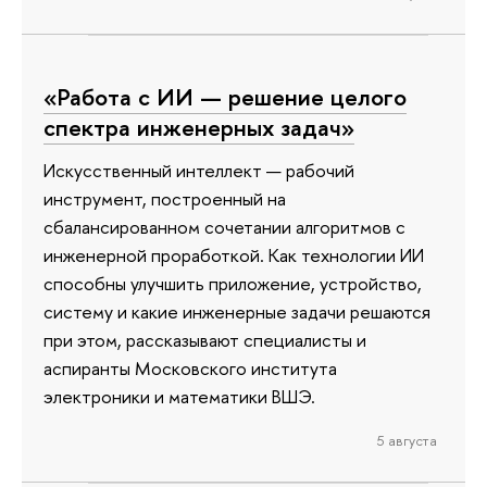
«Работа с ИИ — решение целого
спектра инженерных задач»
Искусственный интеллект — рабочий
инструмент, построенный на
сбалансированном сочетании алгоритмов с
инженерной проработкой. Как технологии ИИ
способны улучшить приложение, устройство,
систему и какие инженерные задачи решаются
при этом, рассказывают специалисты и
аспиранты Московского института
электроники и математики ВШЭ.
5 августа