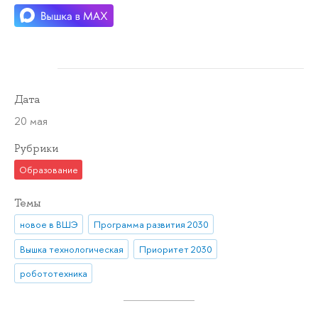
Дата
20 мая
Рубрики
Образование
Темы
новое в ВШЭ
Программа развития 2030
Вышка технологическая
Приоритет 2030
робототехника