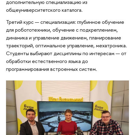
дополнительную специализацию из
общеуниверситетского каталога.
Третий курс — специализация: глубинное обучение
для робототехники, обучение с подкреплением,
динамика и управление движением, планирование
траекторий, оптимальное управление, мехатроника.
Студенты выбирают дисциплины по интересам — от
обработки естественного языка до
программирования встроенных систем.