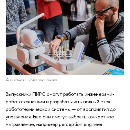
© Высшая школа экономики
Выпускники ПИРС смогут работать инженерами-
робототехниками и разрабатывать полный стек
робототехнической системы — от восприятия до
управления. Еще они смогут выбрать конкретное
направление, например perception engineer