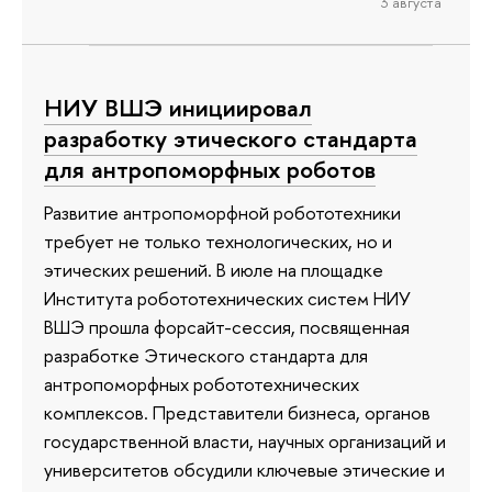
3 августа
НИУ ВШЭ инициировал
разработку этического стандарта
для антропоморфных роботов
Развитие антропоморфной робототехники
требует не только технологических, но и
этических решений. В июле на площадке
Института робототехнических систем НИУ
ВШЭ прошла форсайт-сессия, посвященная
разработке Этического стандарта для
антропоморфных робототехнических
комплексов. Представители бизнеса, органов
государственной власти, научных организаций и
университетов обсудили ключевые этические и