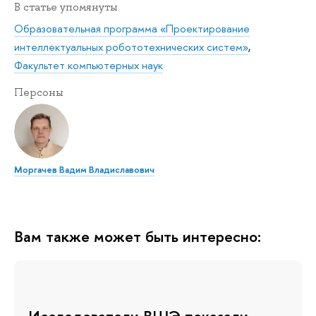
В статье упомянуты
Образовательная программа «Проектирование
интеллектуальных робототехнических систем»
,
Факультет компьютерных наук
Персоны
Моргачев Вадим Владиславович
Вам также может быть интересно: