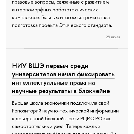
правовые вопросы, связанные с развитием
антропоморфных робототехнических
комплексов. Главным итогом встречи стала
подготовка проекта Этического стандарта.
28 июля
НИУ ВШЭ первым среди
университетов начал фиксировать
интеллектуальные права на
научные результаты в блокчейне
Высшая школа экономики подключила свой
Репозиторий научно-технической информации
к доверенной блокчейн-сети РЦИС.РФ как
самостоятельный узел. Теперь каждый
исследовательский результат, размещенный в