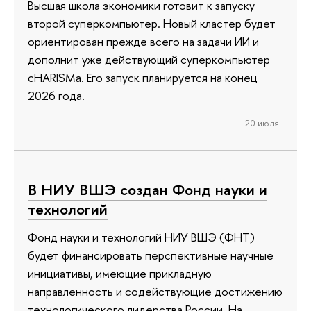
Высшая школа экономики готовит к запуску
второй суперкомпьютер. Новый кластер будет
ориентирован прежде всего на задачи ИИ и
дополнит уже действующий суперкомпьютер
cHARISMa. Его запуск планируется на конец
2026 года.
20 июля
В НИУ ВШЭ создан Фонд науки и
технологий
Фонд науки и технологий НИУ ВШЭ (ФНТ)
будет финансировать перспективные научные
инициативы, имеющие прикладную
направленность и содействующие достижению
технологического лидерства России. На