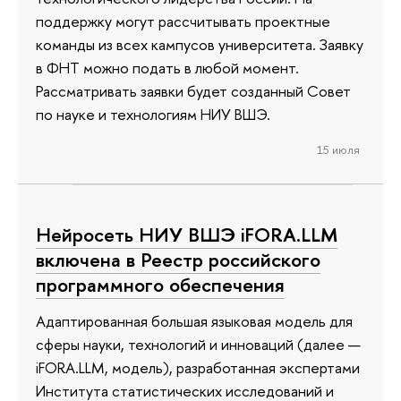
поддержку могут рассчитывать проектные
команды из всех кампусов университета. Заявку
в ФНТ можно подать в любой момент.
Рассматривать заявки будет созданный Совет
по науке и технологиям НИУ ВШЭ.
15 июля
Нейросеть НИУ ВШЭ iFORA.LLM
включена в Реестр российского
программного обеспечения
Адаптированная большая языковая модель для
сферы науки, технологий и инноваций (далее —
iFORA.LLM, модель), разработанная экспертами
Института статистических исследований и