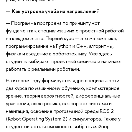
— Как устроена учеба на направлении?
— Программа построена по принципу «от
фундамента к специализации» с проектной работой
на каждом этапе. Первый курс — это математика,
программирование на Python и C++, алгоритмы,
физика и введение в робототехнику. Уже здесь
студенты выбирают проектный семинар и начинают
работать с реальными роботами.
На втором году формируется ядро специальности:
два курса по машинному обучению, компьютерное
зрение, теория вероятностей, дифференциальные
уравнения, электроника, сенсорные системы и
навигация, освоение программной среды ROS 2
(Robot Operating System 2) и симуляторов. Также у
студентов есть возможность выбрать майнор —