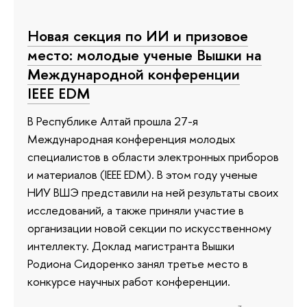
Новая секция по ИИ и призовое
место: молодые ученые Вышки на
Международной конференции
IEEE EDM
В Республике Алтай прошла 27-я
Международная конференция молодых
специалистов в области электронных приборов
и материалов (IEEE EDM). В этом году ученые
НИУ ВШЭ представили на ней результаты своих
исследований, а также приняли участие в
организации новой секции по искусственному
интеллекту. Доклад магистранта Вышки
Родиона Сидоренко занял третье место в
конкурсе научных работ конференции.