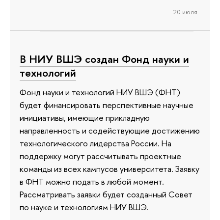
20 июля
В НИУ ВШЭ создан Фонд науки и
технологий
Фонд науки и технологий НИУ ВШЭ (ФНТ)
будет финансировать перспективные научные
инициативы, имеющие прикладную
направленность и содействующие достижению
технологического лидерства России. На
поддержку могут рассчитывать проектные
команды из всех кампусов университета. Заявку
в ФНТ можно подать в любой момент.
Рассматривать заявки будет созданный Совет
по науке и технологиям НИУ ВШЭ.