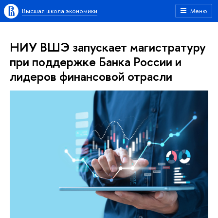
Высшая школа экономики
Меню
НИУ ВШЭ запускает магистратуру
при поддержке Банка России и
лидеров финансовой отрасли