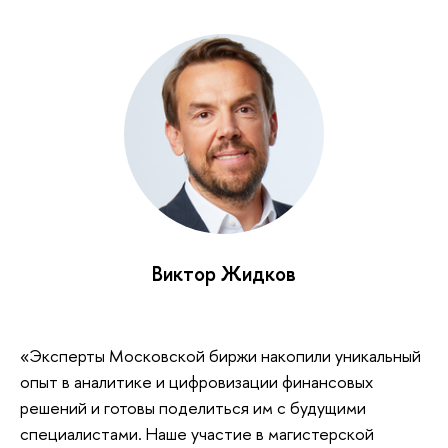
Виктор Жидков
«Эксперты Московской биржи накопили уникальный
опыт в аналитике и цифровизации финансовых
решений и готовы поделиться им с будущими
специалистами. Наше участие в магистерской