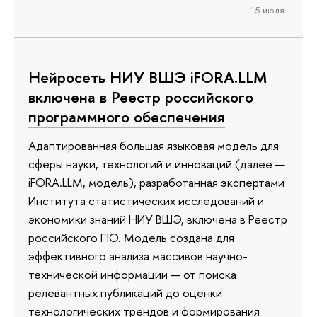
15 июля
Нейросеть НИУ ВШЭ iFORA.LLM
включена в Реестр российского
программного обеспечения
Адаптированная большая языковая модель для
сферы науки, технологий и инноваций (далее —
iFORA.LLM, модель), разработанная экспертами
Института статистических исследований и
экономики знаний НИУ ВШЭ, включена в Реестр
российского ПО. Модель создана для
эффективного анализа массивов научно-
технической информации — от поиска
релевантных публикаций до оценки
технологических трендов и формирования