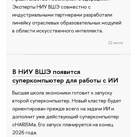
Эксперты НИУ ВШЭ совместно с
индустриальными партнерами разработали
линейку отраслевых образовательных модулей
в области искусственного интеллекта.
22 июля
В НИУ ВШЭ появится
суперкомпьютер для работы с ИИ
Высшая школа экономики готовит к запуску
второй суперкомпьютер. Новый кластер будет
ориентирован прежде всего на задачи ИИ и
дополнит уже действующий суперкомпьютер
cHARISMa. Его запуск планируется на конец
2026 года.