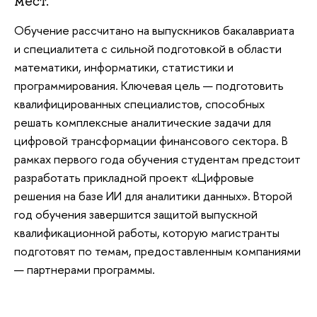
мест.
Обучение рассчитано на выпускников бакалавриата
и специалитета с сильной подготовкой в области
математики, информатики, статистики и
программирования. Ключевая цель — подготовить
квалифицированных специалистов, способных
решать комплексные аналитические задачи для
цифровой трансформации финансового сектора. В
рамках первого года обучения студентам предстоит
разработать прикладной проект «Цифровые
решения на базе ИИ для аналитики данных». Второй
год обучения завершится защитой выпускной
квалификационной работы, которую магистранты
подготовят по темам, предоставленным компаниями
— партнерами программы.