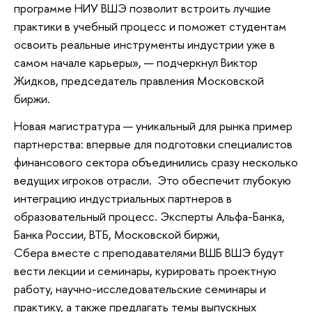
программе НИУ ВШЭ позволит встроить лучшие
практики в учебный процесс и поможет студентам
освоить реальные инструменты индустрии уже в
самом начале карьеры», — подчеркнул Виктор
Жидков, председатель правления Московской
биржи.
Новая магистратура — уникальный для рынка пример
партнерства: впервые для подготовки специалистов
финансового сектора объединились сразу несколько
ведущих игроков отрасли. Это обеспечит глубокую
интеграцию индустриальных партнеров в
образовательный процесс. Эксперты Альфа-Банка,
Банка России, ВТБ, Московской биржи,
Сбера вместе с преподавателями ВШБ ВШЭ будут
вести лекции и семинары, курировать проектную
работу, научно-исследовательские семинары и
практику, а также предлагать темы выпускных