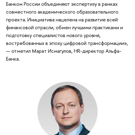
Банком России объединяют экспертизу в рамках
совместного академического образовательного
проекта. Инициатива нацелена на развитие всей
финансовой отрасли, обмен лучшими практиками и
подготовку специалистов нового уровня,
востребованных в эпоху цифровой трансформации»,
— отметил Марат Исмагулов, HR-директор Альфа-
Банка.