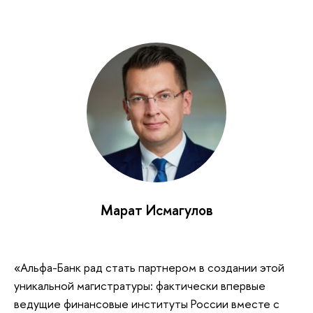
Марат Исмагулов
«Альфа-Банк рад стать партнером в создании этой
уникальной магистратуры: фактически впервые
ведущие финансовые институты России вместе с