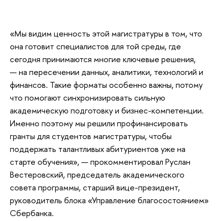
«Мы видим ценность этой магистратуры в том, что
она готовит специалистов для той среды, где
сегодня принимаются многие ключевые решения,
— на пересечении данных, аналитики, технологий и
финансов. Такие форматы особенно важны, потому
что помогают синхронизировать сильную
академическую подготовку и бизнес-компетенции.
Именно поэтому мы решили профинансировать
гранты для студентов магистратуры, чтобы
поддержать талантливых абитуриентов уже на
старте обучения», — прокомментировал Руслан
Вестеровский, председатель академического
совета программы, старший вице-президент,
руководитель блока «Управление благосостоянием»
Сбербанка.