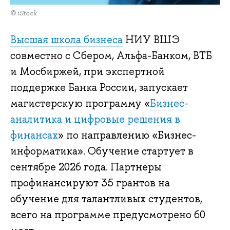
© iStock
Высшая школа бизнеса
НИУ ВШЭ
совместно с Сбером, Альфа-Банком, ВТБ
и Мосбиржей, при экспертной
поддержке Банка России, запускает
магистерскую программу «
Бизнес-
аналитика и цифровые решения в
финансах
» по направлению «Бизнес-
информатика». Обучение стартует в
сентябре 2026 года. Партнеры
профинансируют 35 грантов на
обучение для талантливых студентов,
всего на программе предусмотрено 60