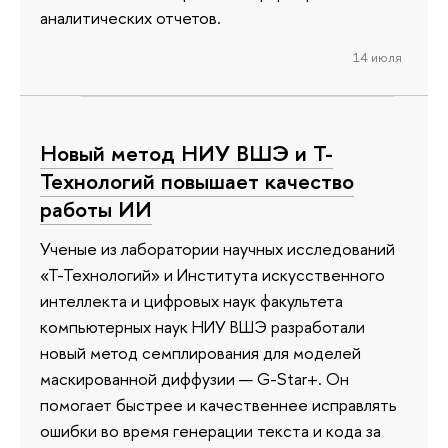
аналитических отчетов.
14 июля
Новый метод НИУ ВШЭ и Т-
Технологий повышает качество
работы ИИ
Ученые из лаборатории научных исследований
«Т-Технологий» и Института искусственного
интеллекта и цифровых наук факультета
компьютерных наук НИУ ВШЭ разработали
новый метод семплирования для моделей
маскированной диффузии — G-Star+. Он
помогает быстрее и качественнее исправлять
ошибки во время генерации текста и кода за