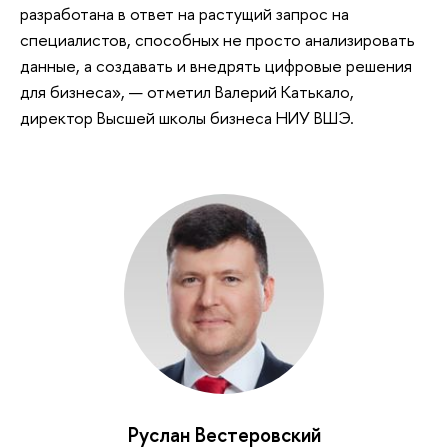
разработана в ответ на растущий запрос на
специалистов, способных не просто анализировать
данные, а создавать и внедрять цифровые решения
для бизнеса», — отметил Валерий Катькало,
директор Высшей школы бизнеса НИУ ВШЭ.
Руслан Вестеровский