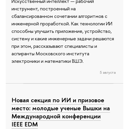
Искусственный интеллект — рабочий
инструмент, построенный на
сбалансированном сочетании алгоритмов с
инженерной проработкой. Как технологии ИИ
способны улучшить приложение, устройство,
систему и какие инженерные задачи решаются
при этом, рассказывают специалисты и
аспиранты Московского института
электроники и математики ВШЭ.
5 августа
Новая секция по ИИ и призовое
место: молодые ученые Вышки на
Международной конференции
IEEE EDM