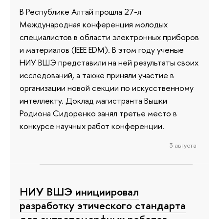
В Республике Алтай прошла 27-я
Международная конференция молодых
специалистов в области электронных приборов
и материалов (IEEE EDM). В этом году ученые
НИУ ВШЭ представили на ней результаты своих
исследований, а также приняли участие в
организации новой секции по искусственному
интеллекту. Доклад магистранта Вышки
Родиона Сидоренко занял третье место в
конкурсе научных работ конференции.
3 августа
НИУ ВШЭ инициировал
разработку этического стандарта