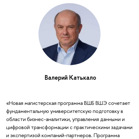
Валерий Катькало
«Новая магистерская программа ВШБ ВШЭ сочетает
фундаментальную университетскую подготовку в
области бизнес-аналитики, управления данными и
цифровой трансформации с практическими задачами
и экспертизой компаний-партнеров. Программа