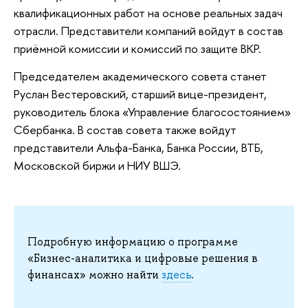
квалификационных работ на основе реальных задач
отрасли. Представители компаний войдут в состав
приёмной комиссии и комиссий по защите ВКР.
Председателем академического совета станет
Руслан Вестеровский, старший вице-президент,
руководитель блока «Управление благосостоянием»
Сбербанка. В состав совета также войдут
представители Альфа-Банка, Банка России, ВТБ,
Московской биржи и НИУ ВШЭ.
Подробную информацию о программе
«Бизнес-аналитика и цифровые решения в
финансах» можно найти
здесь
.