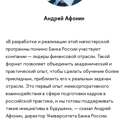
Андрей Афонин
«В разработке и реализации этой магистерской
программы помимо Банка России участвуют
компании — лидеры финансовой отрасли. Такой
формат позволяет объединить академический и
практический опыт, чтобы сделать обучение более
прикладным, приблизить его к реальным задачам
отрасли. Это первый опыт межкорпоративного
взаимодействия в сфере подготовки кадров в
российской практике, и мы готовы поддерживать
такие инициативы в будущем», — сказал Андрей
Афонин, директор Университета Банка России.