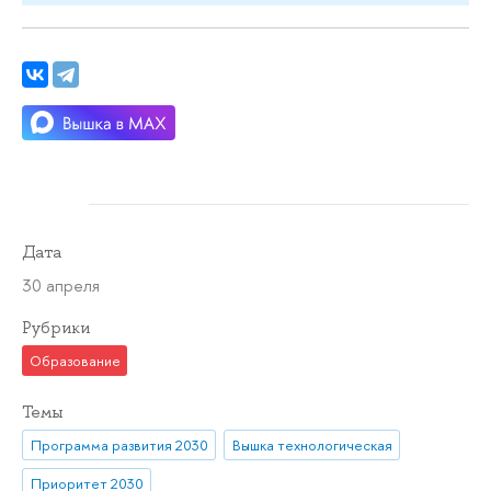
Дата
30 апреля
Рубрики
Образование
Темы
Программа развития 2030
Вышка технологическая
Приоритет 2030