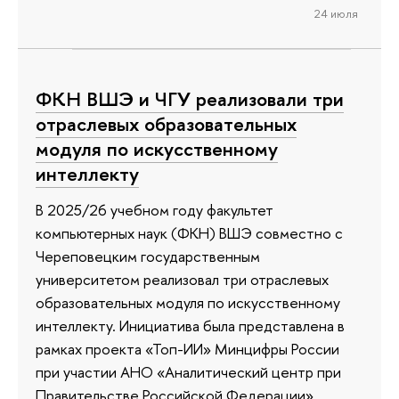
24 июля
ФКН ВШЭ и ЧГУ реализовали три
отраслевых образовательных
модуля по искусственному
интеллекту
В 2025/26 учебном году факультет
компьютерных наук (ФКН) ВШЭ совместно с
Череповецким государственным
университетом реализовал три отраслевых
образовательных модуля по искусственному
интеллекту. Инициатива была представлена в
рамках проекта «Топ-ИИ» Минцифры России
при участии АНО «Аналитический центр при
Правительстве Российской Федерации».