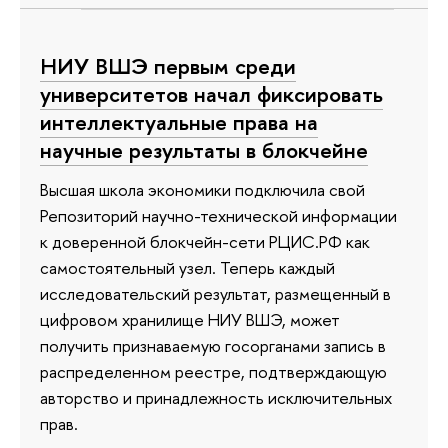
НИУ ВШЭ первым среди
университетов начал фиксировать
интеллектуальные права на
научные результаты в блокчейне
Высшая школа экономики подключила свой
Репозиторий научно-технической информации
к доверенной блокчейн-сети РЦИС.РФ как
самостоятельный узел. Теперь каждый
исследовательский результат, размещенный в
цифровом хранилище НИУ ВШЭ, может
получить признаваемую госорганами запись в
распределенном реестре, подтверждающую
авторство и принадлежность исключительных
прав.