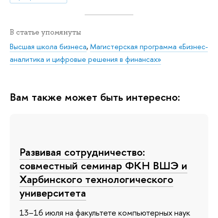
В статье упомянуты
Высшая школа бизнеса
,
Магистерская программа «Бизнес-
аналитика и цифровые решения в финансах»
Вам также может быть интересно:
Развивая сотрудничество:
совместный семинар ФКН ВШЭ и
Харбинского технологического
университета
13–16 июля на факультете компьютерных наук