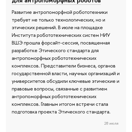
для антропоморфных роботов
Развитие антропоморфной робототехники
требует не только технологических, но и
этических решений. В июле на площадке
Института робототехнических систем НИУ
ВШЭ прошла форсайт-сессия, посвященная
разработке Этического стандарта для
антропоморфных робототехнических
комплексов. Представители бизнеса, органов
государственной власти, научных организаций и
университетов обсудили ключевые этические и
правовые вопросы, связанные с развитием
антропоморфных робототехнических
комплексов. Главным итогом встречи стала
подготовка проекта Этического стандарта.
28 июля