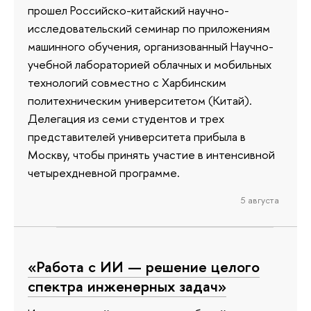
прошел Российско-китайский научно-
исследовательский семинар по приложениям
машинного обучения, организованный Научно-
учебной лабораторией облачных и мобильных
технологий совместно с Харбинским
политехническим университетом (Китай).
Делегация из семи студентов и трех
представителей университета прибыла в
Москву, чтобы принять участие в интенсивной
четырехдневной программе.
5 августа
«Работа с ИИ — решение целого
спектра инженерных задач»