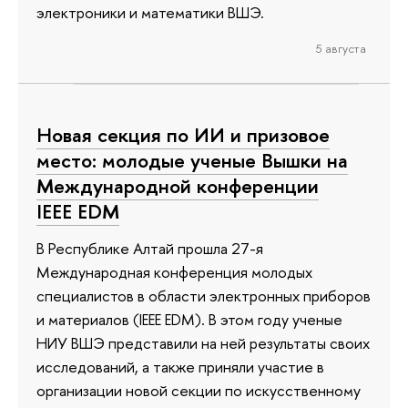
электроники и математики ВШЭ.
5 августа
Новая секция по ИИ и призовое
место: молодые ученые Вышки на
Международной конференции
IEEE EDM
В Республике Алтай прошла 27-я
Международная конференция молодых
специалистов в области электронных приборов
и материалов (IEEE EDM). В этом году ученые
НИУ ВШЭ представили на ней результаты своих
исследований, а также приняли участие в
организации новой секции по искусственному