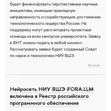
будет финансировать перспективные научные
инициативы, имеющие прикладную
направленность и содействующие достижению
технологического лидерства России. На
поддержку могут рассчитывать проектные
команды из всех кампусов университета. Заявку
в ФНТ можно подать в любой момент.
Рассматривать заявки будет созданный Совет
по науке и технологиям НИУ ВШЭ.
15 июля
Нейросеть НИУ ВШЭ iFORA.LLM
включена в Реестр российского
программного обеспечения