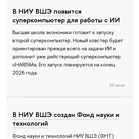
В НИУ ВШЭ появится
суперкомпьютер для работы с ИИ
Высшая школа экономики готовит к запуску
второй суперкомпьютер. Новый кластер будет
ориентирован прежде всего на задачи ИИ и
дополнит уже действующий суперкомпьютер
cHARISMa. Его запуск планируется на конец
2026 года.
20 июля
В НИУ ВШЭ создан Фонд науки и
технологий
Фонд науки и технологий НИУ ВШЭ (ФНТ)