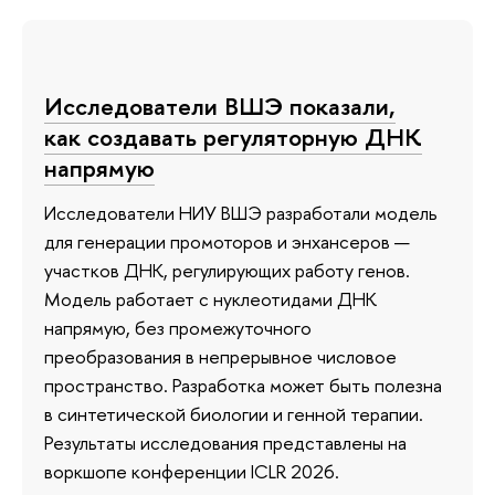
Исследователи ВШЭ показали,
как создавать регуляторную ДНК
напрямую
Исследователи НИУ ВШЭ разработали модель
для генерации промоторов и энхансеров —
участков ДНК, регулирующих работу генов.
Модель работает с нуклеотидами ДНК
напрямую, без промежуточного
преобразования в непрерывное числовое
пространство. Разработка может быть полезна
в синтетической биологии и генной терапии.
Результаты исследования представлены на
воркшопе конференции ICLR 2026.