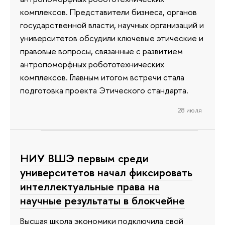
комплексов. Представители бизнеса, органов
государственной власти, научных организаций и
университетов обсудили ключевые этические и
правовые вопросы, связанные с развитием
антропоморфных робототехнических
комплексов. Главным итогом встречи стала
подготовка проекта Этического стандарта.
28 июля
НИУ ВШЭ первым среди
университетов начал фиксировать
интеллектуальные права на
научные результаты в блокчейне
Высшая школа экономики подключила свой