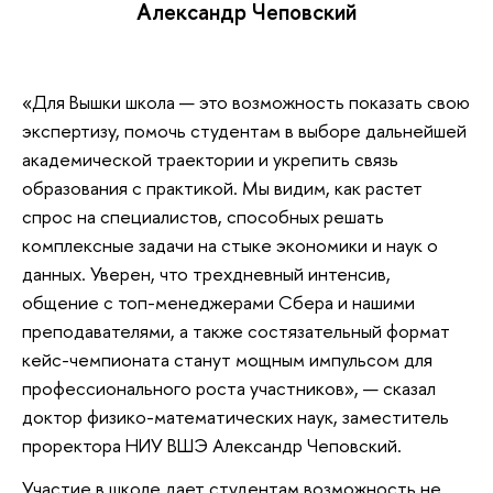
Александр Чеповский
«Для Вышки школа — это возможность показать свою
экспертизу, помочь студентам в выборе дальнейшей
академической траектории и укрепить связь
образования с практикой. Мы видим, как растет
спрос на специалистов, способных решать
комплексные задачи на стыке экономики и наук о
данных. Уверен, что трехдневный интенсив,
общение с топ-менеджерами Сбера и нашими
преподавателями, а также состязательный формат
кейс-чемпионата станут мощным импульсом для
профессионального роста участников», — сказал
доктор физико-математических наук, заместитель
проректора НИУ ВШЭ Александр Чеповский.
Участие в школе дает студентам возможность не