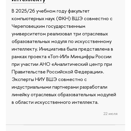
В 2025/26 учебном году факультет
компьютерных наук (ФКН) ВШЭ совместно с
Череповецким государственным
университетом реализовал три отраслевых
образовательных модуля по искусственному
интеллекту. Инициатива была представлена в
рамках проекта «Топ-ИИ» Минцифры России
при участии АНО «Аналитический центр при
Правительстве Российской Федерации».
Эксперты НИУ ВШЭ совместно с
индустриальными партнерами разработали
линейку отраслевых образовательных модулей
в области искусственного интеллекта.
22 июля