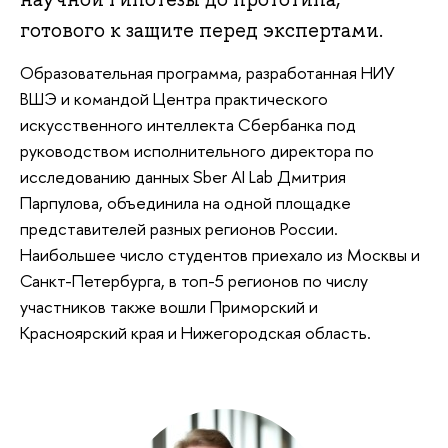
готового к защите перед экспертами.
Образовательная программа, разработанная НИУ
ВШЭ и командой Центра практического
искусственного интеллекта Сбербанка под
руководством исполнительного директора по
исследованию данных Sber AI Lab Дмитрия
Парпулова, объединила на одной площадке
представителей разных регионов России.
Наибольшее число студентов приехало из Москвы и
Санкт-Петербурга, в топ-5 регионов по числу
участников также вошли Приморский и
Красноярский края и Нижегородская область.