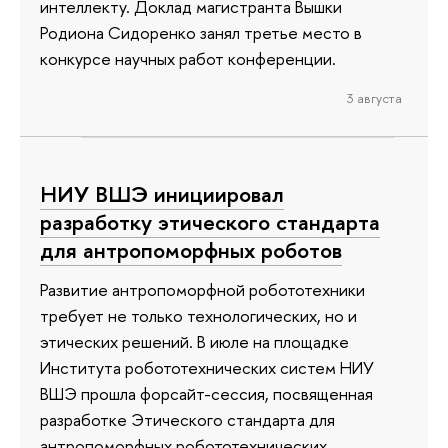
интеллекту. Доклад магистранта Вышки
Родиона Сидоренко занял третье место в
конкурсе научных работ конференции.
3 августа
НИУ ВШЭ инициировал
разработку этического стандарта
для антропоморфных роботов
Развитие антропоморфной робототехники
требует не только технологических, но и
этических решений. В июле на площадке
Института робототехнических систем НИУ
ВШЭ прошла форсайт-сессия, посвященная
разработке Этического стандарта для
антропоморфных робототехнических