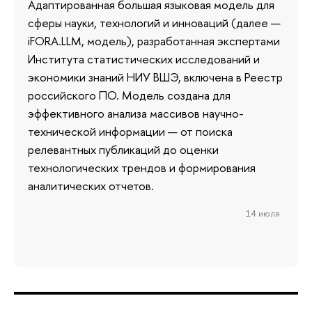
Адаптированная большая языковая модель для
сферы науки, технологий и инноваций (далее —
iFORA.LLM, модель), разработанная экспертами
Института статистических исследований и
экономики знаний НИУ ВШЭ, включена в Реестр
российского ПО. Модель создана для
эффективного анализа массивов научно-
технической информации — от поиска
релевантных публикаций до оценки
технологических трендов и формирования
аналитических отчетов.
14 июля