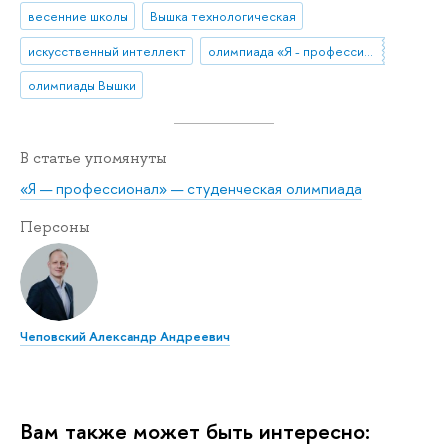
весенние школы
Вышка технологическая
искусственный интеллект
олимпиада «Я - профессионал»
олимпиады Вышки
В статье упомянуты
«Я — профессионал» — студенческая олимпиада
Персоны
Чеповский Александр Андреевич
Вам также может быть интересно: