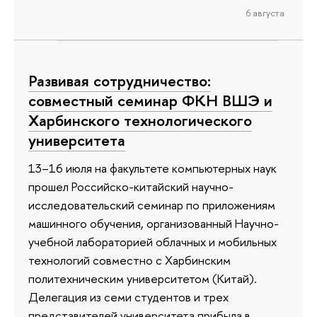
6 августа
Развивая сотрудничество:
совместный семинар ФКН ВШЭ и
Харбинского технологического
университета
13–16 июля на факультете компьютерных наук
прошел Российско-китайский научно-
исследовательский семинар по приложениям
машинного обучения, организованный Научно-
учебной лабораторией облачных и мобильных
технологий совместно с Харбинским
политехническим университетом (Китай).
Делегация из семи студентов и трех
представителей университета прибыла в