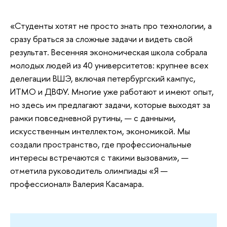
«Студенты хотят не просто знать про технологии, а
сразу браться за сложные задачи и видеть свой
результат. Весенняя экономическая школа собрала
молодых людей из 40 университетов: крупнее всех
делегации ВШЭ, включая петербургский кампус,
ИТМО и ДВФУ. Многие уже работают и имеют опыт,
но здесь им предлагают задачи, которые выходят за
рамки повседневной рутины, — с данными,
искусственным интеллектом, экономикой. Мы
создали пространство, где профессиональные
интересы встречаются с такими вызовами», —
отметила руководитель олимпиады «Я —
профессионал» Валерия Касамара.