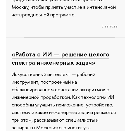
Москву, чтобы принять участие в интенсивной
четырехдневной программе.
5 августа
«Работа с ИИ — решение целого
спектра инженерных задач»
Искусственный интеллект — рабочий
инструмент, построенный на
сбалансированном сочетании алгоритмов с
инженерной проработкой. Как технологии ИИ
способны улучшить приложение, устройство,
систему и какие инженерные задачи решаются
при этом, рассказывают специалисты и
аспиранты Московского института