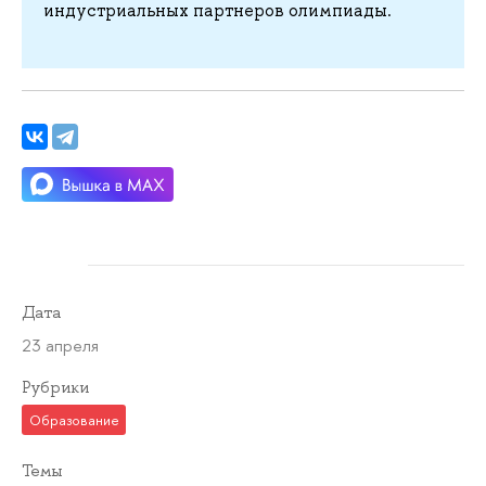
индустриальных партнеров олимпиады.
Дата
23 апреля
Рубрики
Образование
Темы