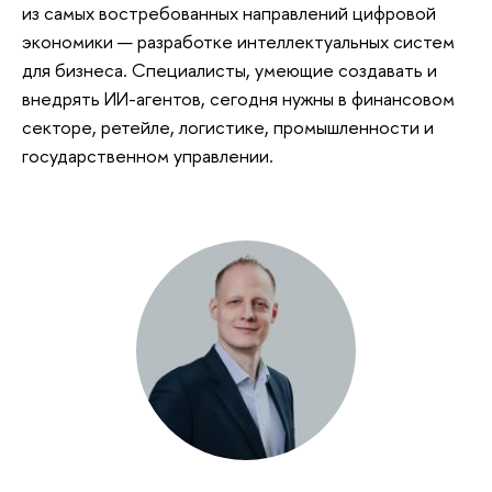
из самых востребованных направлений цифровой
экономики — разработке интеллектуальных систем
для бизнеса. Специалисты, умеющие создавать и
внедрять ИИ-агентов, сегодня нужны в финансовом
секторе, ретейле, логистике, промышленности и
государственном управлении.