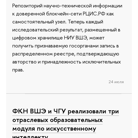
Репозиторий научно-технической информации
к доверенной блокчейн-сети РЦИС.РФ как
самостоятельный узел. Теперь каждый
исследовательский результат, размещенный в
цифровом хранилище НИУ ВШЭ, может
получить признаваемую госорганами запись в
распределенном реестре, подтверждающую
авторство и принадлежность исключительных
прав.
24 июля
ФКН ВШЭ и ЧГУ реализовали три
отраслевых образовательных
модуля по искусственному
интеллекту