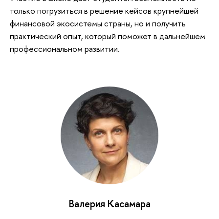
только погрузиться в решение кейсов крупнейшей
финансовой экосистемы страны, но и получить
практический опыт, который поможет в дальнейшем
профессиональном развитии.
Валерия Касамара