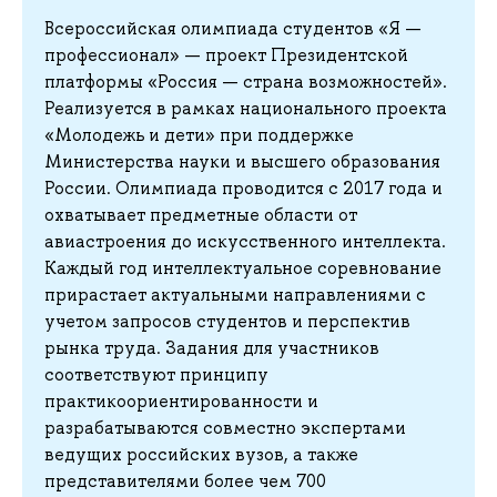
Всероссийская олимпиада студентов «Я —
профессионал» — проект Президентской
платформы «Россия — страна возможностей».
Реализуется в рамках национального проекта
«Молодежь и дети» при поддержке
Министерства науки и высшего образования
России. Олимпиада проводится с 2017 года и
охватывает предметные области от
авиастроения до искусственного интеллекта.
Каждый год интеллектуальное соревнование
прирастает актуальными направлениями с
учетом запросов студентов и перспектив
рынка труда. Задания для участников
соответствуют принципу
практикоориентированности и
разрабатываются совместно экспертами
ведущих российских вузов, а также
представителями более чем 700