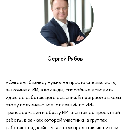
Сергей Рябов
«Сегодня бизнесу нужны не просто специалисты,
знакомые с ИИ, а команды, способные доводить
идею до работающего решения. В программе школы
этому подчинено все: от лекций по ИИ-
трансформации и образу ИИ-агентов до проектной
работы, в рамках которой участники в группах
работают над кейсом, а затем представляют итоги