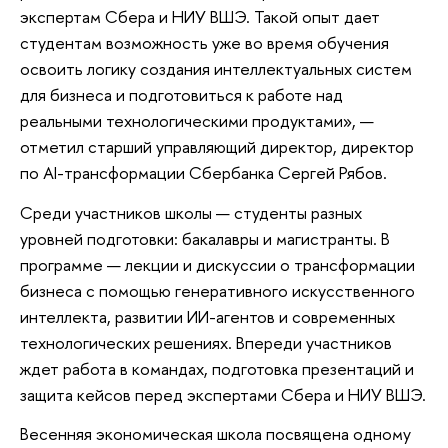
экспертам Сбера и НИУ ВШЭ. Такой опыт дает
студентам возможность уже во время обучения
освоить логику создания интеллектуальных систем
для бизнеса и подготовиться к работе над
реальными технологическими продуктами», —
отметил старший управляющий директор, директор
по AI-трансформации Сбербанка Сергей Рябов.
Среди участников школы — студенты разных
уровней подготовки: бакалавры и магистранты. В
программе — лекции и дискуссии о трансформации
бизнеса с помощью генеративного искусственного
интеллекта, развитии ИИ-агентов и современных
технологических решениях. Впереди участников
ждет работа в командах, подготовка презентаций и
защита кейсов перед экспертами Сбера и НИУ ВШЭ.
Весенняя экономическая школа посвящена одному