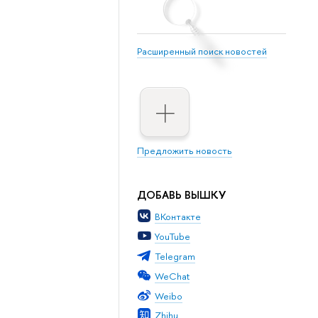
Расширенный поиск новостей
Предложить новость
ДОБАВЬ ВЫШКУ
ВКонтакте
YouTube
Telegram
WeChat
Weibo
Zhihu