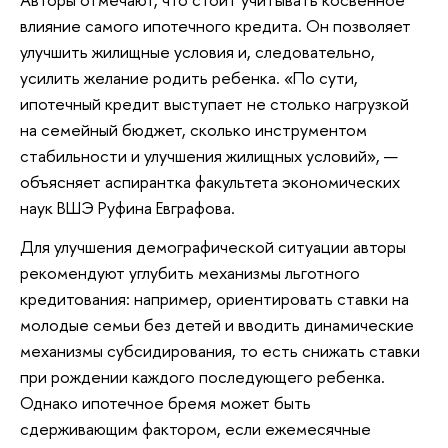
влияние самого ипотечного кредита. Он позволяет
улучшить жилищные условия и, следовательно,
усилить желание родить ребенка. «По сути,
ипотечный кредит выступает не столько нагрузкой
на семейный бюджет, сколько инструментом
стабильности и улучшения жилищных условий», —
объясняет аспирантка факультета экономических
наук ВШЭ Руфина Евграфова.
Для улучшения демографической ситуации авторы
рекомендуют углубить механизмы льготного
кредитования: например, ориентировать ставки на
молодые семьи без детей и вводить динамические
механизмы субсидирования, то есть снижать ставки
при рождении каждого последующего ребенка.
Однако ипотечное бремя может быть
сдерживающим фактором, если ежемесячные