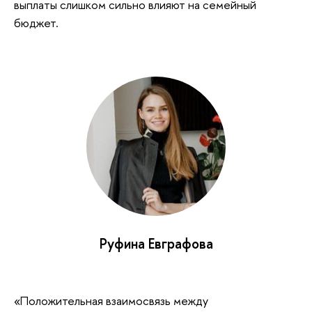
выплаты слишком сильно влияют на семейный
бюджет.
Руфина Евграфова
«Положительная взаимосвязь между