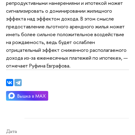
репродуктивными намерениями и ипотекой может
сигнализировать о доминировании жилищного
эффекта над эффектом дохода. В этом смысле
предоставление льготного арендного жилья может
иметь более сильное положительное воздействие
на рождаемость, ведь будет ослаблен
отрицательный эффект сниженного располагаемого
дохода из-за ежемесячных платежей по ипотеке», —
отмечает Руфина Евграфова.
Дата