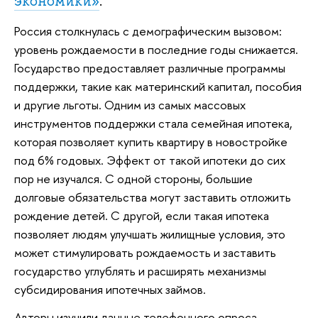
экономики»
.
Россия столкнулась с демографическим вызовом:
уровень рождаемости в последние годы снижается.
Государство предоставляет различные программы
поддержки, такие как материнский капитал, пособия
и другие льготы. Одним из самых массовых
инструментов поддержки стала семейная ипотека,
которая позволяет купить квартиру в новостройке
под 6% годовых. Эффект от такой ипотеки до сих
пор не изучался. С одной стороны, большие
долговые обязательства могут заставить отложить
рождение детей. С другой, если такая ипотека
позволяет людям улучшать жилищные условия, это
может стимулировать рождаемость и заставить
государство углублять и расширять механизмы
субсидирования ипотечных займов.
Авторы изучили данные телефонного опроса