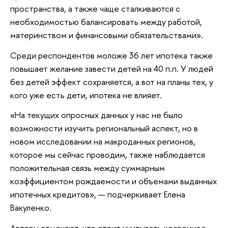
пространства, а также чаще сталкиваются с
необходимостью балансировать между работой,
материнством и финансовыми обязательствами».
Среди респондентов моложе 36 лет ипотека также
повышает желание завести детей на 40 п.п. У людей
без детей эффект сохраняется, а вот на планы тех, у
кого уже есть дети, ипотека не влияет.
«На текущих опросных данных у нас не было
возможности изучить региональный аспект, но в
новом исследовании на макроданных регионов,
которое мы сейчас проводим, также наблюдается
положительная связь между суммарным
коэффициентом рождаемости и объемами выданных
ипотечных кредитов», — подчеркивает Елена
Вакуленко.
Авторы отмечают, что стоит учитывать косвенное