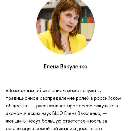
Елена Вакуленко
«Возможным объяснением может служить
традиционное распределение ролей в российском
обществе, — рассказывает профессор факультета
экономических наук ВШЭ Елена Вакуленко, —
женщины несут большую ответственность за
организацию семейной жизни и домашнего