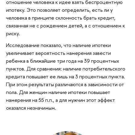
отношение человека к идее взять беспроцентную
ипотеку. Это позволяет определить, есть ли у
человека в принципе склонность брать кредит,
связанная не с рождением детей, а с отношением к
риску.
Исследование показало, что наличие ипотеки
увеличивает вероятность намерения завести
ребенка в ближайшие три года на 39 процентных
пунктов. Для сравнения: наличие потребительского
кредита повышает ее лишь на 3 процентных пункта.
При этом результаты различаются в зависимости от
пола. Для женщин наличие ипотеки повышает
намерения на 55 п.п., а для мужчин этот эффект
оказался незначимым.