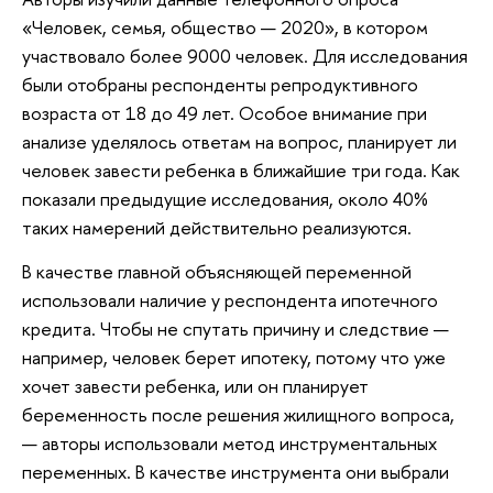
«Человек, семья, общество — 2020», в котором
участвовало более 9000 человек. Для исследования
были отобраны респонденты репродуктивного
возраста от 18 до 49 лет. Особое внимание при
анализе уделялось ответам на вопрос, планирует ли
человек завести ребенка в ближайшие три года. Как
показали предыдущие исследования, около 40%
таких намерений действительно реализуются.
В качестве главной объясняющей переменной
использовали наличие у респондента ипотечного
кредита. Чтобы не спутать причину и следствие —
например, человек берет ипотеку, потому что уже
хочет завести ребенка, или он планирует
беременность после решения жилищного вопроса,
— авторы использовали метод инструментальных
переменных. В качестве инструмента они выбрали