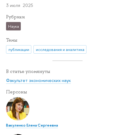
3 июля 2025
Рубрики
Наука
Темы
публикации
исследования и аналитика
В статье упомянуты
Факультет экономических наук
Персоны
Вакуленко Елена Сергеевна