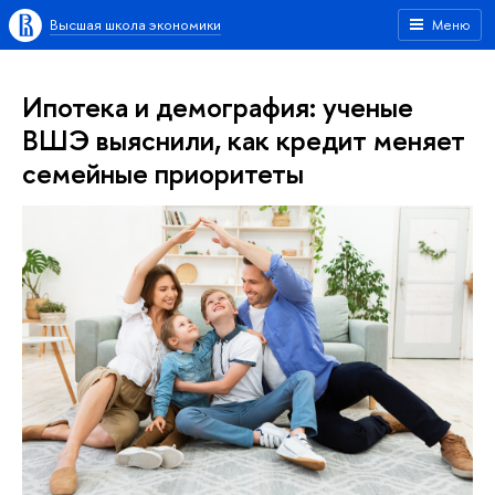
Высшая школа экономики
Меню
Ипотека и демография: ученые
ВШЭ выяснили, как кредит меняет
семейные приоритеты