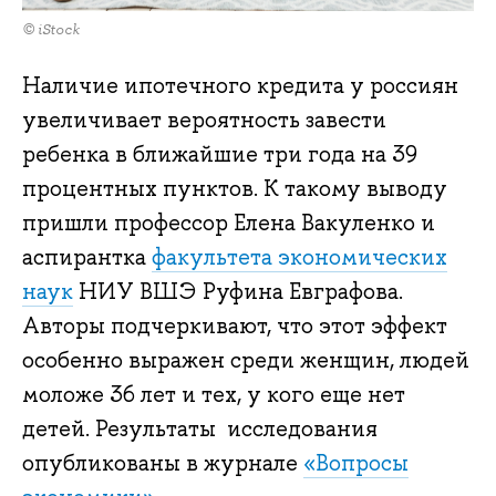
© iStock
Наличие ипотечного кредита у россиян
увеличивает вероятность завести
ребенка в ближайшие три года на 39
процентных пунктов. К такому выводу
пришли профессор Елена Вакуленко и
аспирантка
факультета экономических
наук
НИУ ВШЭ Руфина Евграфова.
Авторы подчеркивают, что этот эффект
особенно выражен среди женщин, людей
моложе 36 лет и тех, у кого еще нет
детей. Результаты исследования
опубликованы в журнале
«Вопросы